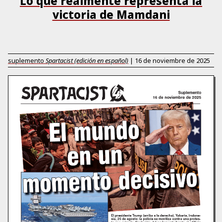
Lo que realmente representa la
victoria de Mamdani
suplemento
Spartacist (edición en español)
|
16 de noviembre de 2025