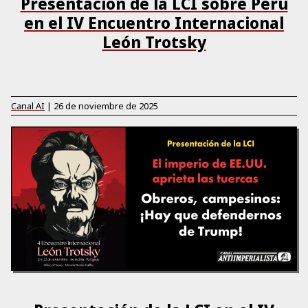
Presentación de la LCI sobre Perú
en el IV Encuentro Internacional
León Trotsky
Canal AI
|
26 de noviembre de 2025