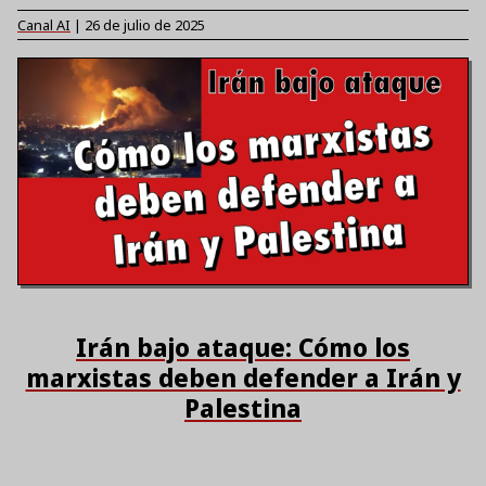
Canal AI
|
26 de julio de 2025
Irán bajo ataque: Cómo los
marxistas deben defender a Irán y
Palestina