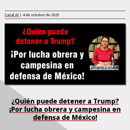
Canal AI
|
4 de octubre de 2025
¿Quién puede detener a Trump?
¡Por lucha obrera y campesina en
defensa de México!