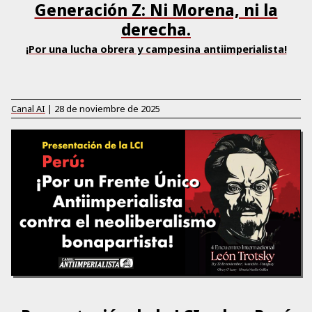
Generación Z: Ni Morena, ni la
derecha.
¡Por una lucha obrera y campesina antiimperialista!
Canal AI
|
28 de noviembre de 2025