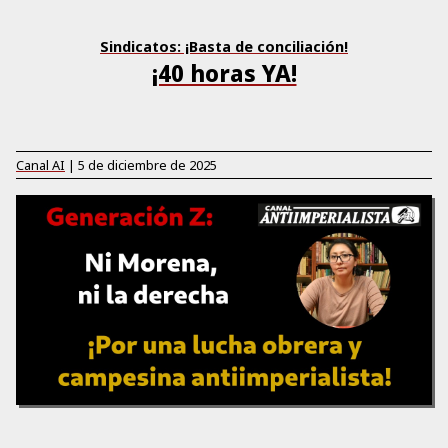
Sindicatos: ¡Basta de conciliación!
¡40 horas YA!
Canal AI
|
5 de diciembre de 2025