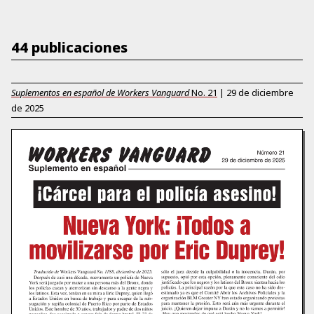
44 publicaciones
Suplementos en español de Workers Vanguard
No.
21
|
29 de diciembre
de 2025