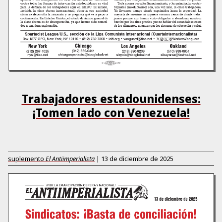
Trabajadores estadounidenses:
¡Tomen lado con Venezuela!
suplemento
El Antiimperialista
|
13 de diciembre de 2025