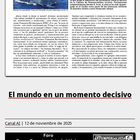
El mundo en un momento decisivo
Canal AI
|
12 de noviembre de 2025