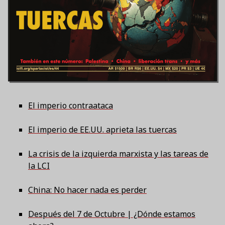
El imperio contraataca
El imperio de EE.UU. aprieta las tuercas
La crisis de la izquierda marxista y las tareas de
la LCI
China: No hacer nada es perder
Después del 7 de Octubre | ¿Dónde estamos