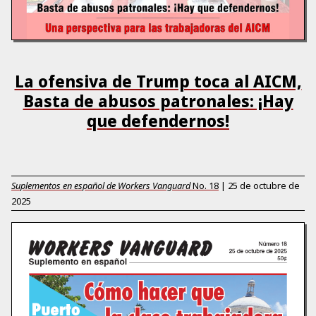
La ofensiva de Trump toca al AICM,
Basta de abusos patronales: ¡Hay
que defendernos!
Suplementos en español de Workers Vanguard
No.
18
|
25 de octubre de
2025