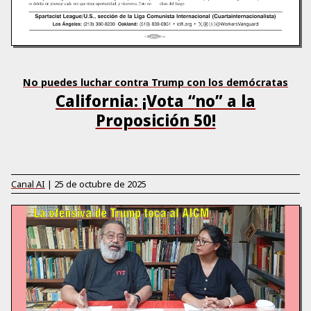
No puedes luchar contra Trump con los demócratas
California: ¡Vota “no” a la
Proposición 50!
Canal AI
|
25 de octubre de 2025