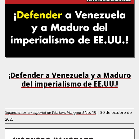
¡Defender a Venezuela y a Maduro
del imperialismo de EE.UU.!
Suplementos en español de Workers Vanguard
No.
19
|
30 de octubre de
2025