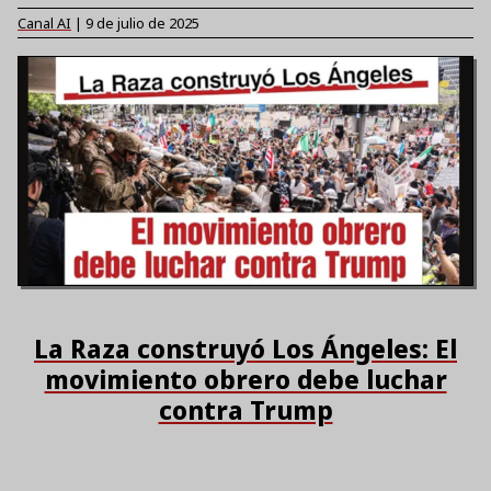
Canal AI
|
9 de julio de 2025
La Raza construyó Los Ángeles: El
movimiento obrero debe luchar
contra Trump