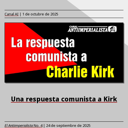
Canal AI
|
1 de octubre de 2025
Una respuesta comunista a Kirk
El Antiimperialista
No.
4
|
24 de septiembre de 2025