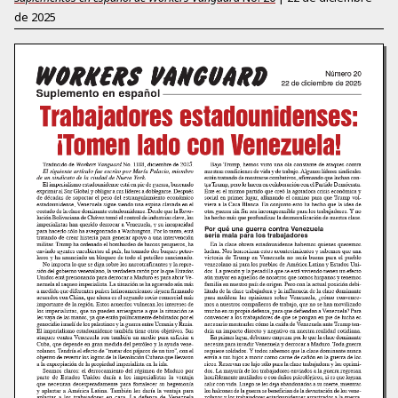
de 2025