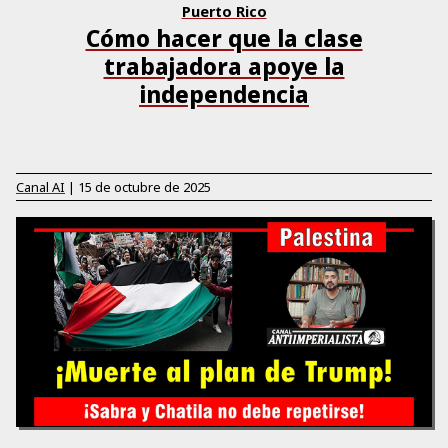
Puerto Rico
Cómo hacer que la clase
trabajadora apoye la
independencia
Canal AI
|
15 de octubre de 2025