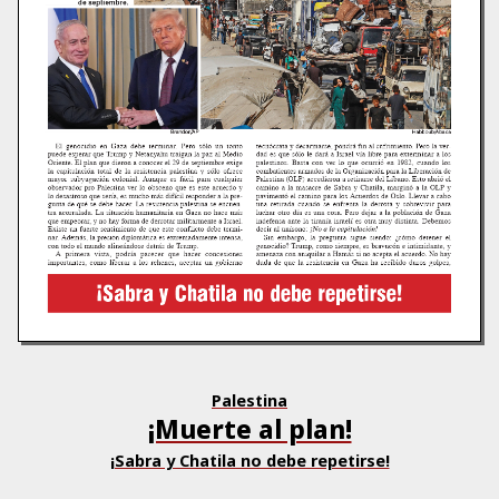
Palestina
¡Muerte al plan!
¡Sabra y Chatila no debe repetirse!