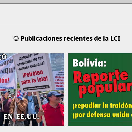
Publicaciones recientes de la LCI