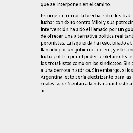
que se interponen en el camino.
Es urgente cerrar la brecha entre los traba
luchar con éxito contra Milei y sus patroci
intervención ha sido el llamado por un go
de ofrecer una alternativa política real ta
peronistas. La izquierda ha reaccionado 
llamado por un gobierno obrero, y ellos 
lucha política por el poder proletario. Es 
los trotskistas como en los sindicatos. Sin
a una derrota histórica. Sin embargo, si 
Argentina, esto sería electrizante para las
cuales se enfrentan a la misma embestida 