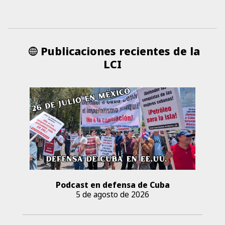
Publicaciones recientes de la
LCI
Podcast en defensa de Cuba
5 de agosto de 2026