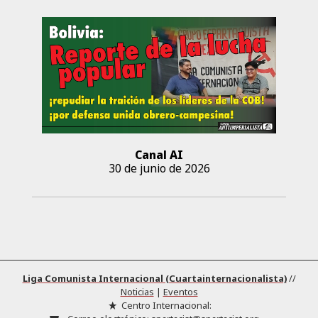
Canal AI
30 de junio de 2026
Liga Comunista Internacional (Cuartainternacionalista)
//
Noticias
|
Eventos
Centro Internacional: