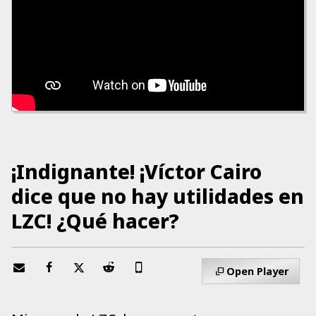
¡Indignante! ¡Víctor Cairo
dice que no hay utilidades en
LZC! ¿Qué hacer?
Open Player