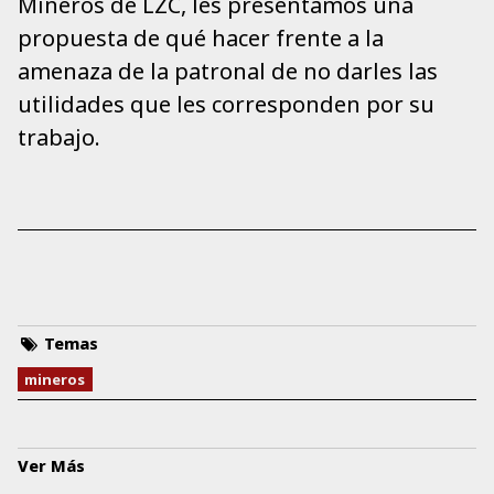
Mineros de LZC, les presentamos una
propuesta de qué hacer frente a la
amenaza de la patronal de no darles las
utilidades que les corresponden por su
trabajo.
Temas
mineros
Ver Más