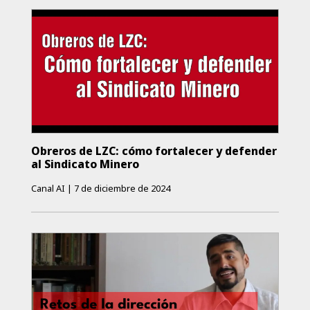
Obreros de LZC: cómo fortalecer y defender
al Sindicato Minero
Canal AI
|
7 de diciembre de 2024