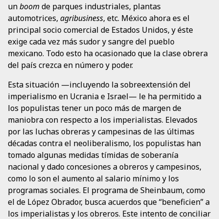
un
boom
de parques industriales, plantas
automotrices,
agribusiness
, etc. México ahora es el
principal socio comercial de Estados Unidos, y éste
exige cada vez más sudor y sangre del pueblo
mexicano. Todo esto ha ocasionado que la clase obrera
del país crezca en número y poder.
Esta situación —incluyendo la sobreextensión del
imperialismo en Ucrania e Israel— le ha permitido a
los populistas tener un poco más de margen de
maniobra con respecto a los imperialistas. Elevados
por las luchas obreras y campesinas de las últimas
décadas contra el neoliberalismo, los populistas han
tomado algunas medidas tímidas de soberanía
nacional y dado concesiones a obreros y campesinos,
como lo son el aumento al salario mínimo y los
programas sociales. El programa de Sheinbaum, como
el de López Obrador, busca acuerdos que “beneficien” a
los imperialistas y los obreros. Este intento de conciliar