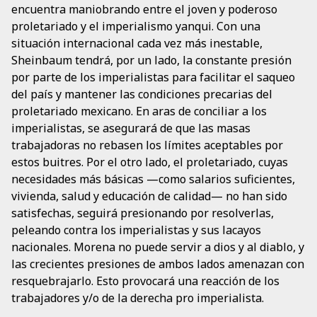
encuentra maniobrando entre el joven y poderoso
proletariado y el imperialismo yanqui. Con una
situación internacional cada vez más inestable,
Sheinbaum tendrá, por un lado, la constante presión
por parte de los imperialistas para facilitar el saqueo
del país y mantener las condiciones precarias del
proletariado mexicano. En aras de conciliar a los
imperialistas, se asegurará de que las masas
trabajadoras no rebasen los límites aceptables por
estos buitres. Por el otro lado, el proletariado, cuyas
necesidades más básicas —como salarios suficientes,
vivienda, salud y educación de calidad— no han sido
satisfechas, seguirá presionando por resolverlas,
peleando contra los imperialistas y sus lacayos
nacionales. Morena no puede servir a dios y al diablo, y
las crecientes presiones de ambos lados amenazan con
resquebrajarlo. Esto provocará una reacción de los
trabajadores y/o de la derecha pro imperialista.