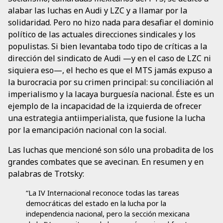
alabar las luchas en Audi y LZC y a llamar por la
solidaridad. Pero no hizo nada para desafiar el dominio
político de las actuales direcciones sindicales y los
populistas. Si bien levantaba todo tipo de críticas a la
dirección del sindicato de Audi —y en el caso de LZC ni
siquiera eso—, el hecho es que el MTS jamás expuso a
la burocracia por su crimen principal: su conciliación al
imperialismo y la lacaya burguesía nacional. Éste es un
ejemplo de la incapacidad de la izquierda de ofrecer
una estrategia antiimperialista, que fusione la lucha
por la emancipación nacional con la social.
Las luchas que mencioné son sólo una probadita de los
grandes combates que se avecinan. En resumen y en
palabras de Trotsky:
“La IV Internacional reconoce todas las tareas
democráticas del estado en la lucha por la
independencia nacional, pero la sección mexicana