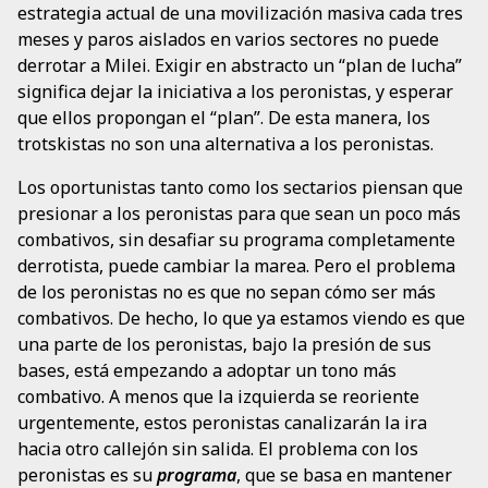
estrategia actual de una movilización masiva cada tres
meses y paros aislados en varios sectores no puede
derrotar a Milei. Exigir en abstracto un “plan de lucha”
significa dejar la iniciativa a los peronistas, y esperar
que ellos propongan el “plan”. De esta manera, los
trotskistas no son una alternativa a los peronistas.
Los oportunistas tanto como los sectarios piensan que
presionar a los peronistas para que sean un poco más
combativos, sin desafiar su programa completamente
derrotista, puede cambiar la marea. Pero el problema
de los peronistas no es que no sepan cómo ser más
combativos. De hecho, lo que ya estamos viendo es que
una parte de los peronistas, bajo la presión de sus
bases, está empezando a adoptar un tono más
combativo. A menos que la izquierda se reoriente
urgentemente, estos peronistas canalizarán la ira
hacia otro callejón sin salida. El problema con los
peronistas es su
programa
, que se basa en mantener