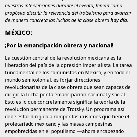
nuestras intervenciones durante el evento, tenían como
propósito discutir la relevancia del trotskismo para avanzar
de manera concreta las luchas de la clase obrera
hoy día
.
MÉXICO:
¡Por la emancipación obrera y nacional!
La cuestión central de la revolución mexicana es la
liberación del país de la opresión imperialista. La tarea
fundamental de los comunistas en México, y en todo el
mundo semicolonial, es forjar direcciones
revolucionarias de la clase obrera que sean capaces de
dirigir la lucha por la emancipación nacional y social.
Esto es lo que concretamente significa la teoría de la
revolución permanente de Trotsky. Un programa así
debe estar dirigido a romper las ilusiones que tiene el
proletariado mexicano y las masas campesinas
empobrecidas en el populismo —ahora encabezado