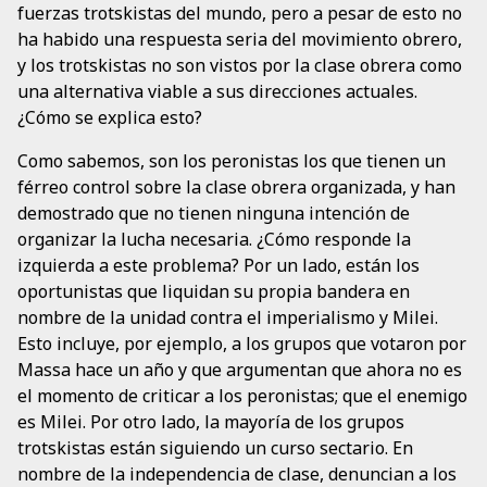
fuerzas trotskistas del mundo, pero a pesar de esto no
ha habido una respuesta seria del movimiento obrero,
y los trotskistas no son vistos por la clase obrera como
una alternativa viable a sus direcciones actuales.
¿Cómo se explica esto?
Como sabemos, son los peronistas los que tienen un
férreo control sobre la clase obrera organizada, y han
demostrado que no tienen ninguna intención de
organizar la lucha necesaria. ¿Cómo responde la
izquierda a este problema? Por un lado, están los
oportunistas que liquidan su propia bandera en
nombre de la unidad contra el imperialismo y Milei.
Esto incluye, por ejemplo, a los grupos que votaron por
Massa hace un año y que argumentan que ahora no es
el momento de criticar a los peronistas; que el enemigo
es Milei. Por otro lado, la mayoría de los grupos
trotskistas están siguiendo un curso sectario. En
nombre de la independencia de clase, denuncian a los