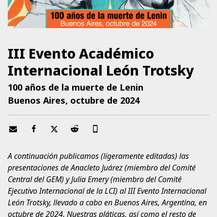
III Evento Académico
Internacional León Trotsky
100 años de la muerte de Lenin
Buenos Aires, octubre de 2024
A continuación publicamos (ligeramente editadas) las
presentaciones de Anacleto Juárez (miembro del Comité
Central del GEM) y Julia Emery (miembro del Comité
Ejecutivo Internacional de la LCI) al III Evento Internacional
León Trotsky, llevado a cabo en Buenos Aires, Argentina, en
octubre de 2024. Nuestras pláticas, así como el resto de