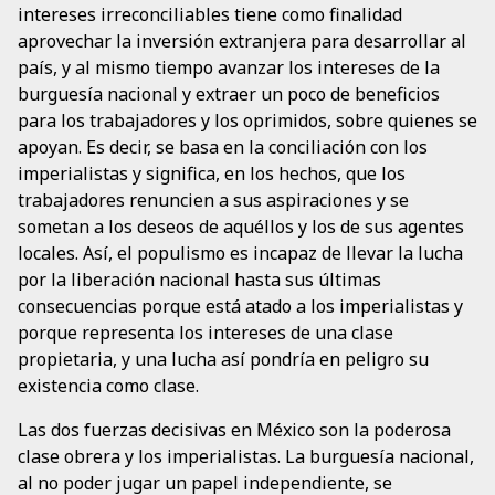
intereses irreconciliables tiene como finalidad
aprovechar la inversión extranjera para desarrollar al
país, y al mismo tiempo avanzar los intereses de la
burguesía nacional y extraer un poco de beneficios
para los trabajadores y los oprimidos, sobre quienes se
apoyan. Es decir, se basa en la conciliación con los
imperialistas y significa, en los hechos, que los
trabajadores renuncien a sus aspiraciones y se
sometan a los deseos de aquéllos y los de sus agentes
locales. Así, el populismo es incapaz de llevar la lucha
por la liberación nacional hasta sus últimas
consecuencias porque está atado a los imperialistas y
porque representa los intereses de una clase
propietaria, y una lucha así pondría en peligro su
existencia como clase.
Las dos fuerzas decisivas en México son la poderosa
clase obrera y los imperialistas. La burguesía nacional,
al no poder jugar un papel independiente, se