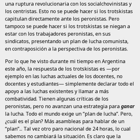
una ruptura revolucionaria con los socialchovinistas y
los centristas. Esto no se puede hacer si los trotskistas
capitulan directamente ante los peronistas. Pero
tampoco se puede hacer si los trotskistas se niegan a
estar con los trabajadores peronistas, en sus
sindicatos, presentando un plan de lucha comunista,
en contraposición a la perspectiva de los peronistas.
Por lo que he visto durante mi tiempo en Argentina
este año, la respuesta de los trotskistas es —por
ejemplo en las luchas actuales de los docentes, no
docentes y estudiantes— simplemente declarar todo el
apoyo a las luchas existentes y llamar a más
combatividad. Tienen algunas críticas de los
peronistas, pero no avanzan una estrategia para
ganar
la lucha. Todo el mundo exige un “plan de lucha”. Pero,
¿cuál es el plan? Más asambleas para hablar de un
“plan”... Tal vez otro paro nacional de 24 horas, lo cual
sabemos no cambiará la situación. Es claro que la