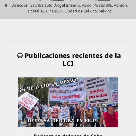
Dirección:
Escribe sólo: Ángel Briseño, Apdo. Postal 006, Admón.
Postal 13, CP 03501, Ciudad de México, México
Publicaciones recientes de la
LCI