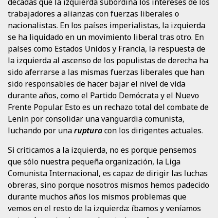
décadas que la izquierda subordina los intereses de los
trabajadores a alianzas con fuerzas liberales o
nacionalistas. En los países imperialistas, la izquierda
se ha liquidado en un movimiento liberal tras otro. En
países como Estados Unidos y Francia, la respuesta de
la izquierda al ascenso de los populistas de derecha ha
sido aferrarse a las mismas fuerzas liberales que han
sido responsables de hacer bajar el nivel de vida
durante años, como el Partido Demócrata y el Nuevo
Frente Popular. Esto es un rechazo total del combate de
Lenin por consolidar una vanguardia comunista,
luchando por una
ruptura
con los dirigentes actuales.
Si criticamos a la izquierda, no es porque pensemos
que sólo nuestra pequeña organización, la Liga
Comunista Internacional, es capaz de dirigir las luchas
obreras, sino porque nosotros mismos hemos padecido
durante muchos años los mismos problemas que
vemos en el resto de la izquierda: íbamos y veníamos