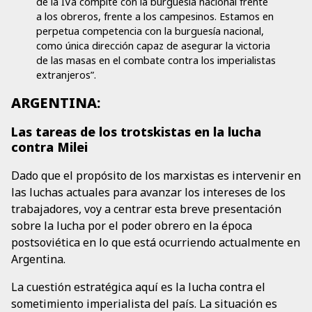
de la IVa compite con la burguesía nacional frente
a los obreros, frente a los campesinos. Estamos en
perpetua competencia con la burguesía nacional,
como única dirección capaz de asegurar la victoria
de las masas en el combate contra los imperialistas
extranjeros”.
ARGENTINA:
Las tareas de los trotskistas en la lucha
contra Milei
Dado que el propósito de los marxistas es intervenir en
las luchas actuales para avanzar los intereses de los
trabajadores, voy a centrar esta breve presentación
sobre la lucha por el poder obrero en la época
postsoviética en lo que está ocurriendo actualmente en
Argentina.
La cuestión estratégica aquí es la lucha contra el
sometimiento imperialista del país. La situación es