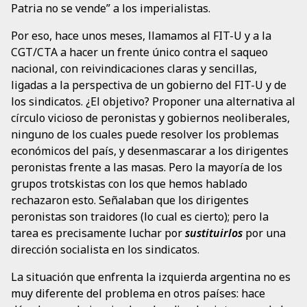
Patria no se vende” a los imperialistas.
Por eso, hace unos meses, llamamos al FIT-U y a la
CGT/CTA a hacer un frente único contra el saqueo
nacional, con reivindicaciones claras y sencillas,
ligadas a la perspectiva de un gobierno del FIT-U y de
los sindicatos. ¿El objetivo? Proponer una alternativa al
círculo vicioso de peronistas y gobiernos neoliberales,
ninguno de los cuales puede resolver los problemas
económicos del país, y desenmascarar a los dirigentes
peronistas frente a las masas. Pero la mayoría de los
grupos trotskistas con los que hemos hablado
rechazaron esto. Señalaban que los dirigentes
peronistas son traidores (lo cual es cierto); pero la
tarea es precisamente luchar por
sustituirlos
por una
dirección socialista en los sindicatos.
La situación que enfrenta la izquierda argentina no es
muy diferente del problema en otros países: hace