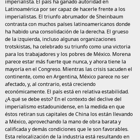
imperialista. El país ha ganado autoridad en
Latinoamérica por ser capaz de hacerle frente a los
imperialistas. El triunfo abrumador de Sheinbaum
contrasta con muchos países latinoamericanos donde
ha habido una consolidación de la derecha. El grueso
de la izquierda, incluso algunas organizaciones
trotskistas, ha celebrado su triunfo como una victoria
para los trabajadores y los pobres de México. Morena
parece estar más fuerte que nunca, y ahora tiene la
mayoría en el Congreso. Mientras las crisis sacuden el
continente, como en Argentina, México parece no ser
afectado, y, al contrario, está creciendo
económicamente. El país está en relativa estabilidad.
¿A qué se debe esto? En el contexto del declive del
imperialismo estadounidense, en la medida en que
éstos retiran sus capitales de China los están llevando
a México, aprovechando la mano de obra barata y
calificada y demás condiciones que le son favorables.
Esta relocalización de la industria está resultando en