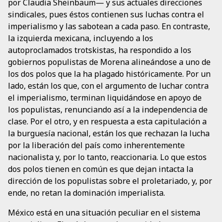
por Claudia Sheinbaum— y sus actuales direcciones
sindicales, pues éstos contienen sus luchas contra el
imperialismo y las sabotean a cada paso. En contraste,
la izquierda mexicana, incluyendo a los
autoproclamados trotskistas, ha respondido a los
gobiernos populistas de Morena alineándose a uno de
los dos polos que la ha plagado históricamente. Por un
lado, están los que, con el argumento de luchar contra
el imperialismo, terminan liquidándose en apoyo de
los populistas, renunciando así a la independencia de
clase. Por el otro, y en respuesta a esta capitulación a
la burguesía nacional, están los que rechazan la lucha
por la liberación del país como inherentemente
nacionalista y, por lo tanto, reaccionaria. Lo que estos
dos polos tienen en común es que dejan intacta la
dirección de los populistas sobre el proletariado, y, por
ende, no retan la dominación imperialista.
México está en una situación peculiar en el sistema