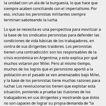
la unidad con un ala de la burguesía, lo que hace que
siempre acaben conciliando con el imperialismo. Por
eso, incluso los peronistas militantes siempre
terminan saboteando la lucha.
Lo que se necesita es una perspectiva para movilizar a
la base de los sindicatos peronistas para defender las
condiciones de vida básicas de los trabajadores, en
contra de sus dirigentes traidores. Los peronistas
tienen una contradicción: son los responsables de la
crisis económica en Argentina, y esto explica por qué
muchos votaron por Milei. Pero al mismo tiempo,
muchos de los logros que el peronismo aportó a la
población en el pasado se ven amenazados bajo Milei,
y la base de los peronistas tiene muchas razones para
luchar. Los revolucionarios tienen que explotar esta
situación, poniendo a prueba las ilusiones de los
trabajadores en sus dirigentes y mostrando que éstos
no son capaces de lograr su propia demanda de “la