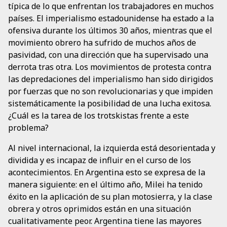
típica de lo que enfrentan los trabajadores en muchos
países. El imperialismo estadounidense ha estado a la
ofensiva durante los últimos 30 años, mientras que el
movimiento obrero ha sufrido de muchos años de
pasividad, con una dirección que ha supervisado una
derrota tras otra. Los movimientos de protesta contra
las depredaciones del imperialismo han sido dirigidos
por fuerzas que no son revolucionarias y que impiden
sistemáticamente la posibilidad de una lucha exitosa.
¿Cuál es la tarea de los trotskistas frente a este
problema?
Al nivel internacional, la izquierda está desorientada y
dividida y es incapaz de influir en el curso de los
acontecimientos. En Argentina esto se expresa de la
manera siguiente: en el último año, Milei ha tenido
éxito en la aplicación de su plan motosierra, y la clase
obrera y otros oprimidos están en una situación
cualitativamente peor. Argentina tiene las mayores