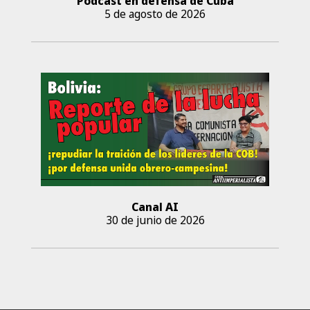
Podcast en defensa de Cuba
5 de agosto de 2026
Canal AI
30 de junio de 2026