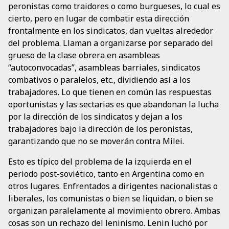
peronistas como traidores o como burgueses, lo cual es
cierto, pero en lugar de combatir esta dirección
frontalmente en los sindicatos, dan vueltas alrededor
del problema. Llaman a organizarse por separado del
grueso de la clase obrera en asambleas
“autoconvocadas”, asambleas barriales, sindicatos
combativos o paralelos, etc., dividiendo así a los
trabajadores. Lo que tienen en común las respuestas
oportunistas y las sectarias es que abandonan la lucha
por la dirección de los sindicatos y dejan a los
trabajadores bajo la dirección de los peronistas,
garantizando que no se moverán contra Milei.
Esto es típico del problema de la izquierda en el
periodo post-soviético, tanto en Argentina como en
otros lugares. Enfrentados a dirigentes nacionalistas o
liberales, los comunistas o bien se liquidan, o bien se
organizan paralelamente al movimiento obrero. Ambas
cosas son un rechazo del leninismo. Lenin luchó por