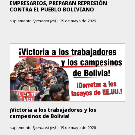
EMPRESARIOS, PREPARAN REPRESIÓN
CONTRA EL PUEBLO BOLIVIANO
suplemento
Spartacist (es)
|
29 de mayo de 2026
¡Victoria a los trabajadores y los
campesinos de Bolivia!
suplemento
Spartacist (es)
|
19 de mayo de 2026