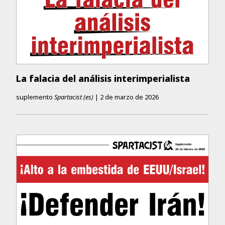
La falacia del análisis interimperialista
suplemento
Spartacist (es)
|
2 de marzo de 2026