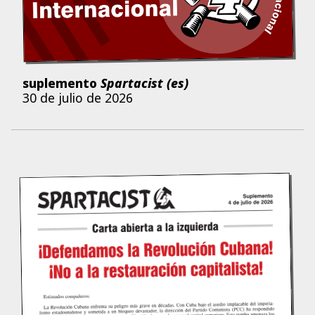
suplemento
Spartacist (es)
30 de julio de 2026