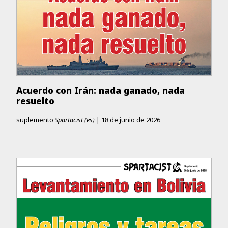
Acuerdo con Irán: nada ganado, nada
resuelto
suplemento
Spartacist (es)
|
18 de junio de 2026