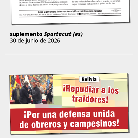
suplemento
Spartacist (es)
30 de junio de 2026