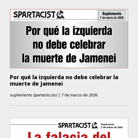
Por qué la izquierda no debe celebrar la
muerte de Jamenei
suplemento
Spartacist (es)
|
7 de marzo de 2026