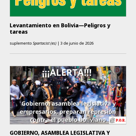
Levantamiento en Bolivia—Peligros y
tareas
suplemento
Spartacist (es)
|
3 de junio de 2026
GOBIERNO, ASAMBLEA LEGISLATIVA Y