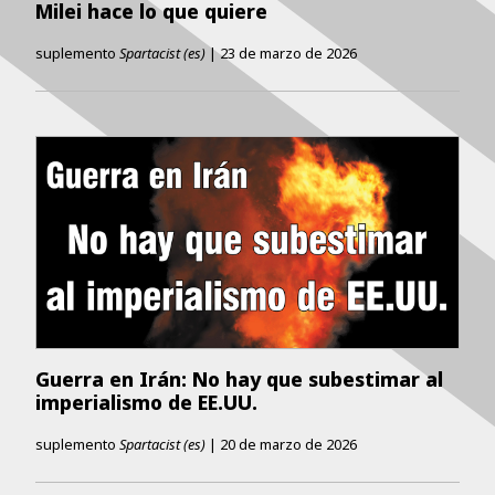
Milei hace lo que quiere
suplemento
Spartacist (es)
|
23 de marzo de 2026
Guerra en Irán: No hay que subestimar al
imperialismo de EE.UU.
suplemento
Spartacist (es)
|
20 de marzo de 2026