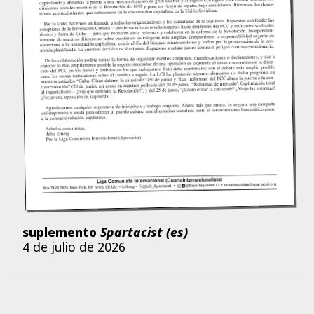
suplemento
Spartacist (es)
4 de julio de 2026