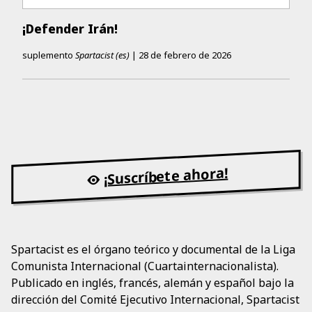
¡Defender Irán!
suplemento
Spartacist (es)
|
28 de febrero de 2026
¡Suscríbete ahora!
Spartacist es el órgano teórico y documental de la Liga
Comunista Internacional (Cuartainternacionalista).
Publicado en inglés, francés, alemán y español bajo la
dirección del Comité Ejecutivo Internacional, Spartacist