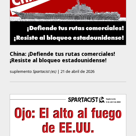
China: ¡Defiende tus rutas comerciales!
¡Resiste al bloqueo estadounidense!
suplemento
Spartacist (es)
|
21 de abril de 2026