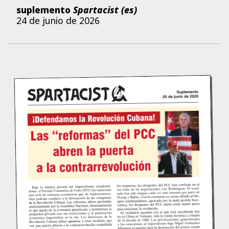
suplemento
Spartacist (es)
24 de junio de 2026