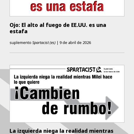
Ojo: El alto al fuego de EE.UU. es una
estafa
suplemento
Spartacist (es)
|
9 de abril de 2026
La izquierda niega la realidad mientras