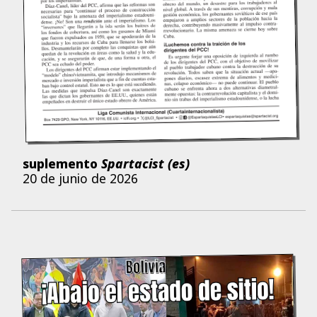
suplemento
Spartacist (es)
20 de junio de 2026