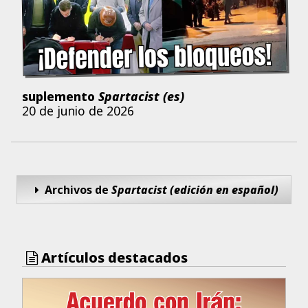
suplemento
Spartacist (es)
20 de junio de 2026
Archivos de
Spartacist (edición en español)
Artículos destacados