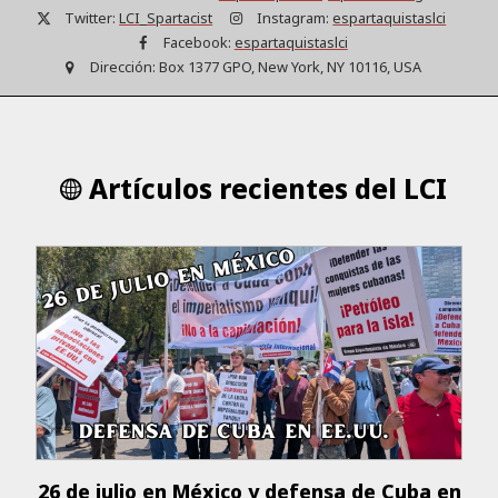
Twitter:
LCI_Spartacist
Instagram:
espartaquistaslci
Facebook:
espartaquistaslci
Dirección:
Box 1377 GPO, New York, NY 10116, USA
Artículos recientes del LCI
26 de julio en México y defensa de Cuba en