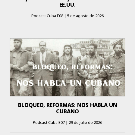
EE.UU.
Podcast Cuba E08
|
5 de agosto de 2026
BLOQUEO, REFORMAS: NOS HABLA UN
CUBANO
Podcast Cuba E07
|
29 de julio de 2026