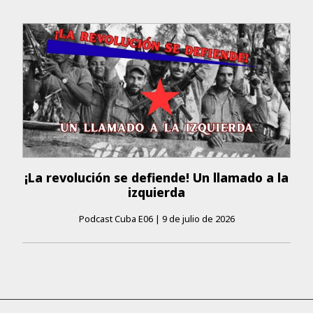
¡La revolución se defiende! Un llamado a la
izquierda
Podcast Cuba E06
|
9 de julio de 2026