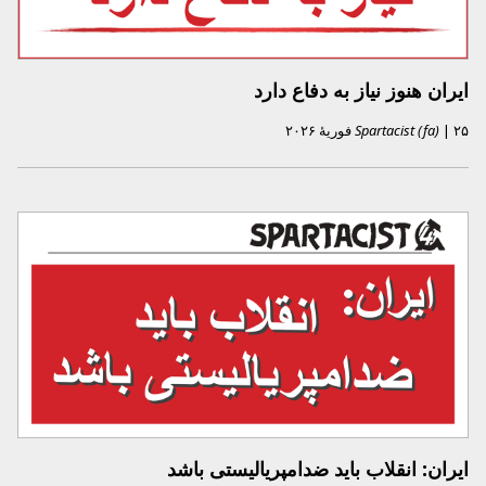
ایران هنوز نیاز به دفاع دارد
۲۵ فوریهٔ ۲۰۲۶
|
Spartacist (fa)
ایران: انقلاب باید ضد‌امپریالیستی باشد