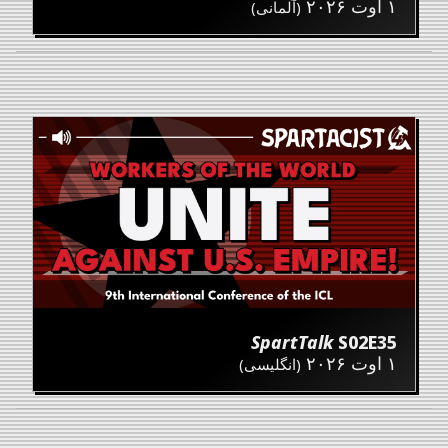
۱ اوت ۲۰۲۶
(آلمانی)
SpartTalk
S02E35
۱ اوت ۲۰۲۶
(انگلیسی)