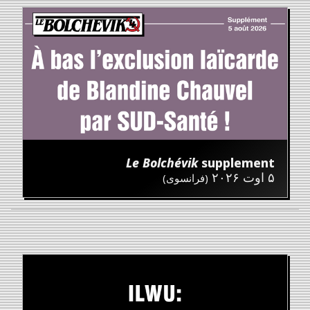
Le Bolchévik
supplement
۵ اوت ۲۰۲۶
(فرانسوی)