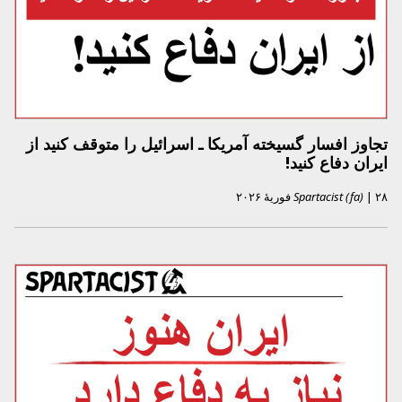
تجاوز افسار گسیخته آمریکا ـ اسرائیل را متوقف کنید از
ایران دفاع کنید!
۲۸ فوریهٔ ۲۰۲۶
|
Spartacist (fa)