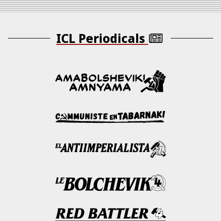
ICL Periodicals