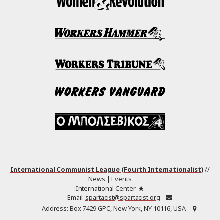
International Communist League (Fourth Internationalist)
//
News
|
Events
International Center:
Email:
spartacist@spartacist.org
Address:
Box 7429 GPO, New York, NY 10116, USA