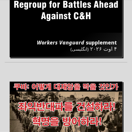
Workers Vanguard
supplement
۴ اوت ۲۰۲۶
(انگلیسی)