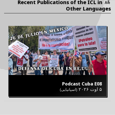
Recent Publications of the ICL in
Other Languages
Podcast Cuba E08
۵ اوت ۲۰۲۶
(اسپانیایی)