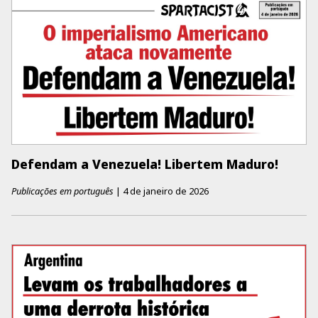
Defendam a Venezuela! Libertem Maduro!
Publicações em português
|
4 de janeiro de 2026