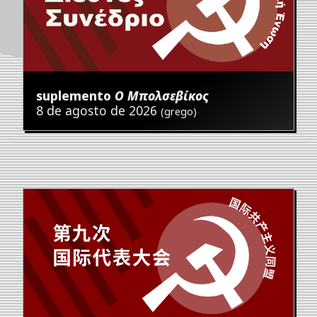
suplemento
Ο Μπολσεβίκος
8 de agosto de 2026
(grego)