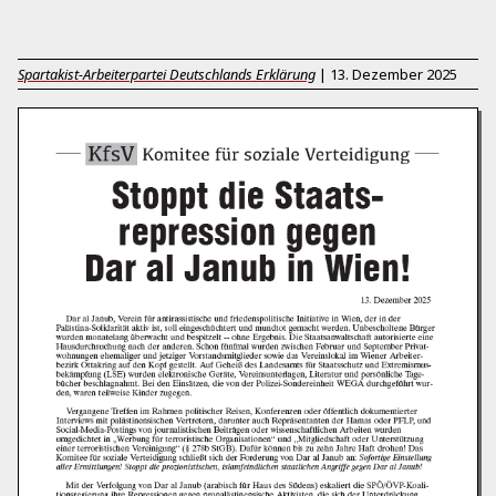
Spartakist-Arbeiterpartei Deutschlands Erklärung
|
13. Dezember 2025