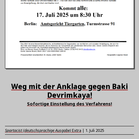
Weg mit der Anklage gegen Baki
Devrimkaya!
Sofortige Einstellung des Verfahrens!
Spartacist (deutschsprachige Ausgabe)
Extra
|
1. Juli 2025