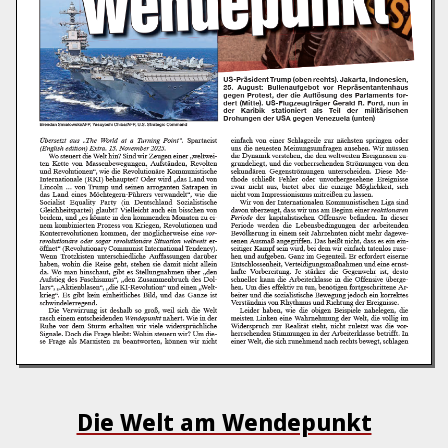
Die Welt am Wendepunkt