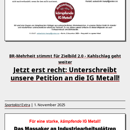
BR-Mehrheit stimmt für Zielbild 2.0 - Kahlschlag geht
weiter
Jetzt erst recht
: Unterschreibt
unsere Petition an die IG Metall!
Spartakist
Extra
|
1. November 2025