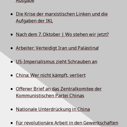
Ausgabe
Die Krise der marxistischen Linken und die
Aufgaben der IKL
Nach dem 7. Oktober | Wo stehen wir jetzt?
Arbeiter: Verteidigt Iran und Palästina!
US-Imperialismus zieht Schrauben an
China: Wer nicht kämpft, verliert
Offener Brief an das Zentralkomitee der
Kommunistischen Partei Chinas
Nationale Unterdrückung in China
Für revolutionäre Arbeit in den Gewerkschaften