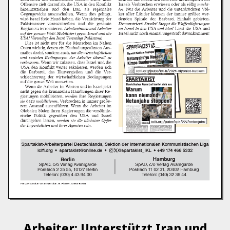
Arbeiter: Unterstützt Iran und