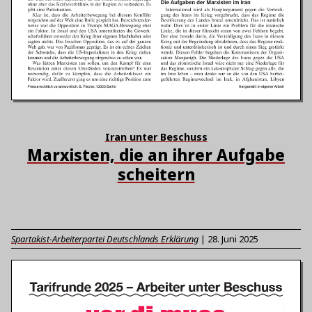
Iran unter Beschuss
Marxisten, die an ihrer Aufgabe
scheitern
Spartakist-Arbeiterpartei Deutschlands Erklärung
|
28. Juni 2025