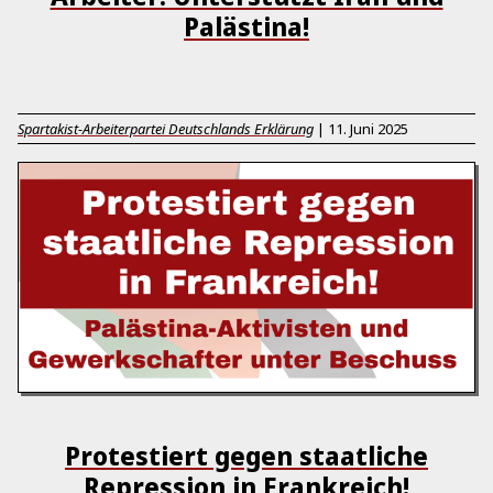
Palästina!
Spartakist-Arbeiterpartei Deutschlands Erklärung
|
11. Juni 2025
Protestiert gegen staatliche
Repression in Frankreich!