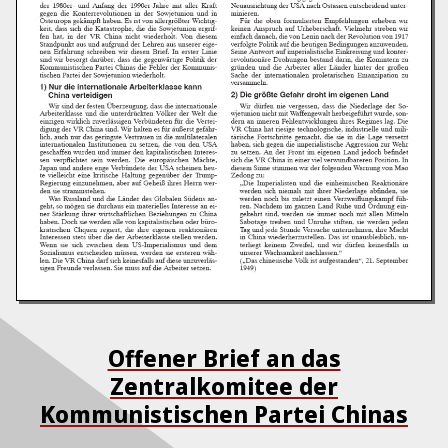
Offener Brief an das
Zentralkomitee der
Kommunistischen Partei Chinas