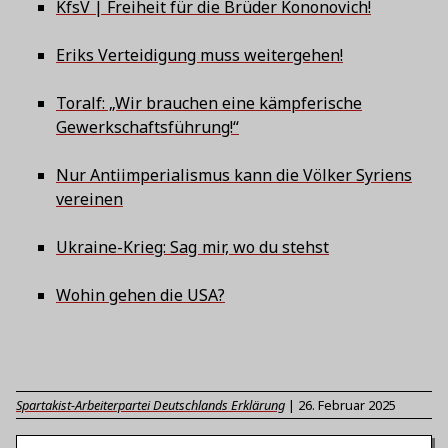
KfsV | Freiheit für die Brüder Kononovich!
Eriks Verteidigung muss weitergehen!
Toralf: „Wir brauchen eine kämpferische
Gewerkschaftsführung!“
Nur Antiimperialismus kann die Völker Syriens
vereinen
Ukraine-Krieg: Sag mir, wo du stehst
Wohin gehen die USA?
Spartakist-Arbeiterpartei Deutschlands Erklärung
|
26. Februar 2025