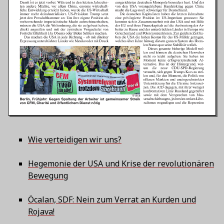
Wie verteidigen wir uns?
Hegemonie der USA und Krise der revolutionären
Bewegung
Öcalan, SDF: Nein zum Verrat an Kurden und
Rojava!