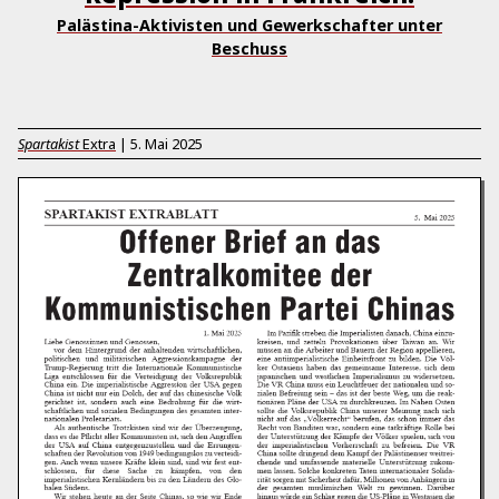
Palästina-Aktivisten und Gewerkschafter unter
Beschuss
Spartakist
Extra
|
5. Mai 2025