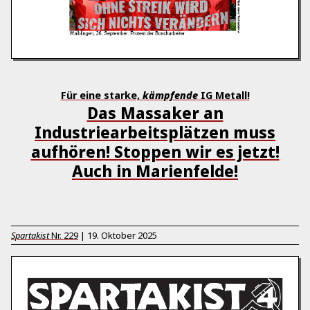
Für eine starke,
kämpfende
IG Metall!
Das Massaker an
Industriearbeitsplätzen muss
aufhören! Stoppen wir es jetzt!
Auch in Marienfelde!
Spartakist
Nr.
229
|
19. Oktober 2025