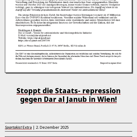
Stoppt die Staats­- repression
gegen ­Dar al Janub in Wien!
Spartakist
Extra
|
2. Dezember 2025