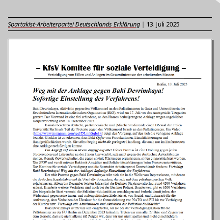
Spartakist-Arbeiterpartei Deutschlands Erklärung
|
13. Juli 2025