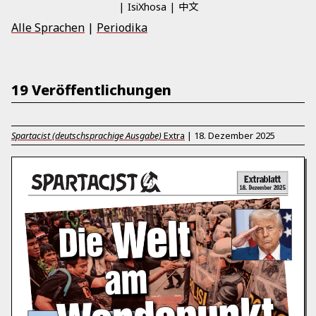
中文
IsiXhosa
Alle Sprachen
|
Periodika
19 Veröffentlichungen
Spartacist (deutschsprachige Ausgabe)
Extra
|
18. Dezember 2025