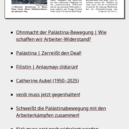
Ohnmacht der Palästina-Bewegung | Wie
schaffen wir Arbeiter-Widerstand?
Palästina | Zerreißt den Deal!
Filistin | Anlaşmayı öldürün!
Catherine Aubel (1950–2025)
ver.di muss jetzt gegenhalten!
Schweißt die Palästinabewegung mit den
Arbeiterkämpfen zusammen!