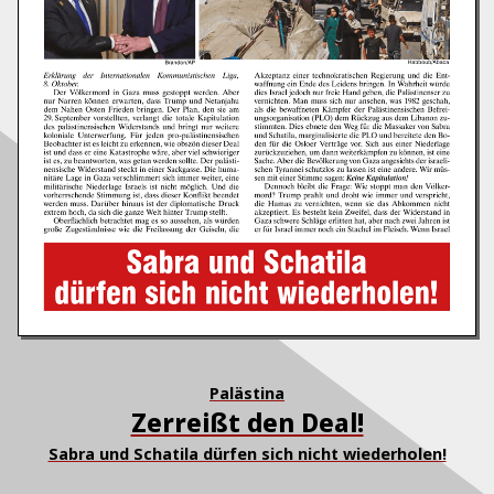
Palästina
Zerreißt den Deal!
Sabra und Schatila dürfen sich nicht wiederholen!