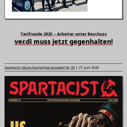
Tarifrunde 2025 – Arbeiter unter Beschuss
ver.di muss jetzt gegenhalten!
Spartacist (deutschsprachige Ausgabe)
Nr.
36
|
27. Juni 2025