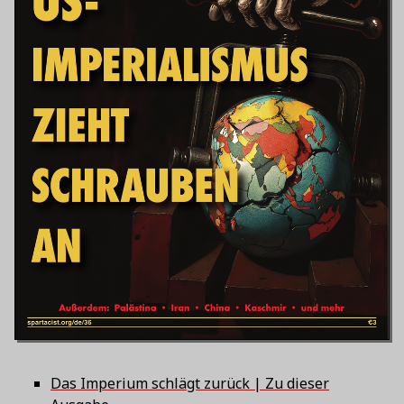
Das Imperium schlägt zurück | Zu dieser