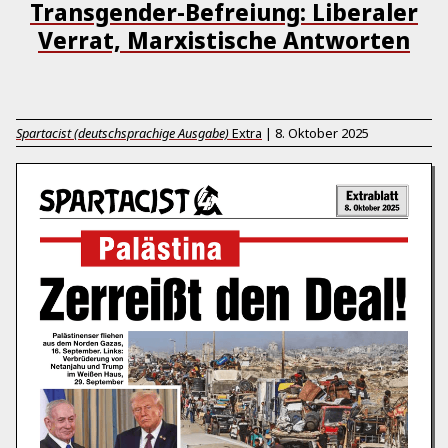
Transgender-Befreiung: Liberaler
Verrat, Marxistische Antworten
Spartacist (deutschsprachige Ausgabe)
Extra
|
8. Oktober 2025