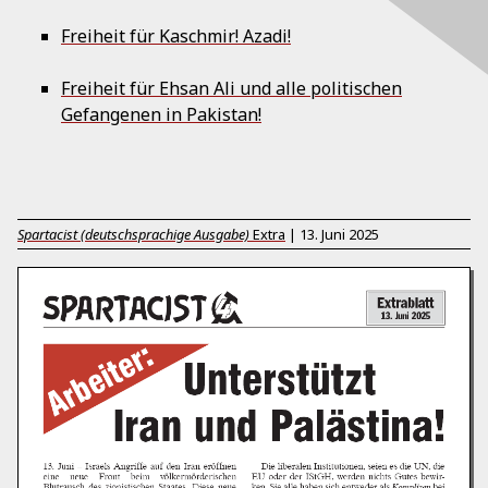
Freiheit für Kaschmir! Azadi!
Freiheit für Ehsan Ali und alle politischen
Gefangenen in Pakistan!
Spartacist (deutschsprachige Ausgabe)
Extra
|
13. Juni 2025