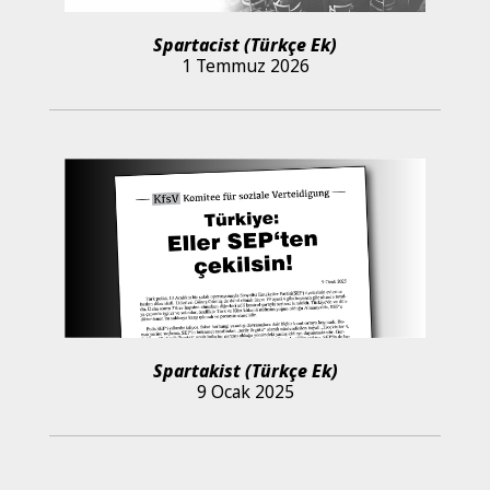
Spartacist (Türkçe Ek)
1 Temmuz 2026
Spartakist (Türkçe Ek)
9 Ocak 2025