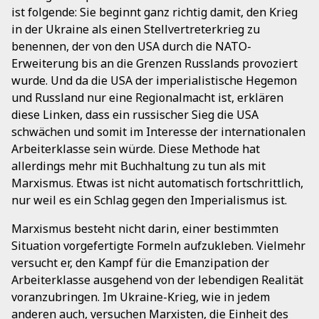
ist folgende: Sie beginnt ganz richtig damit, den Krieg
in der Ukraine als einen Stellvertreterkrieg zu
benennen, der von den USA durch die NATO-
Erweiterung bis an die Grenzen Russlands provoziert
wurde. Und da die USA der imperialistische Hegemon
und Russland nur eine Regionalmacht ist, erklären
diese Linken, dass ein russischer Sieg die USA
schwächen und somit im Interesse der internationalen
Arbeiterklasse sein würde. Diese Methode hat
allerdings mehr mit Buchhaltung zu tun als mit
Marxismus. Etwas ist nicht automatisch fortschrittlich,
nur weil es ein Schlag gegen den Imperialismus ist.
Marxismus besteht nicht darin, einer bestimmten
Situation vorgefertigte Formeln aufzukleben. Vielmehr
versucht er, den Kampf für die Emanzipation der
Arbeiterklasse ausgehend von der lebendigen Realität
voranzubringen. Im Ukraine-Krieg, wie in jedem
anderen auch, versuchen Marxisten, die Einheit des