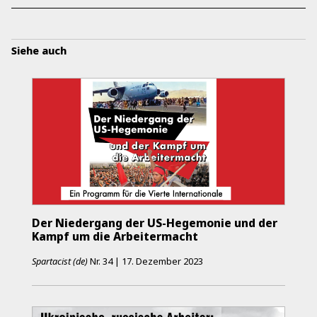
Siehe auch
Der Niedergang der US-Hegemonie und der
Kampf um die Arbeitermacht
Spartacist (de)
Nr.
34
|
17. Dezember 2023