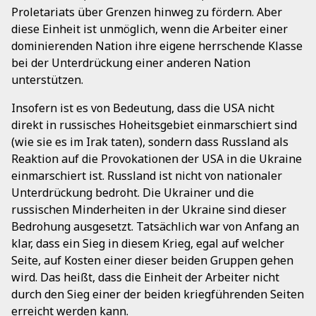
Proletariats über Grenzen hinweg zu fördern. Aber
diese Einheit ist unmöglich, wenn die Arbeiter einer
dominierenden Nation ihre eigene herrschende Klasse
bei der Unterdrückung einer anderen Nation
unterstützen.
Insofern ist es von Bedeutung, dass die USA nicht
direkt in russisches Hoheitsgebiet einmarschiert sind
(wie sie es im Irak taten), sondern dass Russland als
Reaktion auf die Provokationen der USA in die Ukraine
einmarschiert ist. Russland ist nicht von nationaler
Unterdrückung bedroht. Die Ukrainer und die
russischen Minderheiten in der Ukraine sind dieser
Bedrohung ausgesetzt. Tatsächlich war von Anfang an
klar, dass ein Sieg in diesem Krieg, egal auf welcher
Seite, auf Kosten einer dieser beiden Gruppen gehen
wird. Das heißt, dass die Einheit der Arbeiter nicht
durch den Sieg einer der beiden kriegführenden Seiten
erreicht werden kann.