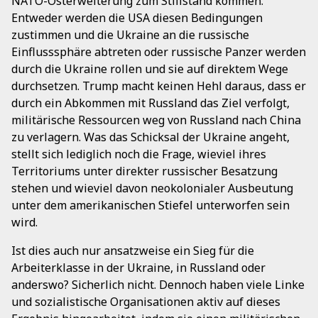
NATO-Osterweiterung zum Stillstand kommen.
Entweder werden die USA diesen Bedingungen
zustimmen und die Ukraine an die russische
Einflusssphäre abtreten oder russische Panzer werden
durch die Ukraine rollen und sie auf direktem Wege
durchsetzen. Trump macht keinen Hehl daraus, dass er
durch ein Abkommen mit Russland das Ziel verfolgt,
militärische Ressourcen weg von Russland nach China
zu verlagern. Was das Schicksal der Ukraine angeht,
stellt sich lediglich noch die Frage, wieviel ihres
Territoriums unter direkter russischer Besatzung
stehen und wieviel davon neokolonialer Ausbeutung
unter dem amerikanischen Stiefel unterworfen sein
wird.
Ist dies auch nur ansatzweise ein Sieg für die
Arbeiterklasse in der Ukraine, in Russland oder
anderswo? Sicherlich nicht. Dennoch haben viele Linke
und sozialistische Organisationen aktiv auf dieses