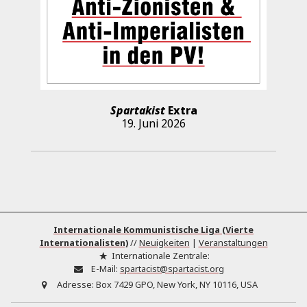
Spartakist
Extra
19. Juni 2026
Internationale Kommunistische Liga (Vierte
Internationalisten)
//
Neuigkeiten
|
Veranstaltungen
Internationale Zentrale:
E-Mail:
spartacist@spartacist.org
Adresse:
Box 7429 GPO, New York, NY 10116, USA