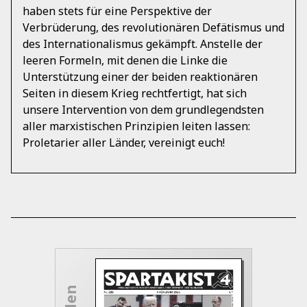
haben stets für eine Perspektive der
Verbrüderung, des revolutionären Defätismus und
des Internationalismus gekämpft. Anstelle der
leeren Formeln, mit denen die Linke die
Unterstützung einer der beiden reaktionären
Seiten in diesem Krieg rechtfertigt, hat sich
unsere Intervention von dem grundlegendsten
aller marxistischen Prinzipien leiten lassen:
Proletarier aller Länder, vereinigt euch!