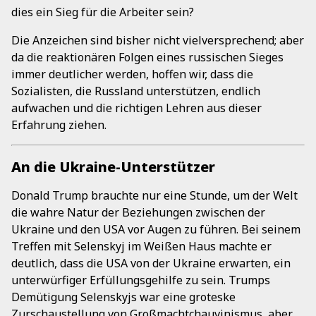
dies ein Sieg für die Arbeiter sein?
Die Anzeichen sind bisher nicht vielversprechend; aber
da die reaktionären Folgen eines russischen Sieges
immer deutlicher werden, hoffen wir, dass die
Sozialisten, die Russland unterstützen, endlich
aufwachen und die richtigen Lehren aus dieser
Erfahrung ziehen.
An die Ukraine-Unterstützer
Donald Trump brauchte nur eine Stunde, um der Welt
die wahre Natur der Beziehungen zwischen der
Ukraine und den USA vor Augen zu führen. Bei seinem
Treffen mit Selenskyj im Weißen Haus machte er
deutlich, dass die USA von der Ukraine erwarten, ein
unterwürfiger Erfüllungsgehilfe zu sein. Trumps
Demütigung Selenskyjs war eine groteske
Zurschaustellung von Großmachtchauvinismus, aber