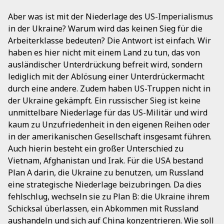
Aber was ist mit der Niederlage des US-Imperialismus
in der Ukraine? Warum wird das keinen Sieg für die
Arbeiterklasse bedeuten? Die Antwort ist einfach. Wir
haben es hier nicht mit einem Land zu tun, das von
ausländischer Unterdrückung befreit wird, sondern
lediglich mit der Ablösung einer Unterdrückermacht
durch eine andere. Zudem haben US-Truppen nicht in
der Ukraine gekämpft. Ein russischer Sieg ist keine
unmittelbare Niederlage für das US-Militär und wird
kaum zu Unzufriedenheit in den eigenen Reihen oder
in der amerikanischen Gesellschaft insgesamt führen.
Auch hierin besteht ein großer Unterschied zu
Vietnam, Afghanistan und Irak. Für die USA bestand
Plan A darin, die Ukraine zu benutzen, um Russland
eine strategische Niederlage beizubringen. Da dies
fehlschlug, wechseln sie zu Plan B: die Ukraine ihrem
Schicksal überlassen, ein Abkommen mit Russland
aushandeln und sich auf China konzentrieren. Wie soll