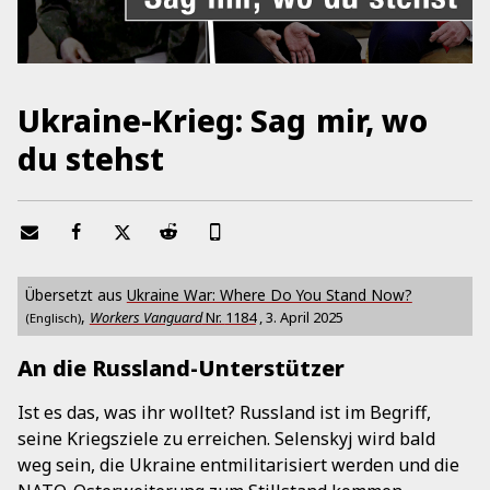
Ukraine-Krieg: Sag mir, wo
du stehst
Übersetzt aus
Ukraine War: Where Do You Stand Now?
,
Workers Vanguard
Nr.
1184
,
3. April 2025
(Englisch)
An die Russland-Unterstützer
Ist es das, was ihr wolltet? Russland ist im Begriff,
seine Kriegsziele zu erreichen. Selenskyj wird bald
weg sein, die Ukraine entmilitarisiert werden und die