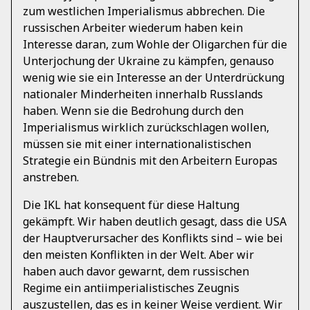
zum westlichen Imperialismus abbrechen. Die
russischen Arbeiter wiederum haben kein
Interesse daran, zum Wohle der Oligarchen für die
Unterjochung der Ukraine zu kämpfen, genauso
wenig wie sie ein Interesse an der Unterdrückung
nationaler Minderheiten innerhalb Russlands
haben. Wenn sie die Bedrohung durch den
Imperialismus wirklich zurückschlagen wollen,
müssen sie mit einer internationalistischen
Strategie ein Bündnis mit den Arbeitern Europas
anstreben.
Die IKL hat konsequent für diese Haltung
gekämpft. Wir haben deutlich gesagt, dass die USA
der Hauptverursacher des Konflikts sind – wie bei
den meisten Konflikten in der Welt. Aber wir
haben auch davor gewarnt, dem russischen
Regime ein antiimperialistisches Zeugnis
auszustellen, das es in keiner Weise verdient. Wir