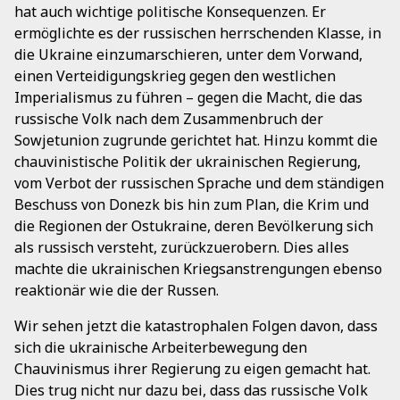
hat auch wichtige politische Konsequenzen. Er
ermöglichte es der russischen herrschenden Klasse, in
die Ukraine einzumarschieren, unter dem Vorwand,
einen Verteidigungskrieg gegen den westlichen
Imperialismus zu führen – gegen die Macht, die das
russische Volk nach dem Zusammenbruch der
Sowjetunion zugrunde gerichtet hat. Hinzu kommt die
chauvinistische Politik der ukrainischen Regierung,
vom Verbot der russischen Sprache und dem ständigen
Beschuss von Donezk bis hin zum Plan, die Krim und
die Regionen der Ostukraine, deren Bevölkerung sich
als russisch versteht, zurückzuerobern. Dies alles
machte die ukrainischen Kriegsanstrengungen ebenso
reaktionär wie die der Russen.
Wir sehen jetzt die katastrophalen Folgen davon, dass
sich die ukrainische Arbeiterbewegung den
Chauvinismus ihrer Regierung zu eigen gemacht hat.
Dies trug nicht nur dazu bei, dass das russische Volk