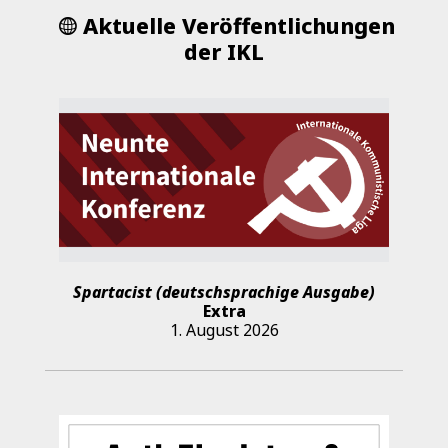
Aktuelle Veröffentlichungen
der IKL
Spartacist (deutschsprachige Ausgabe)
Extra
1. August 2026