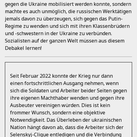
gegen die Ukraine mobilisiert werden konnte, sondern
machte es auch unmöglich, die russischen Werktätigen
jemals davon zu überzeugen, sich gegen das Putin-
Regime zu wenden und sich mit ihren Klassenbrüdern
und -schwestern in der Ukraine zu verbünden.
Sozialisten auf der ganzen Welt müssen aus diesem
Debakel lernen!
Seit Februar 2022 konnte der Krieg nur dann
einen fortschrittlichen Ausgang nehmen, wenn
sich die Soldaten und Arbeiter beider Seiten gegen
ihre eigenen Machthaber wenden und gegen ihre
Ausbeuter vereinigen würden. Dies ist kein
frommer Wunsch, sondern eine objektive
Notwendigkeit. Das Überleben der ukrainischen
Nation hängt davon ab, dass die Arbeiter sich der
Selenskyj-Clique entledigen und die Verbindung