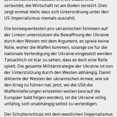
zerbombt, die Wirtschaft ist am Boden zerstört. Dies
zeigt einmal mehr, dass sich Unterordnung unter den
US-Imperialismus niemals auszahlt.
Die konsequentesten pro-ukrainischen Stimmen auf
der Linken unterstützen die Bewaffnung der Ukraine
durch den Westen mit dem Argument, es spiele keine
Rolle, woher die Waffen kommen, solange sie für die
nationale Verteidigung der Ukraine eingesetzt werden.
Tatsächlich ist klar zu sehen, dass es doch eine Rolle
spielt. Die gesamte Militärstrategie der Ukraine ist von
der Unterstützung durch den Westen abhängig. Damit
diktierte der Westen der ukrainischen Armee, wie sie
den Krieg zu führen hat. Jetzt, wo die USA die
Waffenlieferungen einstellen wollen (worauf die
Europäer bald folgen werden), ist die Ukraine völlig
unfähig, sich unabhängig selbst zu verteidigen.
Der Schulterschluss mit dem westlichen Imperialismus