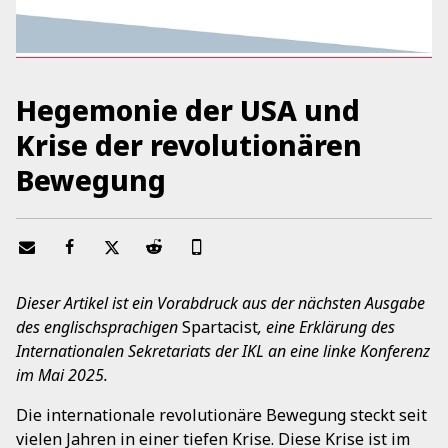
Hegemonie der USA und
Krise der revolutionären
Bewegung
Dieser Artikel ist ein Vorabdruck aus der nächsten Ausgabe
des englischsprachigen
Spartacist
, eine Erklärung des
Internationalen Sekretariats der IKL an eine linke Konferenz
im Mai 2025.
Die internationale revolutionäre Bewegung steckt seit
vielen Jahren in einer tiefen Krise. Diese Krise ist im