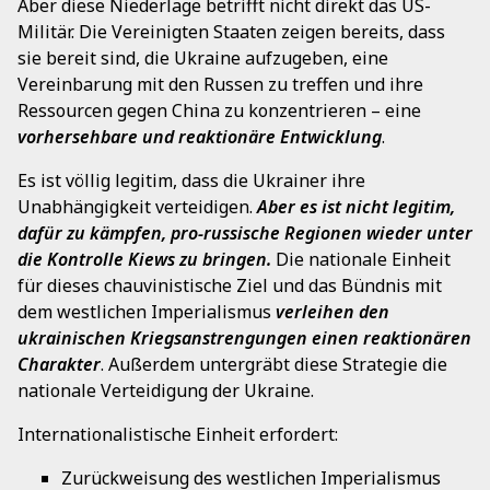
Aber diese Niederlage betrifft nicht direkt das US-
Militär. Die Vereinigten Staaten zeigen bereits, dass
sie bereit sind, die Ukraine aufzugeben, eine
Vereinbarung mit den Russen zu treffen und ihre
Ressourcen gegen China zu konzentrieren – eine
vorhersehbare und reaktionäre Entwicklung
.
Es ist völlig legitim, dass die Ukrainer ihre
Unabhängigkeit verteidigen.
Aber es ist nicht legitim,
dafür zu kämpfen, pro-russische Regionen wieder unter
die Kontrolle Kiews zu bringen.
Die nationale Einheit
für dieses chauvinistische Ziel und das Bündnis mit
dem westlichen Imperialismus
verleihen den
ukrainischen Kriegsanstrengungen einen reaktionären
Charakter
. Außerdem untergräbt diese Strategie die
nationale Verteidigung der Ukraine.
Internationalistische Einheit erfordert:
Zurückweisung des westlichen Imperialismus