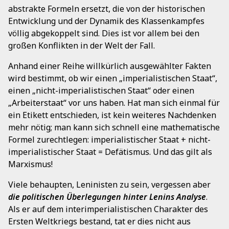
abstrakte Formeln ersetzt, die von der historischen
Entwicklung und der Dynamik des Klassenkampfes
völlig abgekoppelt sind. Dies ist vor allem bei den
großen Konflikten in der Welt der Fall.
Anhand einer Reihe willkürlich ausgewählter Fakten
wird bestimmt, ob wir einen „imperialistischen Staat“,
einen „nicht-imperialistischen Staat“ oder einen
„Arbeiterstaat“ vor uns haben. Hat man sich einmal für
ein Etikett entschieden, ist kein weiteres Nachdenken
mehr nötig; man kann sich schnell eine mathematische
Formel zurechtlegen: imperialistischer Staat + nicht-
imperialistischer Staat = Defätismus. Und das gilt als
Marxismus!
Viele behaupten, Leninisten zu sein, vergessen aber
die politischen Überlegungen hinter Lenins Analyse
.
Als er auf dem interimperialistischen Charakter des
Ersten Weltkriegs bestand, tat er dies nicht aus