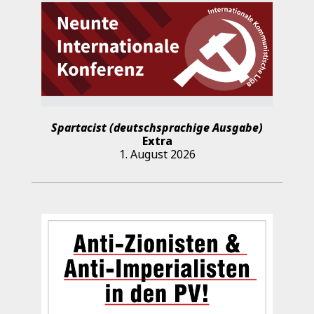
Spartacist (deutschsprachige Ausgabe)
Extra
1. August 2026