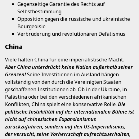
Gegenseitige Garantie des Rechts auf
Selbstbestimmung
Opposition gegen die russische und ukrainische
Bourgeoisie
Verbrüderung und revolutionären Defätismus
China
Viele halten China für eine imperialistische Macht.
Aber China unterdrückt keine Nation außerhalb seiner
Grenzen!
Seine Investitionen im Ausland hängen
vollständig von den durch die Vereinigten Staaten
geschaffenen Institutionen ab. Ob in der Ukraine, in
Palästina oder bei den verschiedenen afrikanischen
Konflikten, China spielt eine konservative Rolle.
Die
politische Instabilität auf der internationalen Bühne ist
nicht auf chinesischen Expansionismus
zurückzuführen, sondern auf den US-Imperialismus,
der versucht, seine Vorherrschaft aufrechtzuerhalten,