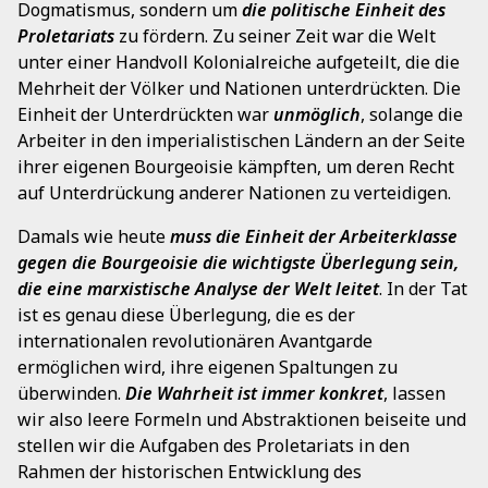
Dogmatismus, sondern um
die politische Einheit des
Proletariats
zu fördern. Zu seiner Zeit war die Welt
unter einer Handvoll Kolonialreiche aufgeteilt, die die
Mehrheit der Völker und Nationen unterdrückten. Die
Einheit der Unterdrückten war
unmöglich
, solange die
Arbeiter in den imperialistischen Ländern an der Seite
ihrer eigenen Bourgeoisie kämpften, um deren Recht
auf Unterdrückung anderer Nationen zu verteidigen.
Damals wie heute
muss die Einheit der Arbeiterklasse
gegen die Bourgeoisie die wichtigste Überlegung sein,
die eine marxistische Analyse der Welt leitet
. In der Tat
ist es genau diese Überlegung, die es der
internationalen revolutionären Avantgarde
ermöglichen wird, ihre eigenen Spaltungen zu
überwinden.
Die Wahrheit ist immer konkret
, lassen
wir also leere Formeln und Abstraktionen beiseite und
stellen wir die Aufgaben des Proletariats in den
Rahmen der historischen Entwicklung des