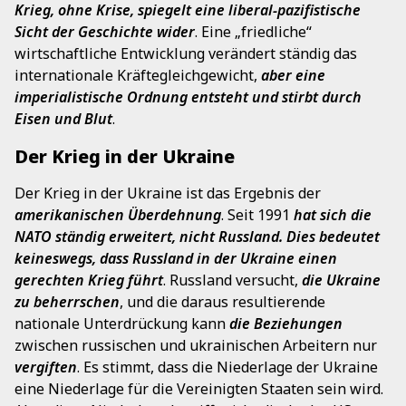
Krieg, ohne Krise, spiegelt eine liberal-pazifistische
Sicht der Geschichte wider
. Eine „friedliche“
wirtschaftliche Entwicklung verändert ständig das
internationale Kräftegleichgewicht,
aber eine
imperialistische Ordnung entsteht und stirbt durch
Eisen und Blut
.
Der Krieg in der Ukraine
Der Krieg in der Ukraine ist das Ergebnis der
amerikanischen Überdehnung
. Seit 1991
hat sich die
NATO ständig erweitert, nicht Russland. Dies bedeutet
keineswegs, dass Russland in der Ukraine einen
gerechten Krieg führt
. Russland versucht,
die Ukraine
zu beherrschen
, und die daraus resultierende
nationale Unterdrückung kann
die Beziehungen
zwischen russischen und ukrainischen Arbeitern nur
vergiften
. Es stimmt, dass die Niederlage der Ukraine
eine Niederlage für die Vereinigten Staaten sein wird.