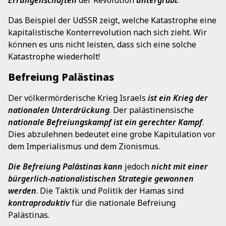
Das Beispiel der UdSSR zeigt, welche Katastrophe eine
kapitalistische Konterrevolution nach sich zieht. Wir
können es uns nicht leisten, dass sich eine solche
Katastrophe wiederholt!
Befreiung Palästinas
Der völkermörderische Krieg Israels
ist ein Krieg der
nationalen Unterdrückung
. Der palästinensische
nationale Befreiungskampf
ist ein gerechter Kampf
.
Dies abzulehnen bedeutet eine grobe Kapitulation vor
dem Imperialismus und dem Zionismus.
Die Befreiung Palästinas kann
jedoch
nicht mit einer
bürgerlich-nationalistischen Strategie gewonnen
werden
. Die Taktik und Politik der Hamas sind
kontraproduktiv
für die nationale Befreiung
Palästinas.