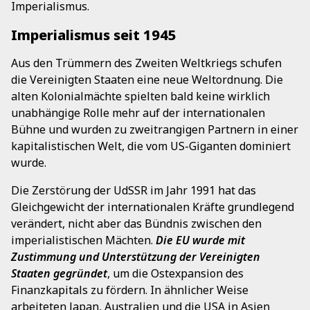
Imperialismus.
Imperialismus seit 1945
Aus den Trümmern des Zweiten Weltkriegs schufen
die Vereinigten Staaten eine neue Weltordnung. Die
alten Kolonialmächte spielten bald keine wirklich
unabhängige Rolle mehr auf der internationalen
Bühne und wurden zu zweitrangigen Partnern in einer
kapitalistischen Welt, die vom US-Giganten dominiert
wurde.
Die Zerstörung der UdSSR im Jahr 1991 hat das
Gleichgewicht der internationalen Kräfte grundlegend
verändert, nicht aber das Bündnis zwischen den
imperialistischen Mächten.
Die EU wurde mit
Zustimmung und Unterstützung der Vereinigten
Staaten gegründet
, um die Ostexpansion des
Finanzkapitals zu fördern. In ähnlicher Weise
arbeiteten Japan, Australien und die USA in Asien