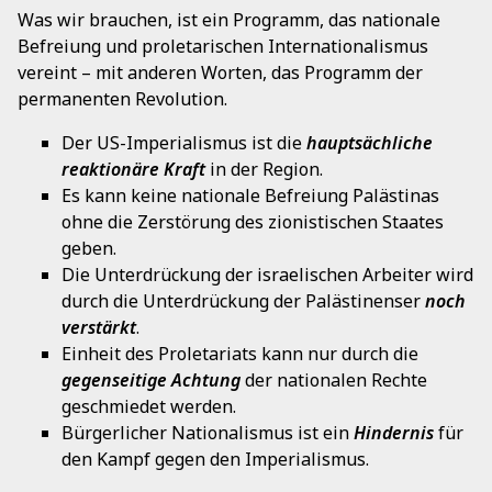
Was wir brauchen, ist ein Programm, das nationale
Befreiung und proletarischen Internationalismus
vereint – mit anderen Worten, das Programm der
permanenten Revolution.
Der US-Imperialismus ist die
hauptsächliche
reaktionäre Kraft
in der Region.
Es kann keine nationale Befreiung Palästinas
ohne die Zerstörung des zionistischen Staates
geben.
Die Unterdrückung der israelischen Arbeiter wird
durch die Unterdrückung der Palästinenser
noch
verstärkt
.
Einheit des Proletariats kann nur durch die
gegenseitige
Achtung
der nationalen Rechte
geschmiedet werden.
Bürgerlicher Nationalismus ist ein
Hindernis
für
den Kampf gegen den Imperialismus.