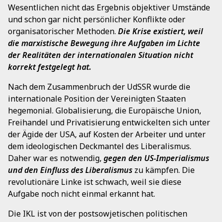
Wesentlichen nicht das Ergebnis objektiver Umstände
und schon gar nicht persönlicher Konflikte oder
organisatorischer Methoden.
Die Krise existiert, weil
die marxistische Bewegung ihre Aufgaben im Lichte
der Realitäten der internationalen Situation nicht
korrekt festgelegt hat.
Nach dem Zusammenbruch der UdSSR wurde die
internationale Position der Vereinigten Staaten
hegemonial. Globalisierung, die Europäische Union,
Freihandel und Privatisierung entwickelten sich unter
der Ägide der USA, auf Kosten der Arbeiter und unter
dem ideologischen Deckmantel des Liberalismus.
Daher war es notwendig,
gegen den US-Imperialismus
und den Einfluss des Liberalismus
zu kämpfen. Die
revolutionäre Linke ist schwach, weil sie diese
Aufgabe noch nicht einmal erkannt hat.
Die IKL ist von der postsowjetischen politischen