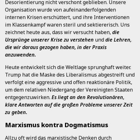
Desorientierung nicht verschont geblieben. Unsere
Organisation wurde von aufeinanderfolgenden
internen Krisen erschüttert, und ihre Interventionen
im Klassenkampf waren steril und sektiererisch. Uns
zeichnet heute aus, dass wir versucht haben,
die
Ursprünge unserer Krise zu verstehen
und
die Lehren,
die wir daraus gezogen haben, in der Praxis
anzuwenden.
Heute entwickelt sich die Weltlage sprunghaft weiter.
Trump hat die Maske des Liberalismus abgestreift und
verfolgt eine aggressive und offen reaktionäre Politik,
um dem relativen Niedergang der Vereinigten Staaten
entgegenzuwirken.
Es liegt an den Revolutionären,
klare Antworten auf die großen Probleme unserer Zeit
zu geben.
Marxismus kontra Dogmatismus
Allzu oft wird das marxistische Denken durch