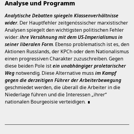
Analyse und Programm
Analytische Debatten spiegeln Klassenverhältnisse
wider
. Der Hauptfehler zeitgenössischer marxistischer
Analysen spiegelt den wichtigsten politischen Fehler
wider:
ihre Versöhnung mit dem US-Imperialismus in
seiner liberalen Form
. Ebenso problematisch ist es, den
Aktionen Russlands, der KPCh oder dem Nationalismus
einen progressiven Charakter zuzuschreiben. Gegen
diese beiden Pole ist
ein unabhängiger proletarischer
Weg
notwendig. Diese Alternative muss
im Kampf
gegen die derzeitigen Führer der Arbeiterbewegung
geschmiedet werden, die überall die Arbeiter in die
Niederlage führen und die Interessen „ihrer“
nationalen Bourgeoisie verteidigen.