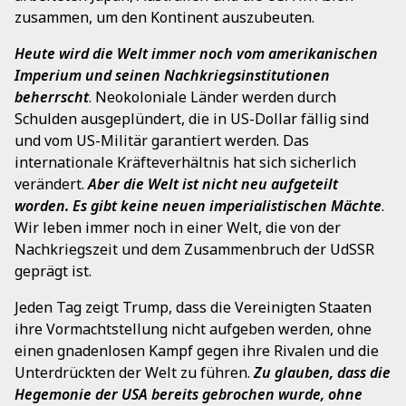
zusammen, um den Kontinent auszubeuten.
Heute wird die Welt immer noch vom amerikanischen
Imperium und seinen Nachkriegsinstitutionen
beherrscht
. Neokoloniale Länder werden durch
Schulden ausgeplündert, die in US-Dollar fällig sind
und vom US-Militär garantiert werden. Das
internationale Kräfteverhältnis hat sich sicherlich
verändert.
Aber die Welt ist nicht neu aufgeteilt
worden. Es gibt keine neuen imperialistischen Mächte
.
Wir leben immer noch in einer Welt, die von der
Nachkriegszeit und dem Zusammenbruch der UdSSR
geprägt ist.
Jeden Tag zeigt Trump, dass die Vereinigten Staaten
ihre Vormachtstellung nicht aufgeben werden, ohne
einen gnadenlosen Kampf gegen ihre Rivalen und die
Unterdrückten der Welt zu führen.
Zu glauben, dass die
Hegemonie der USA bereits gebrochen wurde, ohne