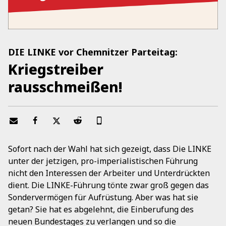
DIE LINKE vor Chemnitzer Parteitag:
Kriegstreiber
rausschmeißen!
Sofort nach der Wahl hat sich gezeigt, dass Die LINKE
unter der jetzigen, pro-imperialistischen Führung
nicht den Interessen der Arbeiter und Unterdrückten
dient. Die LINKE-Führung tönte zwar groß gegen das
Sondervermögen für Aufrüstung. Aber was hat sie
getan? Sie hat es abgelehnt, die Einberufung des
neuen Bundestages zu verlangen und so die