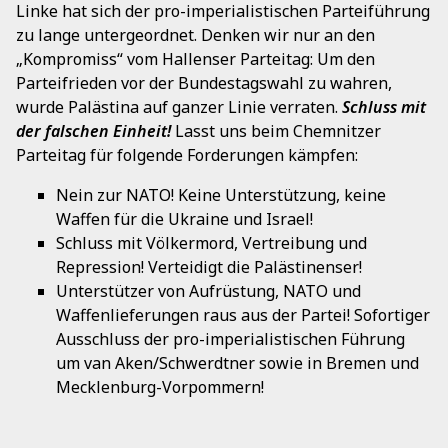
Linke hat sich der pro-imperialistischen Parteiführung
zu lange untergeordnet. Denken wir nur an den
„Kompromiss“ vom Hallenser Parteitag: Um den
Parteifrieden vor der Bundestagswahl zu wahren,
wurde Palästina auf ganzer Linie verraten.
Schluss mit
der falschen Einheit!
Lasst uns beim Chemnitzer
Parteitag für folgende Forderungen kämpfen:
Nein zur NATO! Keine Unterstützung, keine
Waffen für die Ukraine und Israel!
Schluss mit Völkermord, Vertreibung und
Repression! Verteidigt die Palästinenser!
Unterstützer von Aufrüstung, NATO und
Waffenlieferungen raus aus der Partei! Sofortiger
Ausschluss der pro-imperialistischen Führung
um van Aken/Schwerdtner sowie in Bremen und
Mecklenburg-Vorpommern!