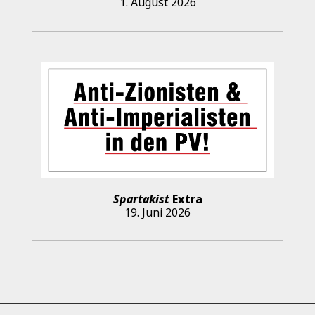
1. August 2026
Spartakist
Extra
19. Juni 2026