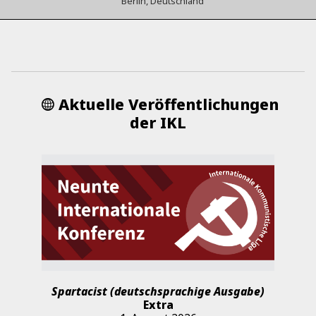
Berlin, Deutschland
Aktuelle Veröffentlichungen
der IKL
Spartacist (deutschsprachige Ausgabe)
Extra