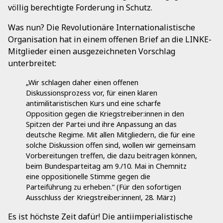
völlig berechtigte Forderung in Schutz.
Was nun? Die Revolutionäre Internationalistische
Organisation hat in einem offenen Brief an die LINKE-
Mitglieder einen ausgezeichneten Vorschlag
unterbreitet:
„Wir schlagen daher einen offenen
Diskussionsprozess vor, für einen klaren
antimilitaristischen Kurs und eine scharfe
Opposition gegen die Kriegstreiber:innen in den
Spitzen der Partei und ihre Anpassung an das
deutsche Regime. Mit allen Mitgliedern, die für eine
solche Diskussion offen sind, wollen wir gemeinsam
Vorbereitungen treffen, die dazu beitragen können,
beim Bundesparteitag am 9./10. Mai in Chemnitz
eine oppositionelle Stimme gegen die
Parteiführung zu erheben.“ (Für den sofortigen
Ausschluss der Kriegstreiber:innen!, 28. März)
Es ist höchste Zeit dafür! Die antiimperialistische