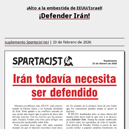
¡Alto a la embestida de EEUU/Israel!
¡Defender Irán!
suplemento
Spartacist (es)
|
23 de febrero de 2026