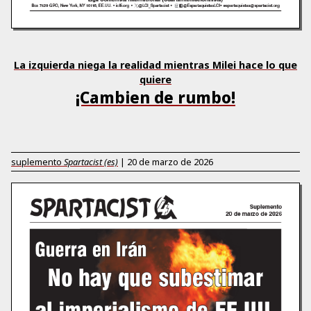
La izquierda niega la realidad mientras Milei hace lo que
quiere
¡Cambien de rumbo!
suplemento
Spartacist (es)
|
20 de marzo de 2026