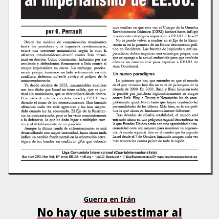
Guerra en Irán
No hay que subestimar al