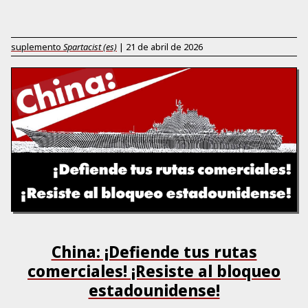
suplemento
Spartacist (es)
|
21 de abril de 2026
China: ¡Defiende tus rutas
comerciales! ¡Resiste al bloqueo
estadounidense!