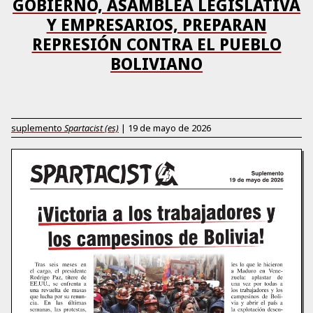
GOBIERNO, ASAMBLEA LEGISLATIVA
Y EMPRESARIOS, PREPARAN
REPRESIÓN CONTRA EL PUEBLO
BOLIVIANO
suplemento
Spartacist (es)
|
19 de mayo de 2026