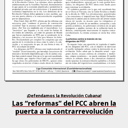
¡Defendamos la Revolución Cubana!
Las “reformas” del PCC abren la
puerta a la contrarrevolución