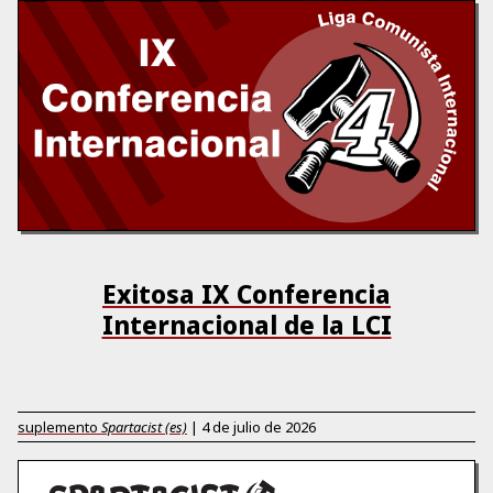
Exitosa IX Conferencia
Internacional de la LCI
suplemento
Spartacist (es)
|
4 de julio de 2026