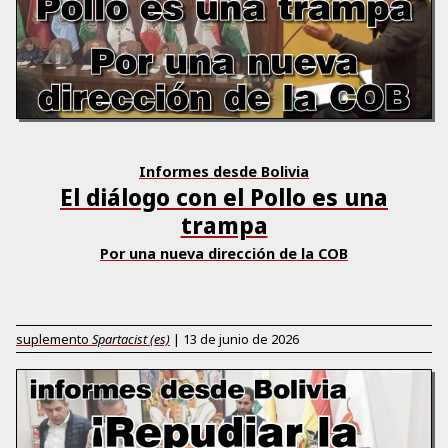
Informes desde Bolivia
El diálogo con el Pollo es una
trampa
Por una nueva dirección de la COB
suplemento
Spartacist (es)
|
13 de junio de 2026