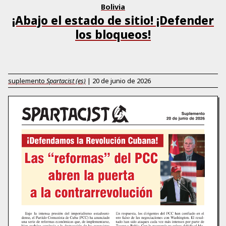
Bolivia
¡Abajo el estado de sitio! ¡Defender
los bloqueos!
suplemento
Spartacist (es)
|
20 de junio de 2026