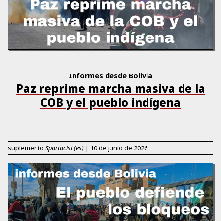
Informes desde Bolivia
Paz reprime marcha masiva de la
COB y el pueblo indígena
suplemento
Spartacist (es)
|
10 de junio de 2026