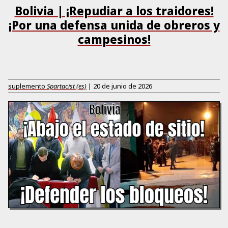
Bolivia | ¡Repudiar a los traidores!
¡Por una defensa unida de obreros y
campesinos!
suplemento
Spartacist (es)
|
20 de junio de 2026