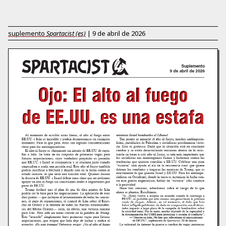
suplemento
Spartacist (es)
|
9 de abril de 2026