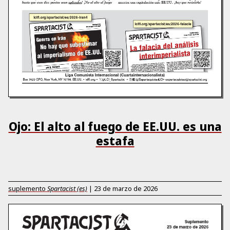
Ojo: El alto al fuego de EE.UU. es una
estafa
suplemento
Spartacist (es)
|
23 de marzo de 2026