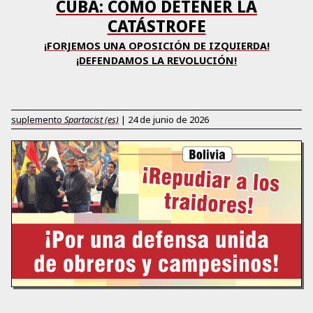
CUBA: CÓMO DETENER LA
CATÁSTROFE
¡FORJEMOS UNA OPOSICIÓN DE IZQUIERDA!
¡DEFENDAMOS LA REVOLUCIÓN!
suplemento
Spartacist (es)
|
24 de junio de 2026