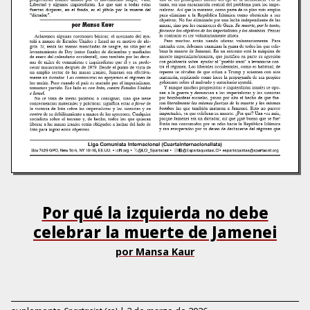
Por qué la izquierda no debe
celebrar la muerte de Jamenei
por Mansa Kaur