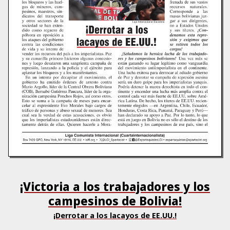
¡Victoria a los trabajadores y los
campesinos de Bolivia!
¡Derrotar a los lacayos de EE.UU.!