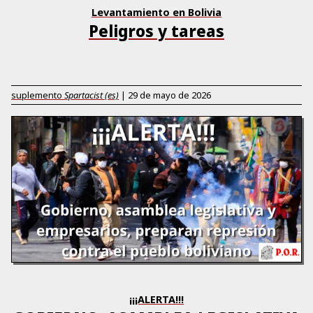
Levantamiento en Bolivia
Peligros y tareas
suplemento
Spartacist (es)
|
29 de mayo de 2026
¡¡¡ALERTA!!!