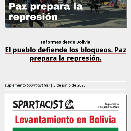
Informes desde Bolivia
El pueblo defiende los bloqueos. Paz
prepara la represión.
suplemento
Spartacist (es)
|
3 de junio de 2026