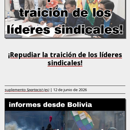
¡Repudiar la traición de los líderes
sindicales!
suplemento
Spartacist (es)
|
12 de junio de 2026