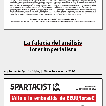
La falacia del análisis
interimperialista
suplemento
Spartacist (es)
|
28 de febrero de 2026