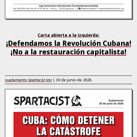
Carta abierta a la izquierda:
¡Defendamos la Revolución Cubana!
¡No a la restauración capitalista!
suplemento
Spartacist (es)
|
30 de junio de 2026