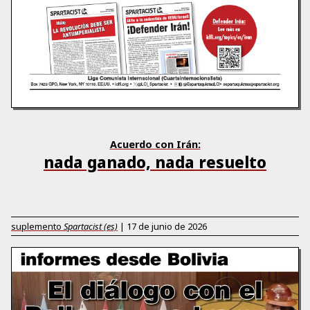
Acuerdo con Irán:
nada ganado, nada resuelto
suplemento
Spartacist (es)
|
17 de junio de 2026