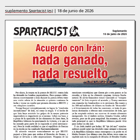
suplemento
Spartacist (es)
|
18 de junio de 2026