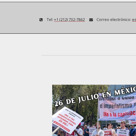
Tel:
+1 (212) 732-7862
Correo electrónico:
es