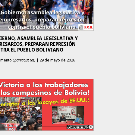
IERNO, ASAMBLEA LEGISLATIVA Y
RESARIOS, PREPARAN REPRESIÓN
TRA EL PUEBLO BOLIVIANO
emento
Spartacist (es)
|
29 de mayo de 2026