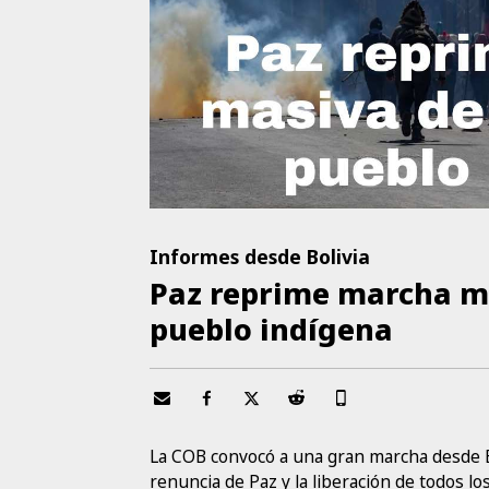
Informes desde Bolivia
Paz reprime marcha ma
pueblo indígena
La COB convocó a una gran marcha desde El 
renuncia de Paz y la liberación de todos los