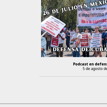
Podcast en defen
5 de agosto d