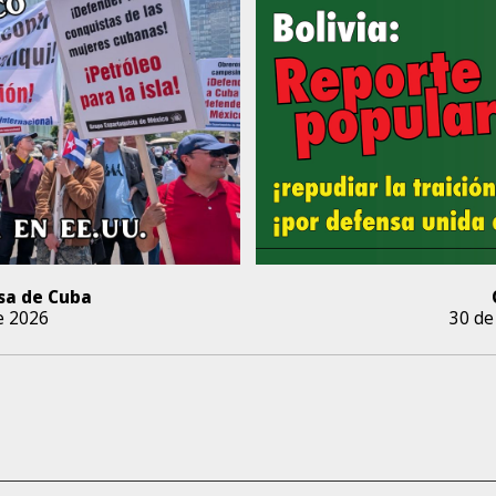
sa de Cuba
e 2026
30 de