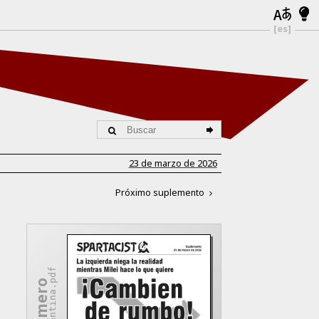
[es]
23 de marzo de 2026
Próximo suplemento