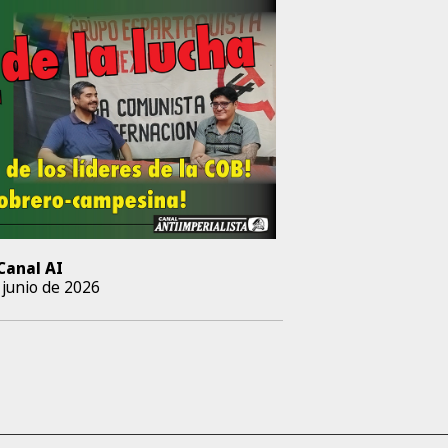
Canal AI
 junio de 2026