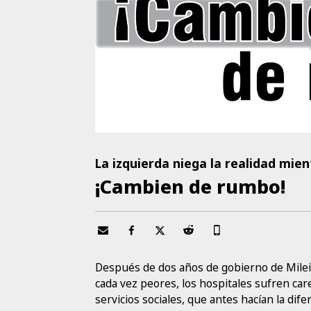
La izquierda niega la realidad mien
¡Cambien de rumbo!
Después de dos años de gobierno de Milei,
cada vez peores, los hospitales sufren care
servicios sociales, que antes hacían la dif