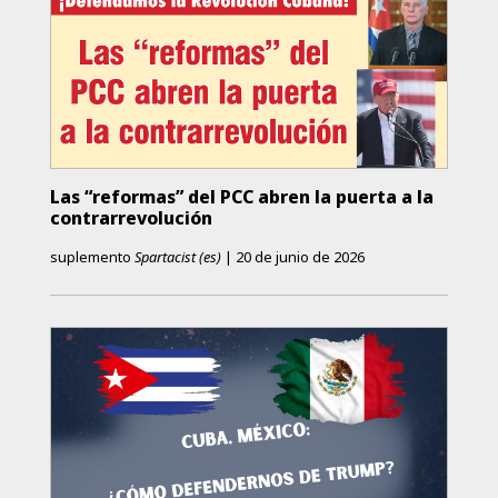
Las “reformas” del PCC abren la puerta a la
contrarrevolución
suplemento
Spartacist (es)
|
20 de junio de 2026