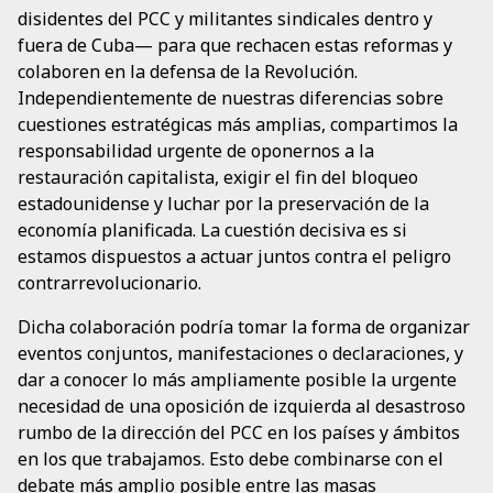
disidentes del PCC y militantes sindicales dentro y
fuera de Cuba— para que rechacen estas reformas y
colaboren en la defensa de la Revolución.
Independientemente de nuestras diferencias sobre
cuestiones estratégicas más amplias, compartimos la
responsabilidad urgente de oponernos a la
restauración capitalista, exigir el fin del bloqueo
estadounidense y luchar por la preservación de la
economía planificada. La cuestión decisiva es si
estamos dispuestos a actuar juntos contra el peligro
contrarrevolucionario.
Dicha colaboración podría tomar la forma de organizar
eventos conjuntos, manifestaciones o declaraciones, y
dar a conocer lo más ampliamente posible la urgente
necesidad de una oposición de izquierda al desastroso
rumbo de la dirección del PCC en los países y ámbitos
en los que trabajamos. Esto debe combinarse con el
debate más amplio posible entre las masas