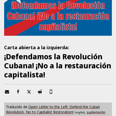
Carta abierta a la izquierda:
¡Defendamos la Revolución
Cubana! ¡No a la restauración
capitalista!
Traducido de
Open Letter to the Left: Defend the Cuban
Revolution, No to Capitalist Restoration!
,
suplemento
(inglés)