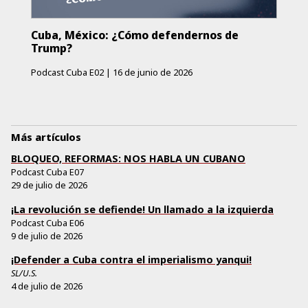
Cuba, México: ¿Cómo defendernos de
Trump?
Podcast Cuba E02
|
16 de junio de 2026
Más artículos
BLOQUEO, REFORMAS: NOS HABLA UN CUBANO
Podcast Cuba E07
29 de julio de 2026
¡La revolución se defiende! Un llamado a la izquierda
Podcast Cuba E06
9 de julio de 2026
¡Defender a Cuba contra el imperialismo yanqui!
SL/U.S.
4 de julio de 2026