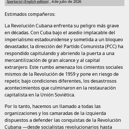
Spartacist (English edition)
,
4 de julio de 2026
Estimados compañeros:
La Revolución Cubana enfrenta su peligro más grave
en décadas. Con Cuba bajo el asedio implacable del
imperialismo estadounidense y sometida a un bloqueo
devastador, la dirección del Partido Comunista (PCC) ha
respondido capitulando y abriendo la puerta a una
mercantilización de gran alcance y al capital
extranjero. Este rumbo amenaza los cimientos sociales
mismos de la Revolución de 1959 y pone en riesgo de
repetir, bajo condiciones diferentes, los desastrosos
acontecimientos que culminaron en la restauración
capitalista en la Unión Soviética.
Por lo tanto, hacemos un llamado a todas las
organizaciones y los camaradas de la izquierda
dispuestos a defender las conquistas de la Revolución
Cubana —desde socialistas revolucionarios hasta