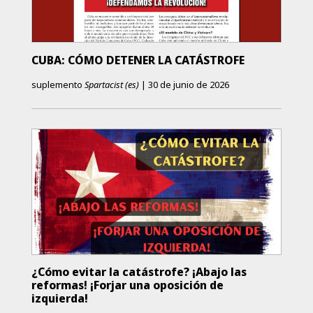
CUBA: CÓMO DETENER LA CATÁSTROFE
suplemento
Spartacist (es)
|
30 de junio de 2026
¿Cómo evitar la catástrofe? ¡Abajo las
reformas! ¡Forjar una oposición de
izquierda!