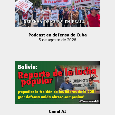
Podcast en defensa de Cuba
5 de agosto de 2026
Canal AI