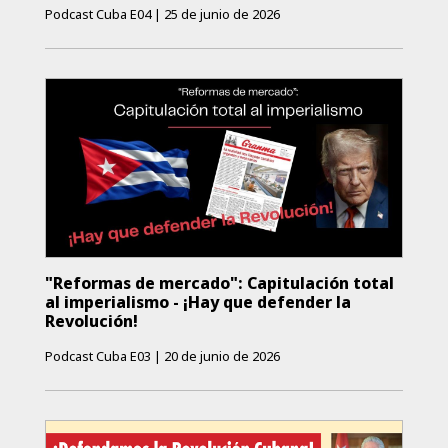
Podcast Cuba E04
|
25 de junio de 2026
"Reformas de mercado": Capitulación total
al imperialismo - ¡Hay que defender la
Revolución!
Podcast Cuba E03
|
20 de junio de 2026