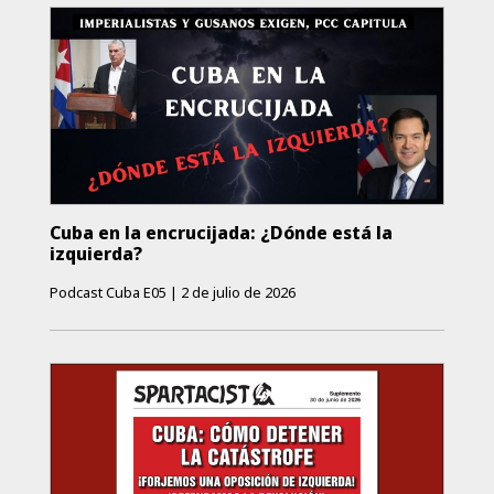
Cuba en la encrucijada: ¿Dónde está la
izquierda?
Podcast Cuba E05
|
2 de julio de 2026