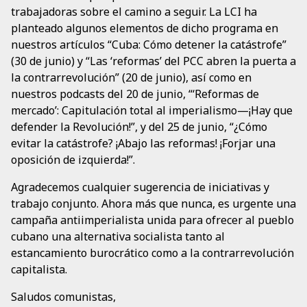
trabajadoras sobre el camino a seguir. La LCI ha
planteado algunos elementos de dicho programa en
nuestros artículos “Cuba: Cómo detener la catástrofe”
(30 de junio) y “Las ‘reformas’ del PCC abren la puerta a
la contrarrevolución” (20 de junio), así como en
nuestros podcasts del 20 de junio, “‘Reformas de
mercado’: Capitulación total al imperialismo—¡Hay que
defender la Revolución!”, y del 25 de junio, “¿Cómo
evitar la catástrofe? ¡Abajo las reformas! ¡Forjar una
oposición de izquierda!”.
Agradecemos cualquier sugerencia de iniciativas y
trabajo conjunto. Ahora más que nunca, es urgente una
campaña antiimperialista unida para ofrecer al pueblo
cubano una alternativa socialista tanto al
estancamiento burocrático como a la contrarrevolución
capitalista.
Saludos comunistas,