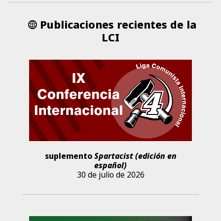
Publicaciones recientes de la
LCI
suplemento
Spartacist (edición en
español)
30 de julio de 2026