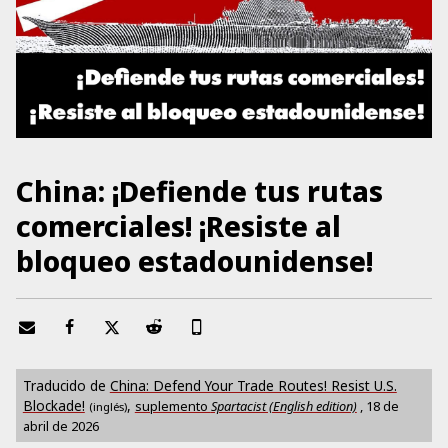
China: ¡Defiende tus rutas
comerciales! ¡Resiste al
bloqueo estadounidense!
Traducido de
China: Defend Your Trade Routes! Resist U.S.
Blockade!
,
suplemento
Spartacist (English edition)
,
18 de
(inglés)
abril de 2026