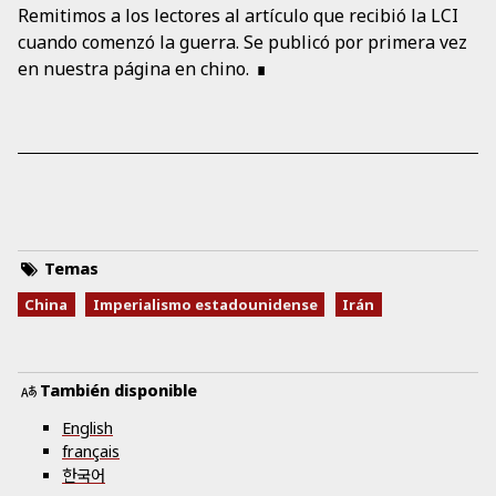
Remitimos a los lectores al artículo que recibió la LCI
cuando comenzó la guerra. Se publicó por primera vez
en nuestra página en chino.
Temas
China
Imperialismo estadounidense
Irán
También disponible
English
français
한국어