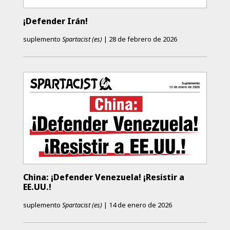
¡Defender Irán!
suplemento
Spartacist (es)
|
28 de febrero de 2026
China: ¡Defender Venezuela! ¡Resistir a
EE.UU.!
suplemento
Spartacist (es)
|
14 de enero de 2026