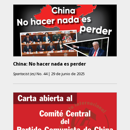
China: No hacer nada es perder
Spartacist (es)
No.
44
|
29 de junio de 2025