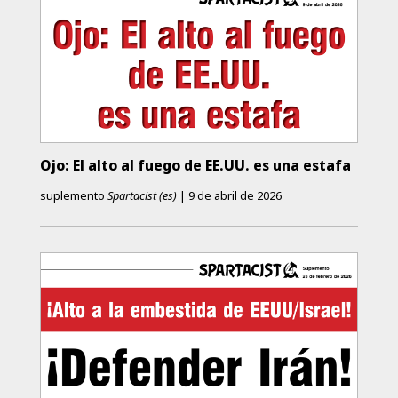
Ojo: El alto al fuego de EE.UU. es una estafa
suplemento
Spartacist (es)
|
9 de abril de 2026