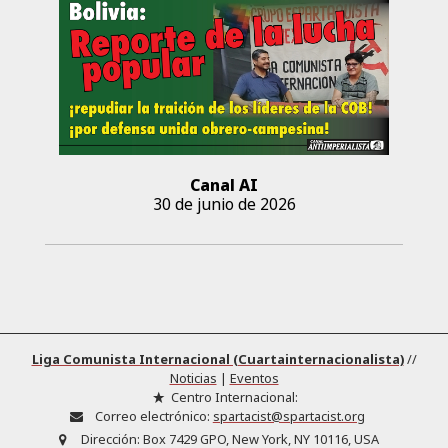
Canal AI
30 de junio de 2026
Liga Comunista Internacional (Cuartainternacionalista)
//
Noticias
|
Eventos
Centro Internacional:
Correo electrónico:
spartacist@spartacist.org
Dirección:
Box 7429 GPO, New York, NY 10116, USA