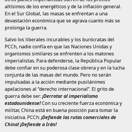
altísimos de los energéticos y de la inflación general.
En el Sur Global, las masas se enfrentan a una
devastación económica que se agrava cuanto más se
prolonga la guerra.
Salvo los liberales incurables y los burócratas del
PCCh, nadie confía en que las Naciones Unidas y
organismos similares se enfrenten a los matones
imperialistas. Para defenderse, la República Popular
debe confiar en su poderosa clase obrera y en la lucha
conjunta de las masas del mundo. Pero no serán
impulsadas a la acción mediante pusilánimes
apelaciones al “derecho internacional”. El grito de
guerra debe ser:
¡Derrotar al imperialismo
estadounidense!
Con su creciente fuerza económica y
militar, China está en buena posición para tomar la
iniciativa. PCCh:
¡Defiende las rutas comerciales de
China! ¡Defiende a Irán!