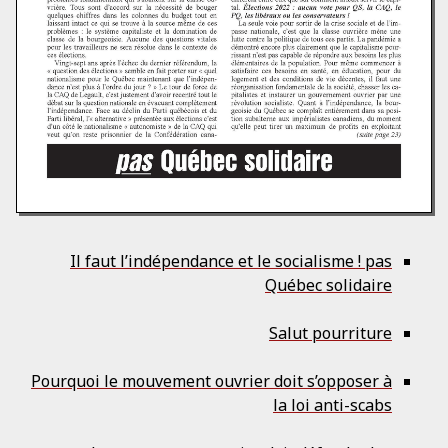
Il faut l’indépendance et le socialisme ! pas
Québec solidaire
Salut pourriture
Pourquoi le mouvement ouvrier doit s’opposer à
la loi anti-scabs