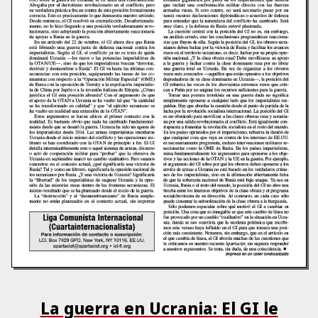
La guerra en Ucrania: El GI le