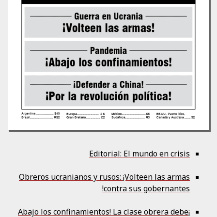
Editorial: El mundo en crisis
Obreros ucranianos y rusos: ¡Volteen las armas
contra sus gobernantes!
¡Abajo los confinamientos! La clase obrera debe