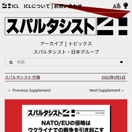
ICL
ICLについて
お問い合わせ
アーカイブ
トピックス
スパルタシスト・日本グループ
スパルタシスト
付録
2022年3月1日
Previous Supplement
Next Supplement