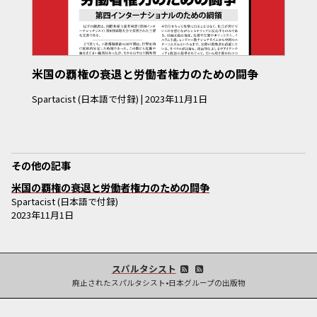
米国の覇権の衰退と労働者権力のための闘争
Spartacist (日本語で付録)
|
2023年11月1日
その他の記事
米国の覇権の衰退と労働者権力のための闘争
Spartacist (日本語で付録)
2023年11月1日
スパルタシスト
廃止されたスパルタシスト•日本グループの出版物