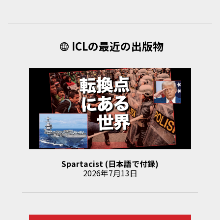
ICLの最近の出版物
Spartacist (日本語で付録)
2026年7月13日