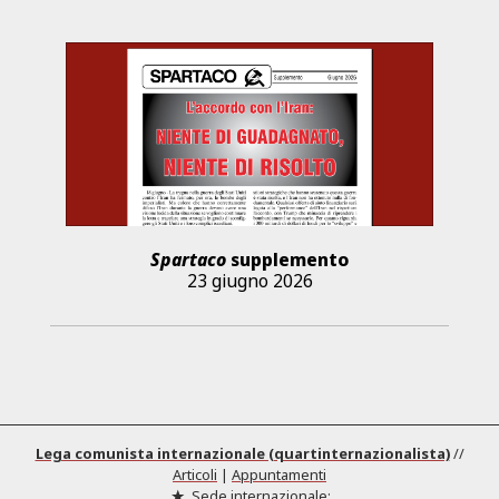
Spartaco
supplemento
23 giugno 2026
Lega comunista internazionale (quartinternazionalista)
//
Articoli
|
Appuntamenti
Sede internazionale: