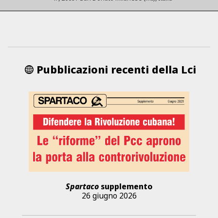
Pubblicazioni recenti della Lci
Spartaco
supplemento
26 giugno 2026