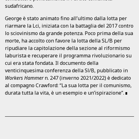
sudafricano.
George è stato animato fino all’ultimo dalla lotta per
riarmare la Lci, iniziata con la battaglia del 2017 contro
lo sciovinismo da grande potenza. Poco prima della sua
morte, ha accolto con favore la lotta della SL/B per
ripudiare la capitolazione della sezione al riformismo
laburista e recuperare il programma rivoluzionario su
cui era stata fondata. Il documento della
venticinquesima conferenza della Sl/B, pubblicato in
Workers Hammer
n. 247 (inverno 2021/2022) è dedicato
al compagno Crawford: “La sua lotta per il comunismo,
durata tutta la vita, è un esempio e un’ispirazione”.