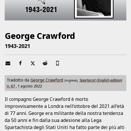
George Crawford
1943-2021
Tradotto da
George Crawford
,
Spartacist (English edition)
(inglese)
n.
67
,
1 agosto 2022
Il compagno George Crawford è morto
improvvisamente a Londra nell’ottobre del 2021 all’età
di 77 anni. George era militante della nostra tendenza
da 50 anni e fin dalla sua adesione alla Lega
Spartachista degli Stati Uniti ha fatto parte dei più alti