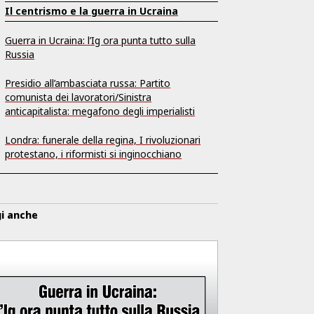
Il centrismo e la guerra in Ucraina
Guerra in Ucraina: l’Ig ora punta tutto sulla
Russia
Presidio all’ambasciata russa: Partito
comunista dei lavoratori/Sinistra
anticapitalista: megafono degli imperialisti
Londra: funerale della regina, I rivoluzionari
protestano, i riformisti si inginocchiano
i anche