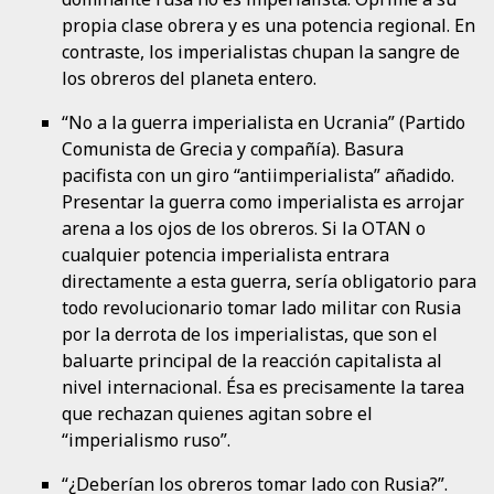
propia clase obrera y es una potencia regional. En
contraste, los imperialistas chupan la sangre de
los obreros del planeta entero.
“No a la guerra imperialista en Ucrania” (Partido
Comunista de Grecia y compañía). Basura
pacifista con un giro “antiimperialista” añadido.
Presentar la guerra como imperialista es arrojar
arena a los ojos de los obreros. Si la OTAN o
cualquier potencia imperialista entrara
directamente a esta guerra, sería obligatorio para
todo revolucionario tomar lado militar con Rusia
por la derrota de los imperialistas, que son el
baluarte principal de la reacción capitalista al
nivel internacional. Ésa es precisamente la tarea
que rechazan quienes agitan sobre el
“imperialismo ruso”.
“¿Deberían los obreros tomar lado con Rusia?”.