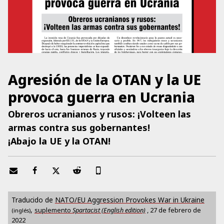
Agresión de la OTAN y la UE
provoca guerra en Ucrania
Obreros ucranianos y rusos: ¡Volteen las
armas contra sus gobernantes!
¡Abajo la UE y la OTAN!
Traducido de
NATO/EU Aggression Provokes War in Ukraine
,
suplemento
Spartacist (English edition)
,
27 de febrero de
(inglés)
2022