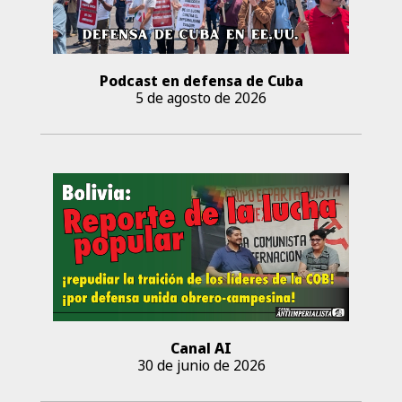
Podcast en defensa de Cuba
5 de agosto de 2026
Canal AI
30 de junio de 2026