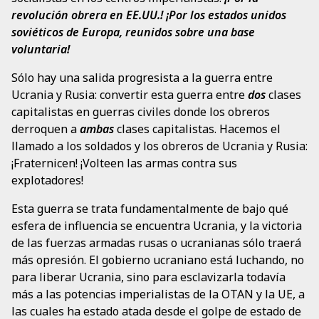
revolución obrera en EE.UU.! ¡Por los estados unidos
soviéticos de Europa, reunidos sobre una base
voluntaria!
Sólo hay una salida progresista a la guerra entre
Ucrania y Rusia: convertir esta guerra entre
dos
clases
capitalistas en guerras civiles donde los obreros
derroquen a
ambas
clases capitalistas. Hacemos el
llamado a los soldados y los obreros de Ucrania y Rusia:
¡Fraternicen! ¡Volteen las armas contra sus
explotadores!
Esta guerra se trata fundamentalmente de bajo qué
esfera de influencia se encuentra Ucrania, y la victoria
de las fuerzas armadas rusas o ucranianas sólo traerá
más opresión. El gobierno ucraniano está luchando, no
para liberar Ucrania, sino para esclavizarla todavía
más a las potencias imperialistas de la OTAN y la UE, a
las cuales ha estado atada desde el golpe de estado de