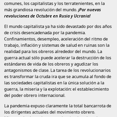
comunes, los capitalistas y los terratenientes, en la
más grandiosa revolución del mundo.
¡Por nuevas
revoluciones de Octubre en Rusia y Ucrania!
El mundo capitalista ya ha sido devastado por dos años
de crisis desencadenada por la pandemia.
Confinamientos, desempleo, aceleración del ritmo de
trabajo, inflación y sistemas de salud en ruinas son la
realidad para los obreros alrededor del mundo. La
guerra actual sólo puede acelerar la destrucción de los
estándares de vida de los obreros y agudizar los
antagonismos de clase. La tarea de los revolucionarios
es transformar la cruda ira que se acumula al fondo de
las sociedades capitalistas en la única solución a la
guerra, la miseria y la explotación: el establecimiento
del poder obrero internacional.
La pandemia expuso claramente la total bancarrota de
los dirigentes actuales del movimiento obrero.