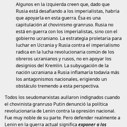
Algunos en la izquierda creen que, dado que
Rusia está desafiando a los imperialistas, habría
que apoyarla en esta guerra. Ésa es una
capitulación al chovinismo granruso. Rusia no
está en guerra con los imperialistas, sino con el
gobierno ucraniano. La estrategia proletaria para
luchar en Ucrania y Rusia contra el imperialismo
radica en la lucha revolucionaria común de los
obreros ucranianos y rusos, no en apoyar los
designios del Kremlin. La subyugación de la
nación ucraniana a Rusia inflamaría todavía más
los antagonismos nacionales, erigiendo un
obstáculo tremendo a esta perspectiva.
Todos los seudomarxistas aullaron indignados cuando
el chovinista granruso Putin denunció la política
revolucionaria de Lenin contra la opresión nacional.
Fue muy noble de su parte. Pero defender realmente a
Lenin en la guerra actual significa
exponer a los