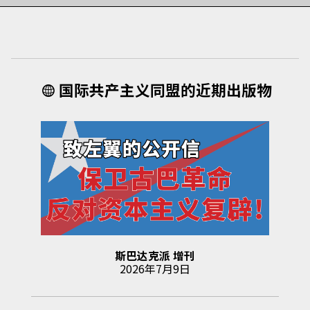
国际共产主义同盟的近期出版物
斯巴达克派
增刊
2026年7月9日