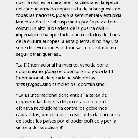
guerra civil, es la única labor socialista en la época
del choque armado imperialista de la burguesía de
todas las naciones. ¡Abajo la sentimental y estúpida
lamentación clerical suspirando por ‘la paz a toda
costa’! ¡En alto la bandera de la guerra civil! El
imperialismo ha apostado a una carta los destinos
de la cultura europea: a esta guerra, si no hay una
serie de revoluciones victoriosas, no tardarán en
seguir otras guerras...
“La II Internacional ha muerto, vencida por el
oportunismo. ¡Abajo el oportunismo y viva la III
Internacional, depurada no sólo de los
‘
tránsfugas
’...sino también del oportunismo!...
“¡La III Internacional tiene ante sí la tarea de
organizar las fuerzas del proletariado para la
ofensiva revolucionaria contra los gobiernos
capitalistas, para la guerra civil contra la burguesía
de todos los países por el poder político y por la
victoria del socialismo!”