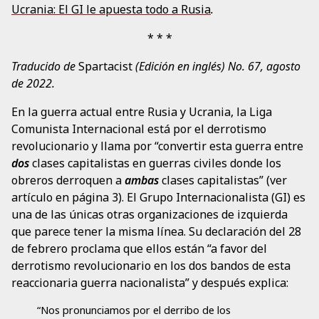
Ucrania: El GI le apuesta todo a Rusia
.
Traducido de
Spartacist
(Edición en inglés) No. 67, agosto
de 2022.
En la guerra actual entre Rusia y Ucrania, la Liga
Comunista Internacional está por el derrotismo
revolucionario y llama por “convertir esta guerra entre
dos
clases capitalistas en guerras civiles donde los
obreros derroquen a
ambas
clases capitalistas” (ver
artículo en página 3). El Grupo Internacionalista (GI) es
una de las únicas otras organizaciones de izquierda
que parece tener la misma línea. Su declaración del 28
de febrero proclama que ellos están “a favor del
derrotismo revolucionario en los dos bandos de esta
reaccionaria guerra nacionalista” y después explica:
“Nos pronunciamos por el derribo de los