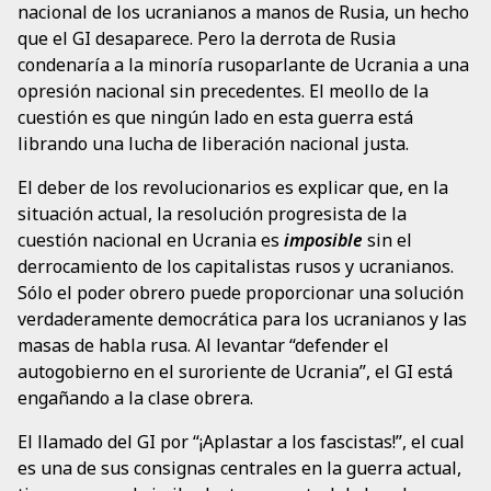
nacional de los ucranianos a manos de Rusia, un hecho
que el GI desaparece. Pero la derrota de Rusia
condenaría a la minoría rusoparlante de Ucrania a una
opresión nacional sin precedentes. El meollo de la
cuestión es que ningún lado en esta guerra está
librando una lucha de liberación nacional justa.
El deber de los revolucionarios es explicar que, en la
situación actual, la resolución progresista de la
cuestión nacional en Ucrania es
imposible
sin el
derrocamiento de los capitalistas rusos y ucranianos.
Sólo el poder obrero puede proporcionar una solución
verdaderamente democrática para los ucranianos y las
masas de habla rusa. Al levantar “defender el
autogobierno en el suroriente de Ucrania”, el GI está
engañando a la clase obrera.
El llamado del GI por “¡Aplastar a los fascistas!”, el cual
es una de sus consignas centrales en la guerra actual,