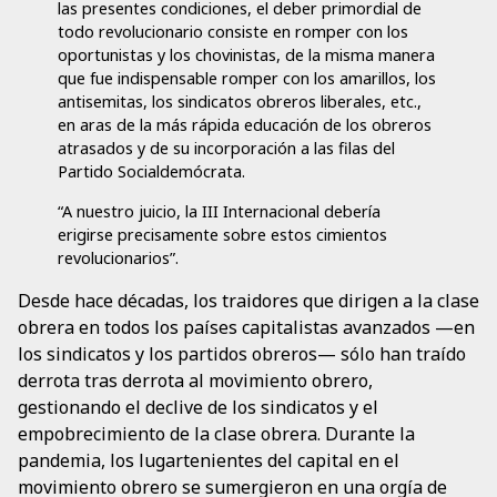
las presentes condiciones, el deber primordial de
todo revolucionario consiste en romper con los
oportunistas y los chovinistas, de la misma manera
que fue indispensable romper con los amarillos, los
antisemitas, los sindicatos obreros liberales, etc.,
en aras de la más rápida educación de los obreros
atrasados y de su incorporación a las filas del
Partido Socialdemócrata.
“A nuestro juicio, la III Internacional debería
erigirse precisamente sobre estos cimientos
revolucionarios”.
Desde hace décadas, los traidores que dirigen a la clase
obrera en todos los países capitalistas avanzados —en
los sindicatos y los partidos obreros— sólo han traído
derrota tras derrota al movimiento obrero,
gestionando el declive de los sindicatos y el
empobrecimiento de la clase obrera. Durante la
pandemia, los lugartenientes del capital en el
movimiento obrero se sumergieron en una orgía de