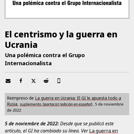
El centrismo y la guerra en
Ucrania
Una polémica contra el Grupo
Internacionalista
Reimpreso de
La guerra en Ucrania: El GI le apuesta todo a
Rusia
,
suplemento
Spartacist (edición en español)
,
5 de noviembre
de 2022
5 de noviembre de 2022:
Desde que se publicó este
artículo, el GI ha cambiado su línea. Ver
La guerra en