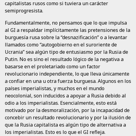
capitalistas rusos como si tuviera un carácter
semiprogresista.
Fundamentalmente, no pensamos que lo que impulsa
al GI a respaldar implícitamente las pretensiones de la
burguesía rusa sobre la “desnazificación” o a levantar
llamados como “autogobierno en el suroriente de
Ucrania” sea algún tipo de entusiasmo por la Rusia de
Putin. No es sino el resultado lógico de la negativa a
basarse en el proletariado como un factor
revolucionario independiente, lo que lleva únicamente
a confiar en una u otra fuerza burguesa. Algunos en los
países imperialistas, y muchos en el mundo
neocolonial, son inducidos a apoyar a Rusia debido al
odio a los imperialistas. Esencialmente, esto está
motivado por la desmoralización, por la incapacidad de
concebir un resultado revolucionario y por la ilusión de
que la Rusia capitalista es algún tipo de alternativa a
los imperialistas. Esto es lo que el GI refleja.