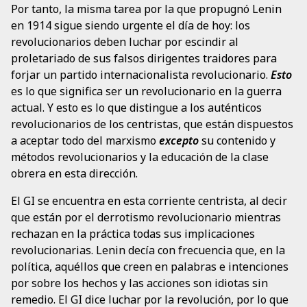
Por tanto, la misma tarea por la que propugnó Lenin
en 1914 sigue siendo urgente el día de hoy: los
revolucionarios deben luchar por escindir al
proletariado de sus falsos dirigentes traidores para
forjar un partido internacionalista revolucionario.
Esto
es lo que significa ser un revolucionario en la guerra
actual. Y esto es lo que distingue a los auténticos
revolucionarios de los centristas, que están dispuestos
a aceptar todo del marxismo
excepto
su contenido y
métodos revolucionarios y la educación de la clase
obrera en esta dirección.
El GI se encuentra en esta corriente centrista, al decir
que están por el derrotismo revolucionario mientras
rechazan en la práctica todas sus implicaciones
revolucionarias. Lenin decía con frecuencia que, en la
política, aquéllos que creen en palabras e intenciones
por sobre los hechos y las acciones son idiotas sin
remedio. El GI dice luchar por la revolución, por lo que