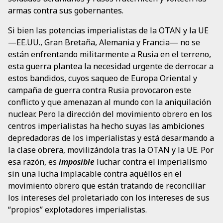
armas contra sus gobernantes.
Si bien las potencias imperialistas de la OTAN y la UE
—EE.UU., Gran Bretaña, Alemania y Francia— no se
están enfrentando militarmente a Rusia en el terreno,
esta guerra plantea la necesidad urgente de derrocar a
estos bandidos, cuyos saqueo de Europa Oriental y
campaña de guerra contra Rusia provocaron este
conflicto y que amenazan al mundo con la aniquilación
nuclear. Pero la dirección del movimiento obrero en los
centros imperialistas ha hecho suyas las ambiciones
depredadoras de los imperialistas y está desarmando a
la clase obrera, movilizándola tras la OTAN y la UE. Por
esa razón, es
imposible
luchar contra el imperialismo
sin una lucha implacable contra aquéllos en el
movimiento obrero que están tratando de reconciliar
los intereses del proletariado con los intereses de sus
“propios” explotadores imperialistas.