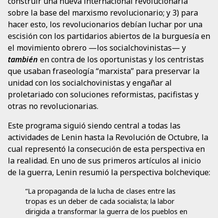
construir una nueva internacional revolucionaria
sobre la base del marxismo revolucionario; y 3) para
hacer esto, los revolucionarios debían luchar por una
escisión con los partidarios abiertos de la burguesía en
el movimiento obrero —los socialchovinistas— y
también
en contra de los oportunistas y los centristas
que usaban fraseología “marxista” para preservar la
unidad con los socialchovinistas y engañar al
proletariado con soluciones reformistas, pacifistas y
otras no revolucionarias.
Este programa siguió siendo central a todas las
actividades de Lenin hasta la Revolución de Octubre, la
cual representó la consecución de esta perspectiva en
la realidad. En uno de sus primeros artículos al inicio
de la guerra, Lenin resumió la perspectiva bolchevique:
“La propaganda de la lucha de clases entre las
tropas es un deber de cada socialista; la labor
dirigida a transformar la guerra de los pueblos en