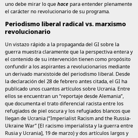
uno debe mirar lo que
hace
para entender plenamente
el carácter no revolucionario de su programa.
Periodismo liberal radical vs. marxismo
revolucionario
Un vistazo rápido a la propaganda del GI sobre la
guerra muestra claramente que la perspectiva entera y
el contenido de su intervención tienen como propósito
confundir a los aspirantes a revolucionarios mediante
un derivado marxistoide del periodismo liberal. Desde
la declaración del 28 de febrero antes citada, el GI ha
publicado unos cuantos artículos sobre Ucrania. Entre
ellos se encuentran un “reportaje desde Alemania”,
que documenta el trato diferencial racista entre los
refugiados de piel oscura y los refugiados blancos que
llegan de Ucrania (“Imperialist Racism and the Russia-
Ukraine War” [El racismo imperialista y la guerra entre
Rusia y Ucrania], 19 de marzo) y dos artículos largos y