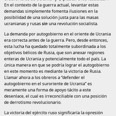
En el contexto de la guerra actual, levantar estas
demandas simplemente fomenta ilusiones en la
posibilidad de una solución justa para las masas
ucranianas y rusas
sin
una revolución socialista.
La demanda por autogobierno en el oriente de Ucrania
era correcta antes de la guerra. Pero, desde entonces,
esta lucha ha quedado totalmente subordinada a los
objetivos bélicos de Rusia, que son anexar regiones
enteras de Ucrania y potencialmente todo el país. La
única manera en que se podría lograr el autogobierno
en este momento es mediante la victoria de Rusia.
Llamar ahora a los obreros a “defender el
autogobierno en el suroriente de Ucrania” es
meramente una forma de apoyo tácito a este
desenlace, el cual es irreconciliable con una posición
de derrotismo revolucionario.
La victoria del ejército ruso significaría la opresión