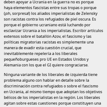
deben apoyar a Ucrania en la guerra no es porque
haya elementos fascistas entre sus tropas o porque
(¡oh, sorpresa!) los aliados imperialistas de Zelensky
son racistas contra los refugiados de piel oscura. Es
porque el gobierno ucraniano está luchando por
esclavizar Ucrania a los imperialistas. Escribir artículos
extensos sobre el batallón Azov, el fascismo y las
políticas migratorias racistas es simplemente una
manera de evadir esta cuestión crucial, que
inevitablemente repelería a los liberales
pequeñoburgueses pro UE en Estados Unidos y
Alemania con los que el GI quiere congraciarse.
Ninguna variante de los liberales de izquierda tiene
problema alguno con hablar en detalle sobre la
discriminación contra refugiados o sobre el fascismo
en Ucrania, al mismo tiempo que adoptan los objetivos
bélicos de los imperialistas en la región. Los liberales
agitan sobre estas cuestiones porque constituyen una