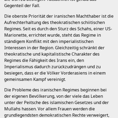
Gegenteil der Fall.
Die oberste Priorität der iranischen Machthaber ist die
Aufrechterhaltung des theokratischen schiitischen
Regimes. Seit es durch den Sturz des Schahs, einer US-
Marionette, errichtet wurde, steht das Regime in
ständigem Konflikt mit den imperialistischen
Interessen in der Region. Gleichzeitig schränkt der
theokratische und kapitalistische Charakter des
Regimes die Fähigkeit des Irans ein, den
Imperialismus dadurch zurückzudrängen und zu
besiegen, dass er die Völker Vorderasiens in einem
gemeinsamen Kampf vereinigt.
Die Probleme des iranischen Regimes beginnen bei
der eigenen Bevölkerung, von der viele das Leben
unter der Peitsche des islamischen Gesetzes und der
Mullahs hassen. Vor allem Frauen werden die
grundlegendsten demokratischen Rechte verweigert,