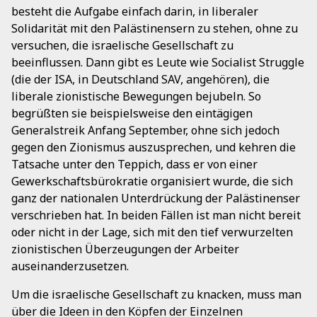
besteht die Aufgabe einfach darin, in liberaler
Solidarität mit den Palästinensern zu stehen, ohne zu
versuchen, die israelische Gesellschaft zu
beeinflussen. Dann gibt es Leute wie Socialist Struggle
(die der ISA, in Deutschland SAV, angehören), die
liberale zionistische Bewegungen bejubeln. So
begrüßten sie beispielsweise den eintägigen
Generalstreik Anfang September, ohne sich jedoch
gegen den Zionismus auszusprechen, und kehren die
Tatsache unter den Teppich, dass er von einer
Gewerkschaftsbürokratie organisiert wurde, die sich
ganz der nationalen Unterdrückung der Palästinenser
verschrieben hat. In beiden Fällen ist man nicht bereit
oder nicht in der Lage, sich mit den tief verwurzelten
zionistischen Überzeugungen der Arbeiter
auseinanderzusetzen.
Um die israelische Gesellschaft zu knacken, muss man
über die Ideen in den Köpfen der Einzelnen