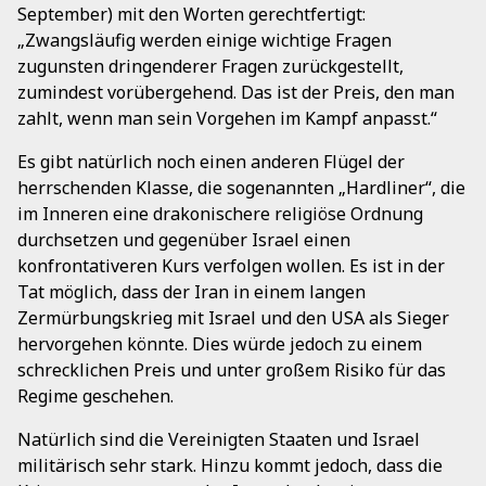
September) mit den Worten gerechtfertigt:
„Zwangsläufig werden einige wichtige Fragen
zugunsten dringenderer Fragen zurückgestellt,
zumindest vorübergehend. Das ist der Preis, den man
zahlt, wenn man sein Vorgehen im Kampf anpasst.“
Es gibt natürlich noch einen anderen Flügel der
herrschenden Klasse, die sogenannten „Hardliner“, die
im Inneren eine drakonischere religiöse Ordnung
durchsetzen und gegenüber Israel einen
konfrontativeren Kurs verfolgen wollen. Es ist in der
Tat möglich, dass der Iran in einem langen
Zermürbungskrieg mit Israel und den USA als Sieger
hervorgehen könnte. Dies würde jedoch zu einem
schrecklichen Preis und unter großem Risiko für das
Regime geschehen.
Natürlich sind die Vereinigten Staaten und Israel
militärisch sehr stark. Hinzu kommt jedoch, dass die