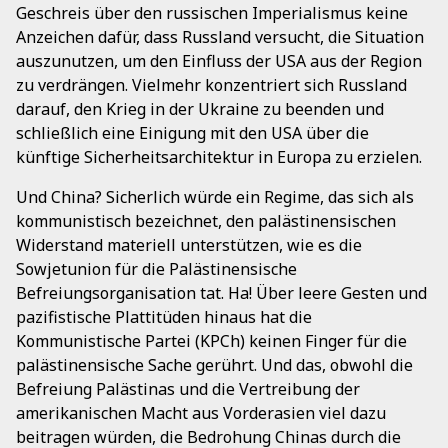
Geschreis über den russischen Imperialismus keine
Anzeichen dafür, dass Russland versucht, die Situation
auszunutzen, um den Einfluss der USA aus der Region
zu verdrängen. Vielmehr konzentriert sich Russland
darauf, den Krieg in der Ukraine zu beenden und
schließlich eine Einigung mit den USA über die
künftige Sicherheitsarchitektur in Europa zu erzielen.
Und China? Sicherlich würde ein Regime, das sich als
kommunistisch bezeichnet, den palästinensischen
Widerstand materiell unterstützen, wie es die
Sowjetunion für die Palästinensische
Befreiungsorganisation tat. Ha! Über leere Gesten und
pazifistische Plattitüden hinaus hat die
Kommunistische Partei (KPCh) keinen Finger für die
palästinensische Sache gerührt. Und das, obwohl die
Befreiung Palästinas und die Vertreibung der
amerikanischen Macht aus Vorderasien viel dazu
beitragen würden, die Bedrohung Chinas durch die