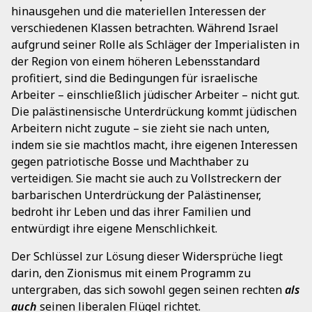
hinausgehen und die materiellen Interessen der
verschiedenen Klassen betrachten. Während Israel
aufgrund seiner Rolle als Schläger der Imperialisten in
der Region von einem höheren Lebensstandard
profitiert, sind die Bedingungen für israelische
Arbeiter – einschließlich jüdischer Arbeiter – nicht gut.
Die palästinensische Unterdrückung kommt jüdischen
Arbeitern nicht zugute – sie zieht sie nach unten,
indem sie sie machtlos macht, ihre eigenen Interessen
gegen patriotische Bosse und Machthaber zu
verteidigen. Sie macht sie auch zu Vollstreckern der
barbarischen Unterdrückung der Palästinenser,
bedroht ihr Leben und das ihrer Familien und
entwürdigt ihre eigene Menschlichkeit.
Der Schlüssel zur Lösung dieser Widersprüche liegt
darin, den Zionismus mit einem Programm zu
untergraben, das sich sowohl gegen seinen rechten
als
auch
seinen liberalen Flügel richtet.