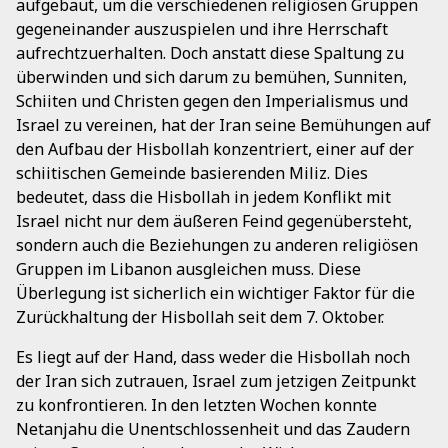
aufgebaut, um die verschiedenen religiösen Gruppen
gegeneinander auszuspielen und ihre Herrschaft
aufrechtzuerhalten. Doch anstatt diese Spaltung zu
überwinden und sich darum zu bemühen, Sunniten,
Schiiten und Christen gegen den Imperialismus und
Israel zu vereinen, hat der Iran seine Bemühungen auf
den Aufbau der Hisbollah konzentriert, einer auf der
schiitischen Gemeinde basierenden Miliz. Dies
bedeutet, dass die Hisbollah in jedem Konflikt mit
Israel nicht nur dem äußeren Feind gegenübersteht,
sondern auch die Beziehungen zu anderen religiösen
Gruppen im Libanon ausgleichen muss. Diese
Überlegung ist sicherlich ein wichtiger Faktor für die
Zurückhaltung der Hisbollah seit dem 7. Oktober.
Es liegt auf der Hand, dass weder die Hisbollah noch
der Iran sich zutrauen, Israel zum jetzigen Zeitpunkt
zu konfrontieren. In den letzten Wochen konnte
Netanjahu die Unentschlossenheit und das Zaudern