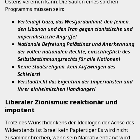
Ostens vereinen kann. Die Säulen eines solchen
Programms müssen sein:
Verteidigt Gaza, das Westjordanland, den Jemen,
den Libanon und den Iran gegen zionistische und
imperialistische Angriffe!
Nationale Befreiung Palästinas und Anerkennung
der vollen nationalen Rechte, einschließlich des
Selbstbestimmungsrechts für alle Nationen!
Keine Staatsreligion, kein Aufzwingen des
Schleiers!
Verstaatlicht das Eigentum der Imperialisten und
ihrer einheimischen Handlanger!
Liberaler Zionismus: reaktionär und
impotent
Trotz des Wunschdenkens der Ideologen der Achse des
Widerstands ist Israel kein Papiertiger. Es wird nicht
zusammenbrechen, wenn sein Narrativ entlarvt wird