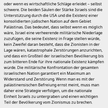
oder wenn es wirtschaftliche Schläge erleidet – selbst
schwere. Die beiden Säulen der Stärke Israels sind die
Unterstützung durch die USA und die Existenz einer
konsolidierten jüdischen Nation auf dem Gebiet
Palästinas. Das bedeutet, dass selbst wenn es möglich
wäre, Israel eine verheerende militärische Niederlage
zuzufügen, die seine Existenz in Frage stellen würde,
kein Zweifel daran besteht, dass die Zionisten in der
Lage wären, katastrophale Zerstörungen anzurichten,
und dass ein Großteil der israelischen Bevölkerung bis
zum bitteren Ende für ihre nationale Existenz kämpfen
würde. Die militärische Konfrontation der gesamten
israelischen Nation garantiert ein Maximum an
Widerstand und Zerstörung. Wenn man es mit der
palästinensischen Befreiung ernst meint, muss man
daher eine Strategie verfolgen, um die nationale
Einheit Israels zu untergraben und einen wichtigen
Teil der Bevölkerung vom Zionismus zu brechen.