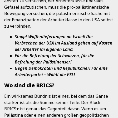
anstatt zu versuchen, der Arbeiterklasse liberales
Gefasel aufzutischen, muss die pro-palästinensische
Bewegung versuchen, die palästinensische Sache mit
der Emanzipation der Arbeiterklasse in den USA selbst
zu verbinden.
Stoppt Waffenlieferungen an Israel! Die
Verbrechen der USA im Ausland gehen auf Kosten
der Arbeiter im eigenen Land.
Für die Befreiung der Schwarzen, für die
Befreiung der Palästinenser!
Gegen Demokraten und Republikaner! Für eine
Arbeiterpartei – Wählt die PSL!
Wo sind die BRICS?
Ein wirksames Bündnis ist eines, bei dem das Ganze
stärker ist als die Summe seiner Teile. Der Block
BRICS+ ist genau das Gegenteil davon. Wenn es um
Palästina oder einen anderen großen geopolitischen