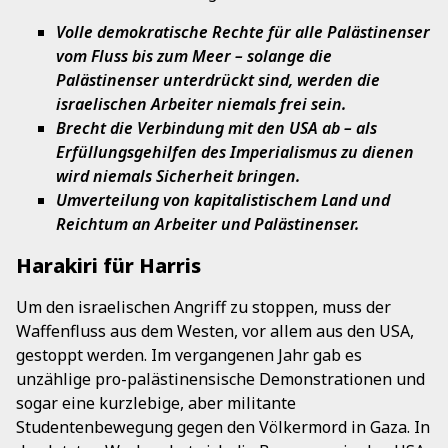
Volle demokratische Rechte für alle Palästinenser
vom Fluss bis zum Meer – solange die
Palästinenser unterdrückt sind, werden die
israelischen Arbeiter niemals frei sein.
Brecht die Verbindung mit den USA ab – als
Erfüllungsgehilfen des Imperialismus zu dienen
wird niemals Sicherheit bringen.
Umverteilung von kapitalistischem Land und
Reichtum an Arbeiter und Palästinenser.
Harakiri für Harris
Um den israelischen Angriff zu stoppen, muss der
Waffenfluss aus dem Westen, vor allem aus den USA,
gestoppt werden. Im vergangenen Jahr gab es
unzählige pro-palästinensische Demonstrationen und
sogar eine kurzlebige, aber militante
Studentenbewegung gegen den Völkermord in Gaza. In