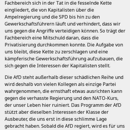
Fachbereich sich in der Tat in die fesselnde Kette
eingliedert, die von Kapitalisten über die
Ampelregierung und die SPD bis hin zu den
Gewerkschaftsführern läuft und verhindert, dass wir
uns gegen die Angriffe verteidigen können. So trägt der
Fachbereich eine Mitschuld daran, dass die
Privatisierung durchkommen konnte. Die Aufgabe von
uns bleibt, diese Kette zu zerschlagen und eine
kämpferische Gewerkschaftsführung aufzubauen, die
sich gegen die Interessen der Kapitalisten stellt.
Die AfD steht außerhalb dieser schädlichen Reihe und
wird deshalb von vielen Kollegen als einzige Partei
wahrgenommen, die ernsthaft etwas ausrichten kann
gegen die verhasste Regierung und den NATO-Kurs,
der unser Leben hier ruiniert. Das Programm der AfD
stützt aber dieselben Interessen der Klasse der
Ausbeuter, die uns erst in diese schlimme Lage
gebracht haben. Sobald die AfD regiert, wird es für uns