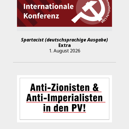
Spartacist (deutschsprachige Ausgabe)
Extra
1. August 2026