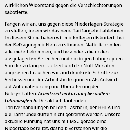
wirklichen Widerstand gegen die Verschlechterungen
sabotierte.
Fangen wir an, uns gegen diese Niederlagen-Strategie
zu stellen, indem wir das neue Tarifangebot ablehnen.
In diesem Sinne haben wir mit Kollegen diskutiert, bei
der Befragung mit Nein zu stimmen. Natürlich sollen
alle mehr bekommen, und besonders die in den
ausgelagerten Bereichen und niedrigen Lohngruppen.
Von der zu langen Laufzeit und den Null-Monaten
abgesehen brauchen wir auch konkrete Schritte zur
Verbesserung der Arbeitsbedingungen. Als Antwort
auf Automatisierung und Überalterung der
Belegschaften:
Arbeitszeitverkürzung bei vollem
Lohnausgleich.
Die aktuell laufenden
Tarifverhandlungen bei den Laschern, der HHLA und
die Tarifrunde dürfen nicht getrennt werden. Unsere
aktuelle Führung hat uns mit MSC gerade eine
Niederlage bereitet, deshalb verstehen wir die