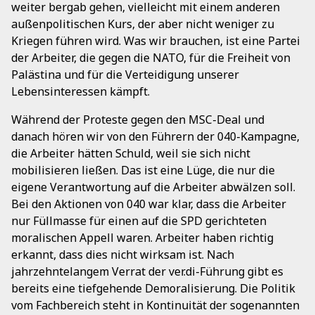
weiter bergab gehen, vielleicht mit einem anderen
außenpolitischen Kurs, der aber nicht weniger zu
Kriegen führen wird. Was wir brauchen, ist eine Partei
der Arbeiter, die gegen die NATO, für die Freiheit von
Palästina und für die Verteidigung unserer
Lebensinteressen kämpft.
Während der Proteste gegen den MSC-Deal und
danach hören wir von den Führern der 040-Kampagne,
die Arbeiter hätten Schuld, weil sie sich nicht
mobilisieren ließen. Das ist eine Lüge, die nur die
eigene Verantwortung auf die Arbeiter abwälzen soll.
Bei den Aktionen von 040 war klar, dass die Arbeiter
nur Füllmasse für einen auf die SPD gerichteten
moralischen Appell waren. Arbeiter haben richtig
erkannt, dass dies nicht wirksam ist. Nach
jahrzehntelangem Verrat der ver.di-Führung gibt es
bereits eine tiefgehende Demoralisierung. Die Politik
vom Fachbereich steht in Kontinuität der sogenannten