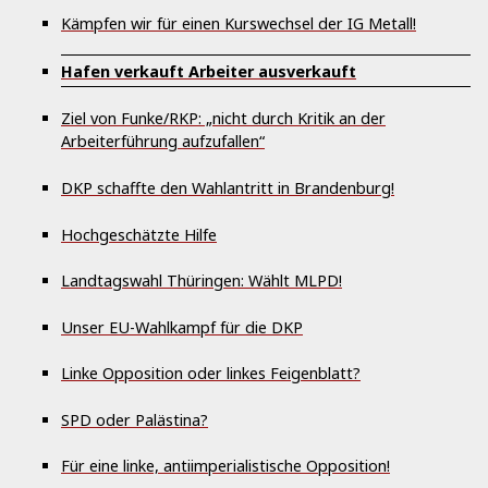
Kämpfen wir für einen Kurswechsel der IG Metall!
Hafen verkauft Arbeiter ausverkauft
Ziel von Funke/RKP: „nicht durch Kritik an der
Arbeiterführung aufzufallen“
DKP schaffte den Wahlantritt in Brandenburg!
Hochgeschätzte Hilfe
Landtagswahl Thüringen: Wählt MLPD!
Unser EU-Wahlkampf für die DKP
Linke Opposition oder linkes Feigenblatt?
SPD oder Palästina?
Für eine linke, antiimperialistische Opposition!