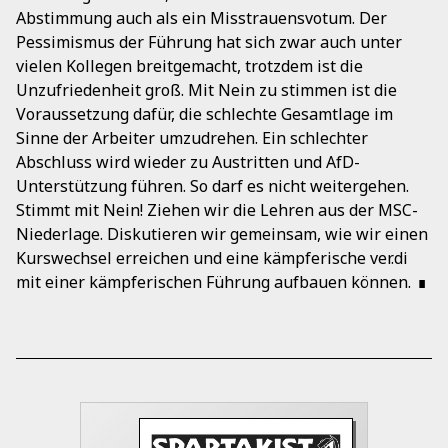
Abstimmung auch als ein Misstrauensvotum. Der
Pessimismus der Führung hat sich zwar auch unter
vielen Kollegen breitgemacht, trotzdem ist die
Unzufriedenheit groß. Mit Nein zu stimmen ist die
Voraussetzung dafür, die schlechte Gesamtlage im
Sinne der Arbeiter umzudrehen. Ein schlechter
Abschluss wird wieder zu Austritten und AfD-
Unterstützung führen. So darf es nicht weitergehen.
Stimmt mit Nein! Ziehen wir die Lehren aus der MSC-
Niederlage. Diskutieren wir gemeinsam, wie wir einen
Kurswechsel erreichen und eine kämpferische ver.di
mit einer kämpferischen Führung aufbauen können.