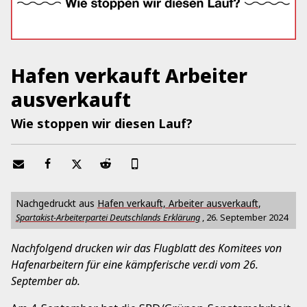
Hafen verkauft Arbeiter
ausverkauft
Wie stoppen wir diesen Lauf?
Nachgedruckt aus
Hafen verkauft, Arbeiter ausverkauft
,
Spartakist-Arbeiterpartei Deutschlands Erklärung
,
26. September 2024
Nachfolgend drucken wir das Flugblatt des Komitees von
Hafenarbeitern für eine kämpferische ver.di vom 26.
September ab.