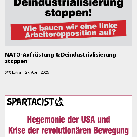
NATO-Aufrüstung & Deindustrialisierung
stoppen!
SPK
Extra
|
27. April 2026