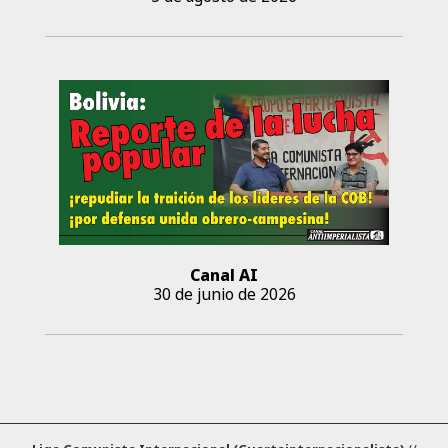
Canal AI
30 de junio de 2026