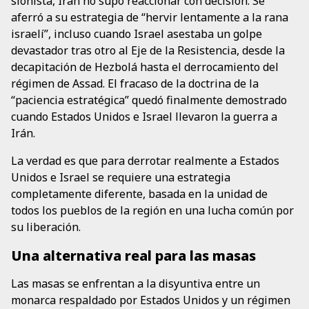
sionista, Irán no supo reaccionar con decisión. Se
aferró a su estrategia de “hervir lentamente a la rana
israelí”, incluso cuando Israel asestaba un golpe
devastador tras otro al Eje de la Resistencia, desde la
decapitación de Hezbolá hasta el derrocamiento del
régimen de Assad. El fracaso de la doctrina de la
“paciencia estratégica” quedó finalmente demostrado
cuando Estados Unidos e Israel llevaron la guerra a
Irán.
La verdad es que para derrotar realmente a Estados
Unidos e Israel se requiere una estrategia
completamente diferente, basada en la unidad de
todos los pueblos de la región en una lucha común por
su liberación.
Una alternativa real para las masas
Las masas se enfrentan a la disyuntiva entre un
monarca respaldado por Estados Unidos y un régimen