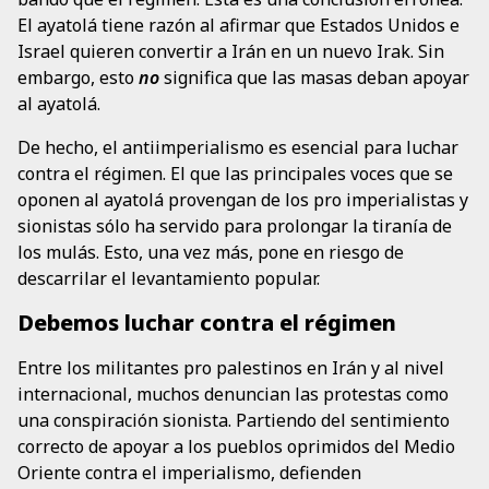
El ayatolá tiene razón al afirmar que Estados Unidos e
Israel quieren convertir a Irán en un nuevo Irak. Sin
embargo, esto
no
significa que las masas deban apoyar
al ayatolá.
De hecho, el antiimperialismo es esencial para luchar
contra el régimen. El que las principales voces que se
oponen al ayatolá provengan de los pro imperialistas y
sionistas sólo ha servido para prolongar la tiranía de
los mulás. Esto, una vez más, pone en riesgo de
descarrilar el levantamiento popular.
Debemos luchar contra el régimen
Entre los militantes pro palestinos en Irán y al nivel
internacional, muchos denuncian las protestas como
una conspiración sionista. Partiendo del sentimiento
correcto de apoyar a los pueblos oprimidos del Medio
Oriente contra el imperialismo, defienden