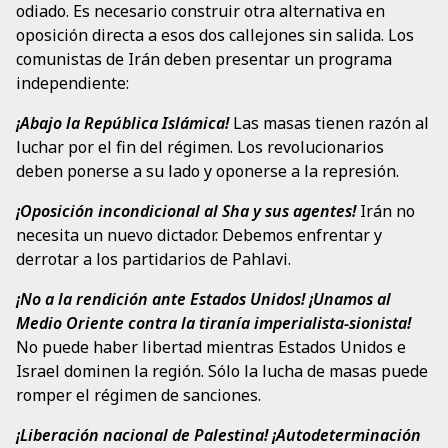
odiado. Es necesario construir otra alternativa en
oposición directa a esos dos callejones sin salida. Los
comunistas de Irán deben presentar un programa
independiente:
¡Abajo la República Islámica!
Las masas tienen razón al
luchar por el fin del régimen. Los revolucionarios
deben ponerse a su lado y oponerse a la represión.
¡Oposición incondicional al Sha y sus agentes!
Irán no
necesita un nuevo dictador. Debemos enfrentar y
derrotar a los partidarios de Pahlavi.
¡No a la rendición ante Estados Unidos! ¡Unamos al
Medio Oriente contra la tiranía imperialista-sionista!
No puede haber libertad mientras Estados Unidos e
Israel dominen la región. Sólo la lucha de masas puede
romper el régimen de sanciones.
¡Liberación nacional de Palestina! ¡Autodeterminación