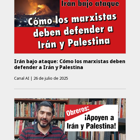
Irán bajo ataque: Cómo los marxistas deben
defender a Irán y Palestina
Canal AI
|
26 de julio de 2025