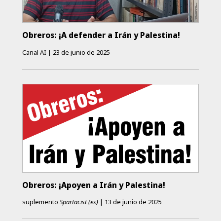
Obreros: ¡A defender a Irán y Palestina!
Canal AI
|
23 de junio de 2025
Obreros: ¡Apoyen a Irán y Palestina!
suplemento
Spartacist (es)
|
13 de junio de 2025