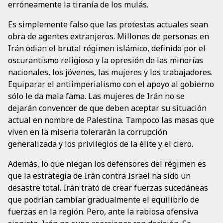
erróneamente la tiranía de los mulás.
Es simplemente falso que las protestas actuales sean
obra de agentes extranjeros. Millones de personas en
Irán odian el brutal régimen islámico, definido por el
oscurantismo religioso y la opresión de las minorías
nacionales, los jóvenes, las mujeres y los trabajadores.
Equiparar el antiimperialismo con el apoyo al gobierno
sólo le da mala fama. Las mujeres de Irán no se
dejarán convencer de que deben aceptar su situación
actual en nombre de Palestina. Tampoco las masas que
viven en la miseria tolerarán la corrupción
generalizada y los privilegios de la élite y el clero.
Además, lo que niegan los defensores del régimen es
que la estrategia de Irán contra Israel ha sido un
desastre total. Irán trató de crear fuerzas sucedáneas
que podrían cambiar gradualmente el equilibrio de
fuerzas en la región. Pero, ante la rabiosa ofensiva