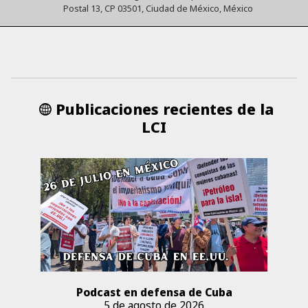
Postal 13, CP 03501, Ciudad de México, México
Publicaciones recientes de la
LCI
Podcast en defensa de Cuba
5 de agosto de 2026