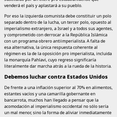
venderá el país y aplastará a su pueblo.
Por eso la izquierda comunista debe constituir un polo
separado dentro de la lucha, un tercer polo, opuesto al
imperialismo extranjero, a Israel y a todos sus agentes,
y comprometido con derrocar a la República Islámica
con un programa obrero antiimperialista. A falta de
esa alternativa, la única respuesta coherente al
régimen es la de la oposición pro imperialista, incluida
la monarquía Pahlavi, cuyo regreso significaría
literalmente dar marcha atrás a la rueda de la historia.
Debemos luchar contra Estados Unidos
De frente a una inflación superior al 70% en alimentos,
estantes vacíos y una camarilla gobernante en
bancarrota, muchos han llegado a pensar que la
acomodación al imperialismo occidental no sólo sería
un mal menor, sino la forma de aliviar inmediatamente