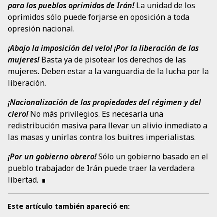
para los pueblos oprimidos de Irán!
La unidad de los
oprimidos sólo puede forjarse en oposición a toda
opresión nacional.
¡Abajo la imposición del velo! ¡Por la liberación de las
mujeres!
Basta ya de pisotear los derechos de las
mujeres. Deben estar a la vanguardia de la lucha por la
liberación.
¡Nacionalización de las propiedades del régimen y del
clero!
No más privilegios. Es necesaria una
redistribución masiva para llevar un alivio inmediato a
las masas y unirlas contra los buitres imperialistas.
¡Por un gobierno obrero!
Sólo un gobierno basado en el
pueblo trabajador de Irán puede traer la verdadera
libertad.
Este artículo también apareció en: