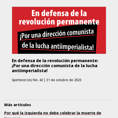
En defensa de la revolución permanente:
¡Por una dirección comunista de la lucha
antiimperialista!
Spartacist (es)
No.
42
|
31 de octubre de 2023
Más artículos
Por qué la izquierda no debe celebrar la muerte de