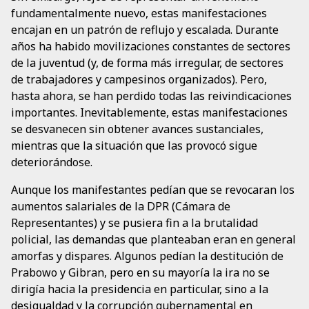
fundamentalmente nuevo, estas manifestaciones
encajan en un patrón de reflujo y escalada. Durante
años ha habido movilizaciones constantes de sectores
de la juventud (y, de forma más irregular, de sectores
de trabajadores y campesinos organizados). Pero,
hasta ahora, se han perdido todas las reivindicaciones
importantes. Inevitablemente, estas manifestaciones
se desvanecen sin obtener avances sustanciales,
mientras que la situación que las provocó sigue
deteriorándose.
Aunque los manifestantes pedían que se revocaran los
aumentos salariales de la DPR (Cámara de
Representantes) y se pusiera fin a la brutalidad
policial, las demandas que planteaban eran en general
amorfas y dispares. Algunos pedían la destitución de
Prabowo y Gibran, pero en su mayoría la ira no se
dirigía hacia la presidencia en particular, sino a la
desigualdad y la corrupción gubernamental en