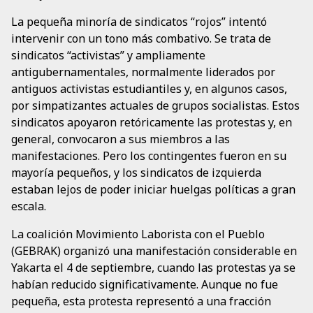
La pequeña minoría de sindicatos “rojos” intentó
intervenir con un tono más combativo. Se trata de
sindicatos “activistas” y ampliamente
antigubernamentales, normalmente liderados por
antiguos activistas estudiantiles y, en algunos casos,
por simpatizantes actuales de grupos socialistas. Estos
sindicatos apoyaron retóricamente las protestas y, en
general, convocaron a sus miembros a las
manifestaciones. Pero los contingentes fueron en su
mayoría pequeños, y los sindicatos de izquierda
estaban lejos de poder iniciar huelgas políticas a gran
escala.
La coalición Movimiento Laborista con el Pueblo
(GEBRAK) organizó una manifestación considerable en
Yakarta el 4 de septiembre, cuando las protestas ya se
habían reducido significativamente. Aunque no fue
pequeña, esta protesta representó a una fracción