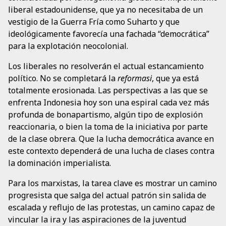
liberal estadounidense, que ya no necesitaba de un
vestigio de la Guerra Fría como Suharto y que
ideológicamente favorecía una fachada “democrática”
para la explotación neocolonial.
Los liberales no resolverán el actual estancamiento
político. No se completará la
reformasi
, que ya está
totalmente erosionada. Las perspectivas a las que se
enfrenta Indonesia hoy son una espiral cada vez más
profunda de bonapartismo, algún tipo de explosión
reaccionaria, o bien la toma de la iniciativa por parte
de la clase obrera. Que la lucha democrática avance en
este contexto dependerá de una lucha de clases contra
la dominación imperialista.
Para los marxistas, la tarea clave es mostrar un camino
progresista que salga del actual patrón sin salida de
escalada y reflujo de las protestas, un camino capaz de
vincular la ira y las aspiraciones de la juventud