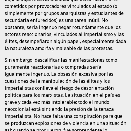
cometidos por provocadores vinculados al estado (o
simplemente por grupos anarquistas y estudiantes de
secundaria enfurecidos) es una tarea inútil. No
obstante, sería ingenuo negar rotundamente que los
actores reaccionarios, vinculados al imperialismo y las
élites, desempeñaron algún papel, especialmente dada
la naturaleza amorfa y maleable de las protestas.
Sin embargo, descalificar las manifestaciones como
puramente reaccionarias o compradas sería
igualmente ingenuo. La obsesión excesiva por las
cuestiones de la manipulación de las élites y los
imperialistas conlleva el riesgo de desorientación
política para los marxistas. La situación en el país es
grave y cada vez más intolerable; todo el mundo
neocolonial está sintiendo la presión de la tenaza
imperialista. No hace falta una conspiración para que
se produzcan explosiones de violencia en una situación
así; cuando se produjeron, fue sorprendente lo