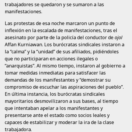
trabajadores se quedaron y se sumaron a las
manifestaciones.
Las protestas de esa noche marcaron un punto de
inflexión en la escalada de manifestaciones, tras el
asesinato por parte de la policía del conductor de
ojol
Affan Kurniawan. Los burócratas sindicales instaron a
la “calma” y la “unidad” de sus afiliados, pidiéndoles
que no participaran en acciones ilegales o
“anarquistas”. Al mismo tiempo, instaron al gobierno a
tomar medidas inmediatas para satisfacer las
demandas de los manifestantes y “demostrar su
compromiso de escuchar las aspiraciones del pueblo”.
En última instancia, los burócratas sindicales
mayoritarios desmovilizaron a sus bases, al tiempo
que intentaban apelar a los manifestantes y
presentarse ante el estado como socios leales y
capaces de estabilizar y moderar la ira de la clase
trabajadora.