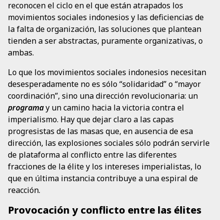
reconocen el ciclo en el que están atrapados los
movimientos sociales indonesios y las deficiencias de
la falta de organización, las soluciones que plantean
tienden a ser abstractas, puramente organizativas, o
ambas.
Lo que los movimientos sociales indonesios necesitan
desesperadamente no es sólo “solidaridad” o “mayor
coordinación”, sino una dirección revolucionaria: un
programa
y un camino hacia la victoria contra el
imperialismo. Hay que dejar claro a las capas
progresistas de las masas que, en ausencia de esa
dirección, las explosiones sociales sólo podrán servirle
de plataforma al conflicto entre las diferentes
fracciones de la élite y los intereses imperialistas, lo
que en última instancia contribuye a una espiral de
reacción.
Provocación y conflicto entre las élites