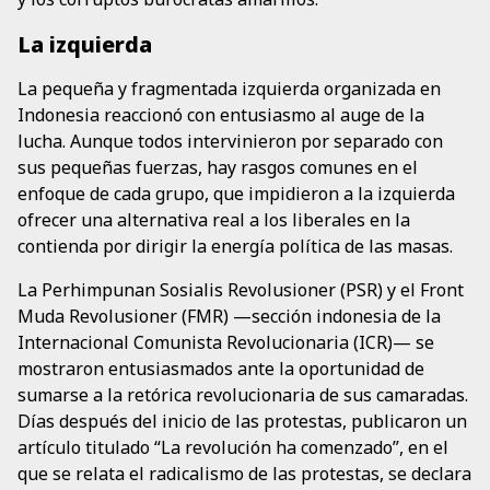
La izquierda
La pequeña y fragmentada izquierda organizada en
Indonesia reaccionó con entusiasmo al auge de la
lucha. Aunque todos intervinieron por separado con
sus pequeñas fuerzas, hay rasgos comunes en el
enfoque de cada grupo, que impidieron a la izquierda
ofrecer una alternativa real a los liberales en la
contienda por dirigir la energía política de las masas.
La Perhimpunan Sosialis Revolusioner (PSR) y el Front
Muda Revolusioner (FMR) —sección indonesia de la
Internacional Comunista Revolucionaria (ICR)— se
mostraron entusiasmados ante la oportunidad de
sumarse a la retórica revolucionaria de sus camaradas.
Días después del inicio de las protestas, publicaron un
artículo titulado “La revolución ha comenzado”, en el
que se relata el radicalismo de las protestas, se declara