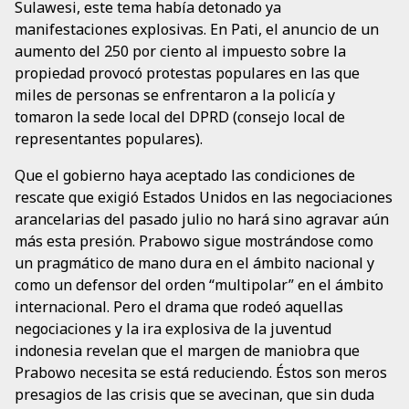
Sulawesi, este tema había detonado ya
manifestaciones explosivas. En Pati, el anuncio de un
aumento del 250 por ciento al impuesto sobre la
propiedad provocó protestas populares en las que
miles de personas se enfrentaron a la policía y
tomaron la sede local del DPRD (consejo local de
representantes populares).
Que el gobierno haya aceptado las condiciones de
rescate que exigió Estados Unidos en las negociaciones
arancelarias del pasado julio no hará sino agravar aún
más esta presión. Prabowo sigue mostrándose como
un pragmático de mano dura en el ámbito nacional y
como un defensor del orden “multipolar” en el ámbito
internacional. Pero el drama que rodeó aquellas
negociaciones y la ira explosiva de la juventud
indonesia revelan que el margen de maniobra que
Prabowo necesita se está reduciendo. Éstos son meros
presagios de las crisis que se avecinan, que sin duda