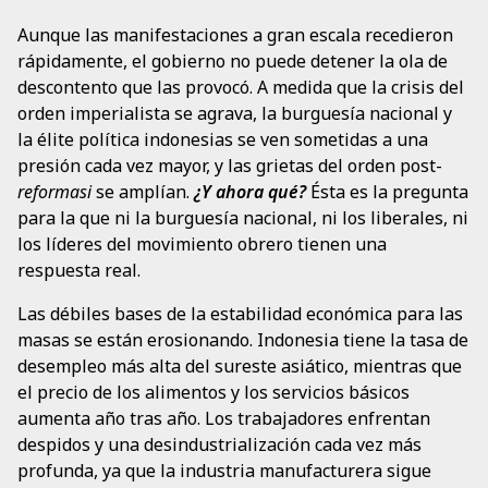
Aunque las manifestaciones a gran escala recedieron
rápidamente, el gobierno no puede detener la ola de
descontento que las provocó. A medida que la crisis del
orden imperialista se agrava, la burguesía nacional y
la élite política indonesias se ven sometidas a una
presión cada vez mayor, y las grietas del orden post-
reformasi
se amplían.
¿Y ahora qué?
Ésta es la pregunta
para la que ni la burguesía nacional, ni los liberales, ni
los líderes del movimiento obrero tienen una
respuesta real.
Las débiles bases de la estabilidad económica para las
masas se están erosionando. Indonesia tiene la tasa de
desempleo más alta del sureste asiático, mientras que
el precio de los alimentos y los servicios básicos
aumenta año tras año. Los trabajadores enfrentan
despidos y una desindustrialización cada vez más
profunda, ya que la industria manufacturera sigue