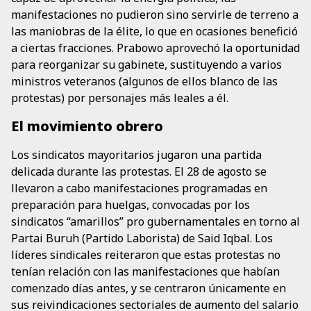
manifestaciones no pudieron sino servirle de terreno a
las maniobras de la élite, lo que en ocasiones benefició
a ciertas fracciones. Prabowo aprovechó la oportunidad
para reorganizar su gabinete, sustituyendo a varios
ministros veteranos (algunos de ellos blanco de las
protestas) por personajes más leales a él.
El movimiento obrero
Los sindicatos mayoritarios jugaron una partida
delicada durante las protestas. El 28 de agosto se
llevaron a cabo manifestaciones programadas en
preparación para huelgas, convocadas por los
sindicatos “amarillos” pro gubernamentales en torno al
Partai Buruh (Partido Laborista) de Said Iqbal. Los
líderes sindicales reiteraron que estas protestas no
tenían relación con las manifestaciones que habían
comenzado días antes, y se centraron únicamente en
sus reivindicaciones sectoriales de aumento del salario