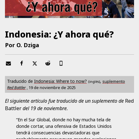
Indonesia: ¿Y ahora qué?
Por O. Dziga
Traducido de
Indonesia: Where to now?
,
suplemento
(inglés)
Red Battler
,
19 de noviembre de 2025
El siguiente artículo fue traducido de un suplemento de
Red
Battler
del 19 de noviembre.
“En el Sur Global, donde no hay mucha tela de
donde cortar, una ofensiva de Estados Unidos
tendrá consecuencias devastadoras que