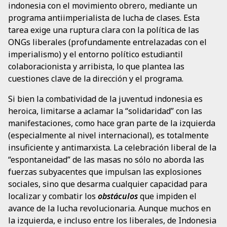
indonesia con el movimiento obrero, mediante un
programa antiimperialista de lucha de clases. Esta
tarea exige una ruptura clara con la política de las
ONGs liberales (profundamente entrelazadas con el
imperialismo) y el entorno político estudiantil
colaboracionista y arribista, lo que plantea las
cuestiones clave de la dirección y el programa.
Si bien la combatividad de la juventud indonesia es
heroica, limitarse a aclamar la “solidaridad” con las
manifestaciones, como hace gran parte de la izquierda
(especialmente al nivel internacional), es totalmente
insuficiente y antimarxista. La celebración liberal de la
“espontaneidad” de las masas no sólo no aborda las
fuerzas subyacentes que impulsan las explosiones
sociales, sino que desarma cualquier capacidad para
localizar y combatir los
obstáculos
que impiden el
avance de la lucha revolucionaria. Aunque muchos en
la izquierda, e incluso entre los liberales, de Indonesia