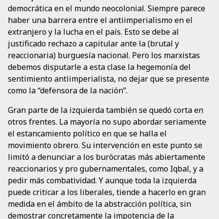
democrática en el mundo neocolonial. Siempre parece
haber una barrera entre el antiimperialismo en el
extranjero y la lucha en el país. Esto se debe al
justificado rechazo a capitular ante la (brutal y
reaccionaria) burguesía nacional. Pero los marxistas
debemos disputarle a esta clase la hegemonía del
sentimiento antiimperialista, no dejar que se presente
como la “defensora de la nación”.
Gran parte de la izquierda también se quedó corta en
otros frentes. La mayoría no supo abordar seriamente
el estancamiento político en que se halla el
movimiento obrero. Su intervención en este punto se
limitó a denunciar a los burócratas más abiertamente
reaccionarios y pro gubernamentales, como Iqbal, y a
pedir más combatividad. Y aunque toda la izquierda
puede criticar a los liberales, tiende a hacerlo en gran
medida en el ámbito de la abstracción política, sin
demostrar concretamente la impotencia de la