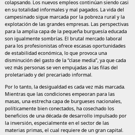
colapsando. Los nuevos empleos continúan siendo casi
en su totalidad informales y mal pagados. La vida del
campesinado sigue marcada por la pobreza rural y la
explotación de las grandes empresas. Las perspectivas
para la amplia capa de la pequeña burguesía educada
son igualmente sombrías. El brutal mercado laboral
para los profesionistas ofrece escasas oportunidades
de estabilidad económica, lo que provoca una
disminución del gasto de la “clase media”, ya que cada
vez más personas se ven empujadas a las filas del
proletariado y del precariado informal.
Por lo tanto, la desigualdad es cada vez más marcada.
Mientras que las condiciones empeoran para las
masas, una estrecha capa de burgueses nacionales,
políticamente bien conectados, ha cosechado los
beneficios de una década de desarrollo impulsado por
la inversión, especialmente en el sector de las
materias primas, el cual requiere de un gran capital.