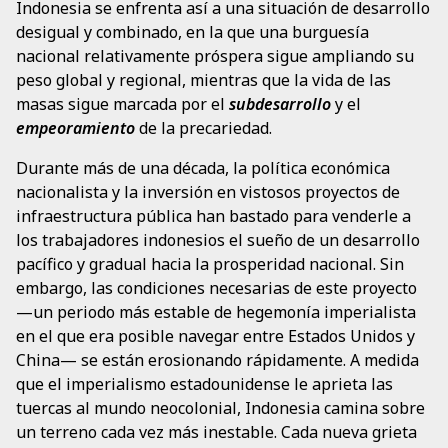
Indonesia se enfrenta así a una situación de desarrollo
desigual y combinado, en la que una burguesía
nacional relativamente próspera sigue ampliando su
peso global y regional, mientras que la vida de las
masas sigue marcada por el
subdesarrollo
y el
empeoramiento
de la precariedad.
Durante más de una década, la política económica
nacionalista y la inversión en vistosos proyectos de
infraestructura pública han bastado para venderle a
los trabajadores indonesios el sueño de un desarrollo
pacífico y gradual hacia la prosperidad nacional. Sin
embargo, las condiciones necesarias de este proyecto
—un periodo más estable de hegemonía imperialista
en el que era posible navegar entre Estados Unidos y
China— se están erosionando rápidamente. A medida
que el imperialismo estadounidense le aprieta las
tuercas al mundo neocolonial, Indonesia camina sobre
un terreno cada vez más inestable. Cada nueva grieta