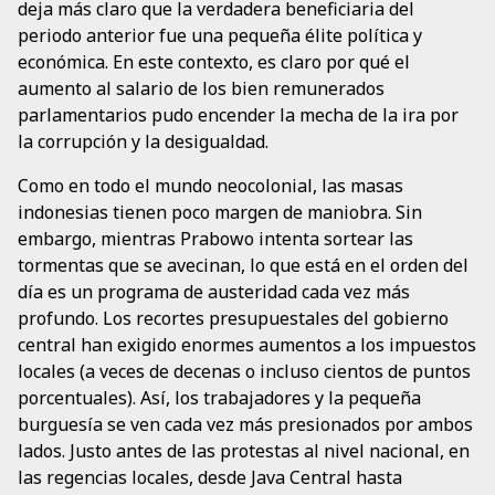
deja más claro que la verdadera beneficiaria del
periodo anterior fue una pequeña élite política y
económica. En este contexto, es claro por qué el
aumento al salario de los bien remunerados
parlamentarios pudo encender la mecha de la ira por
la corrupción y la desigualdad.
Como en todo el mundo neocolonial, las masas
indonesias tienen poco margen de maniobra. Sin
embargo, mientras Prabowo intenta sortear las
tormentas que se avecinan, lo que está en el orden del
día es un programa de austeridad cada vez más
profundo. Los recortes presupuestales del gobierno
central han exigido enormes aumentos a los impuestos
locales (a veces de decenas o incluso cientos de puntos
porcentuales). Así, los trabajadores y la pequeña
burguesía se ven cada vez más presionados por ambos
lados. Justo antes de las protestas al nivel nacional, en
las regencias locales, desde Java Central hasta