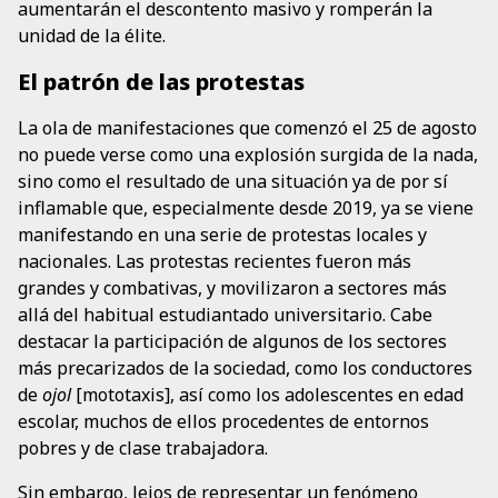
aumentarán el descontento masivo y romperán la
unidad de la élite.
El patrón de las protestas
La ola de manifestaciones que comenzó el 25 de agosto
no puede verse como una explosión surgida de la nada,
sino como el resultado de una situación ya de por sí
inflamable que, especialmente desde 2019, ya se viene
manifestando en una serie de protestas locales y
nacionales. Las protestas recientes fueron más
grandes y combativas, y movilizaron a sectores más
allá del habitual estudiantado universitario. Cabe
destacar la participación de algunos de los sectores
más precarizados de la sociedad, como los conductores
de
ojol
[mototaxis], así como los adolescentes en edad
escolar, muchos de ellos procedentes de entornos
pobres y de clase trabajadora.
Sin embargo, lejos de representar un fenómeno