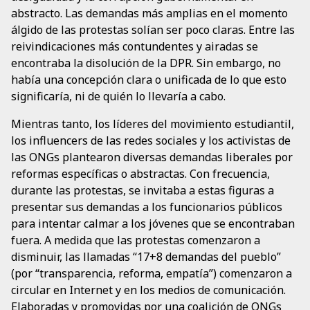
abstracto. Las demandas más amplias en el momento
álgido de las protestas solían ser poco claras. Entre las
reivindicaciones más contundentes y airadas se
encontraba la disolución de la DPR. Sin embargo, no
había una concepción clara o unificada de lo que esto
significaría, ni de quién lo llevaría a cabo.
Mientras tanto, los líderes del movimiento estudiantil,
los influencers de las redes sociales y los activistas de
las ONGs plantearon diversas demandas liberales por
reformas específicas o abstractas. Con frecuencia,
durante las protestas, se invitaba a estas figuras a
presentar sus demandas a los funcionarios públicos
para intentar calmar a los jóvenes que se encontraban
fuera. A medida que las protestas comenzaron a
disminuir, las llamadas “17+8 demandas del pueblo”
(por “transparencia, reforma, empatía”) comenzaron a
circular en Internet y en los medios de comunicación.
Elaboradas y promovidas por una coalición de ONGs