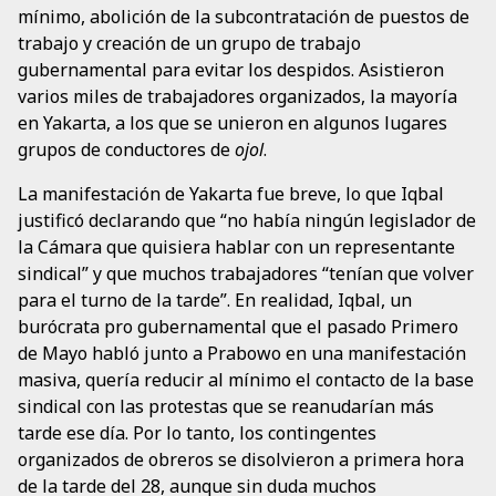
mínimo, abolición de la subcontratación de puestos de
trabajo y creación de un grupo de trabajo
gubernamental para evitar los despidos. Asistieron
varios miles de trabajadores organizados, la mayoría
en Yakarta, a los que se unieron en algunos lugares
grupos de conductores de
ojol
.
La manifestación de Yakarta fue breve, lo que Iqbal
justificó declarando que “no había ningún legislador de
la Cámara que quisiera hablar con un representante
sindical” y que muchos trabajadores “tenían que volver
para el turno de la tarde”. En realidad, Iqbal, un
burócrata pro gubernamental que el pasado Primero
de Mayo habló junto a Prabowo en una manifestación
masiva, quería reducir al mínimo el contacto de la base
sindical con las protestas que se reanudarían más
tarde ese día. Por lo tanto, los contingentes
organizados de obreros se disolvieron a primera hora
de la tarde del 28, aunque sin duda muchos