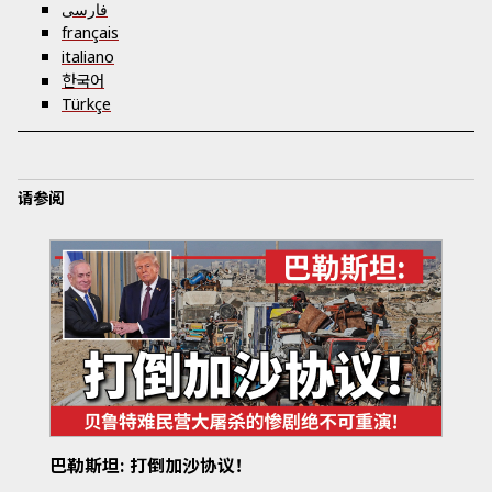
فارسی
français
italiano
한국어
Türkçe
请参阅
巴勒斯坦: 打倒加沙协议！