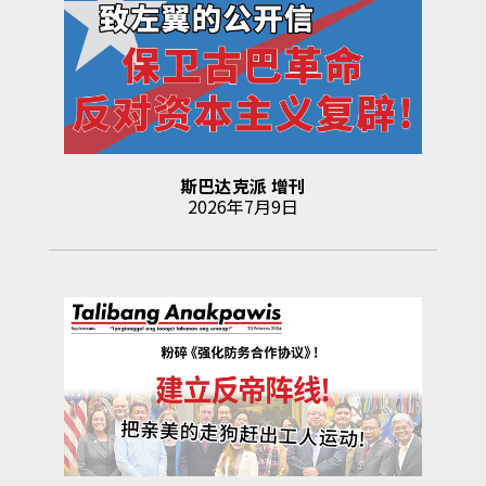
斯巴达克派
增刊
2026年7月9日