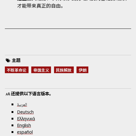
才能带来真正的自由。
主题
不断革命论
帝国主义
民族解放
伊朗
还提供以下语言版本。
العربية
Deutsch
Ελληνικά
English
español