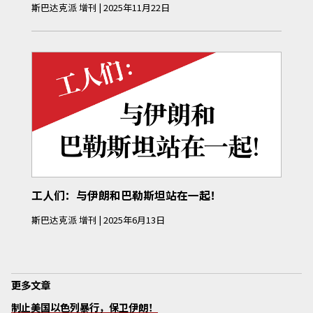
斯巴达克派
增刊
|
2025年11月22日
工人们：与伊朗和巴勒斯坦站在一起！
斯巴达克派
增刊
|
2025年6月13日
更多文章
制止美国以色列暴行，保卫伊朗！