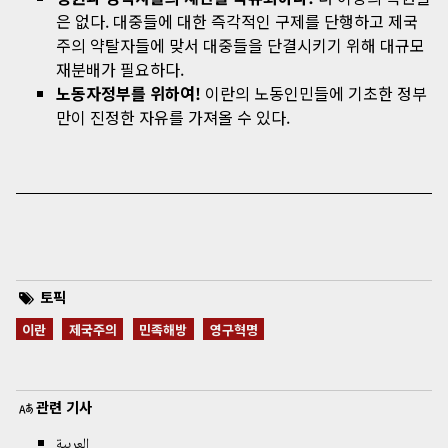
은 없다. 대중들에 대한 즉각적인 구제를 단행하고 제국
주의 약탈자들에 맞서 대중들을 단결시키기 위해 대규모
재분배가 필요하다.
노동자정부를 위하여!
이란의 노동인민들에 기초한 정부
만이 진정한 자유를 가져올 수 있다.
토픽
이란
제국주의
민족해방
영구혁명
관련 기사
العربية