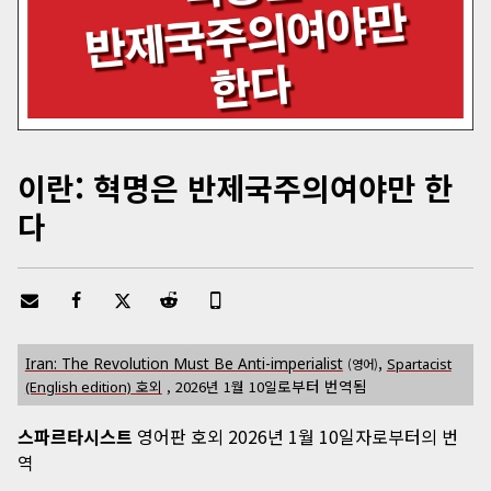
이란: 혁명은 반제국주의여야만 한
다
,
Iran: The Revolution Must Be Anti-imperialist
Spartacist
(영어)
로부터 번역됨
호외
,
2026년 1월 10일
(English edition)
스파르타시스트
영어판 호외 2026년 1월 10일자로부터의 번
역