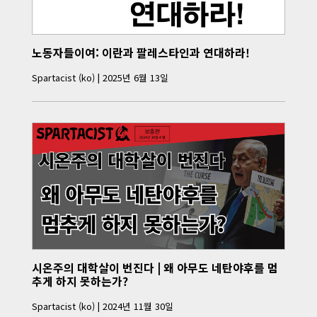
노동자들이여: 이란과 팔레스타인과 연대하라!
Spartacist (ko)
|
2025년 6월 13일
시온주의 대학살이 번진다 | 왜 아무도 네탄야후를 멈
추게 하지 못하는가?
Spartacist (ko)
|
2024년 11월 30일