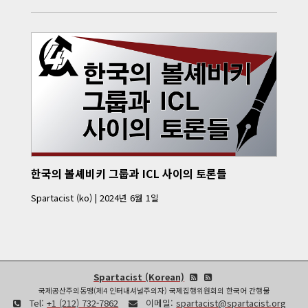
한국의 볼셰비키 그룹과 ICL 사이의 토론들
Spartacist (ko)
|
2024년 6월 1일
Spartacist (Korean)
국제공산주의동맹(제4 인터내셔널주의자) 국제집행위원회의 한국어 간행물
Tel:
+1 (212) 732-7862
이메일:
spartacist@spartacist.org