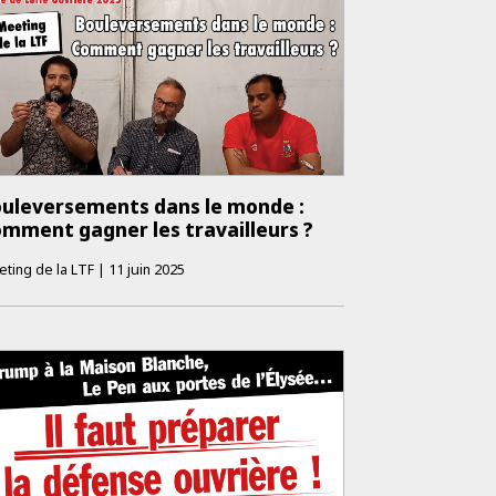
uleversements dans le monde :
mment gagner les travailleurs ?
ting de la LTF
|
11 juin 2025