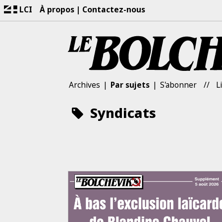
LCI
À propos
Contactez-nous
Archives
Par sujets
S'abonner
L
Syndicats