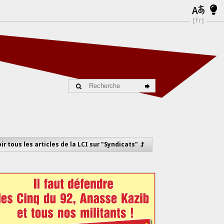
[fr]
ir tous les articles de la LCI sur "Syndicats"