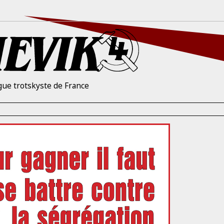
gue trotskyste de France