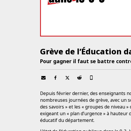
Grève de l’Éducation da
Pour gagner il faut se battre contr
Depuis février dernier, des enseignants n
nombreuses journées de grève, avec un sout
des savoirs » et les « groupes de niveau 
exigeant un « plan d’urgence » à hauteur 
éducatif du département.