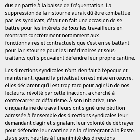
dus en partie à la baisse de fréquentation. La
suppression de la ristourne aurait dû être combattue
par les syndicats, c’était en fait une occasion de se
battre pour les intérêts de
tous
les travailleurs en
montrant concrètement notamment aux
fonctionnaires et contractuels que c’est en se battant
pour la ristourne pour les intérimaires et sous-
traitants qu’ils pouvaient défendre leur propre cantine.
Les directions syndicales n’ont rien fait à l’époque et
maintenant, quand la privatisation est mise en œuvre,
elles déclarent qu’il est trop tard pour agir. Un de nos
lecteurs, révolté par cette inaction, a cherché à
contrecarrer ce défaitisme. À son initiative, une
cinquantaine de travailleurs ont signé une pétition
adressée à l’ensemble des directions syndicales leur
demandant d’agir et signalant leur volonté de débrayer
pour défendre leur cantine en la réintégrant à la Poste.
Ils se sont heurtés à l’unanimité des directions