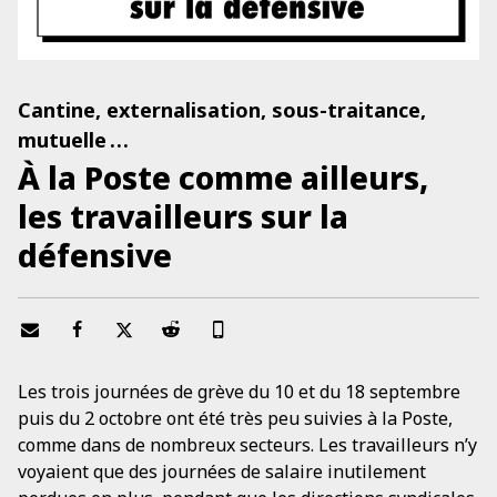
Cantine, externalisation, sous-traitance,
mutuelle . . .
À la Poste comme ailleurs,
les travailleurs sur la
défensive
Les trois journées de grève du 10 et du 18 septembre
puis du 2 octobre ont été très peu suivies à la Poste,
comme dans de nombreux secteurs. Les travailleurs n’y
voyaient que des journées de salaire inutilement