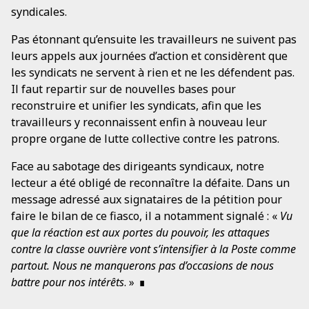
syndicales.
Pas étonnant qu’ensuite les travailleurs ne suivent pas
leurs appels aux journées d’action et considèrent que
les syndicats ne servent à rien et ne les défendent pas.
Il faut repartir sur de nouvelles bases pour
reconstruire et unifier les syndicats, afin que les
travailleurs y reconnaissent enfin à nouveau leur
propre organe de lutte collective contre les patrons.
Face au sabotage des dirigeants syndicaux, notre
lecteur a été obligé de reconnaître la défaite. Dans un
message adressé aux signataires de la pétition pour
faire le bilan de ce fiasco, il a notamment signalé : «
Vu
que la réaction est aux portes du pouvoir, les attaques
contre la classe ouvrière vont s’intensifier à la Poste comme
partout. Nous ne manquerons pas d’occasions de nous
battre pour nos intérêts
. »