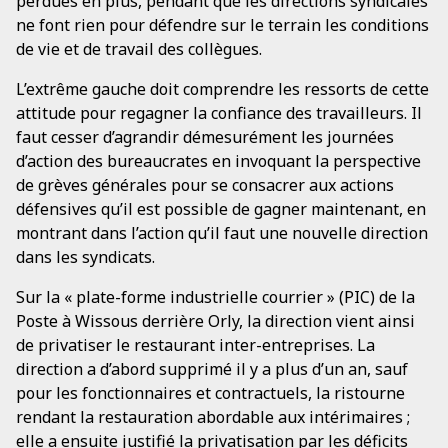
perdues en plus, pendant que les directions syndicales
ne font rien pour défendre sur le terrain les conditions
de vie et de travail des collègues.
L’extrême gauche doit comprendre les ressorts de cette
attitude pour regagner la confiance des travailleurs. Il
faut cesser d’agrandir démesurément les journées
d’action des bureaucrates en invoquant la perspective
de grèves générales pour se consacrer aux actions
défensives qu’il est possible de gagner maintenant, en
montrant dans l’action qu’il faut une nouvelle direction
dans les syndicats.
Sur la « plate-forme industrielle courrier » (PIC) de la
Poste à Wissous derrière Orly, la direction vient ainsi
de privatiser le restaurant inter-entreprises. La
direction a d’abord supprimé il y a plus d’un an, sauf
pour les fonctionnaires et contractuels, la ristourne
rendant la restauration abordable aux intérimaires ;
elle a ensuite justifié la privatisation par les déficits