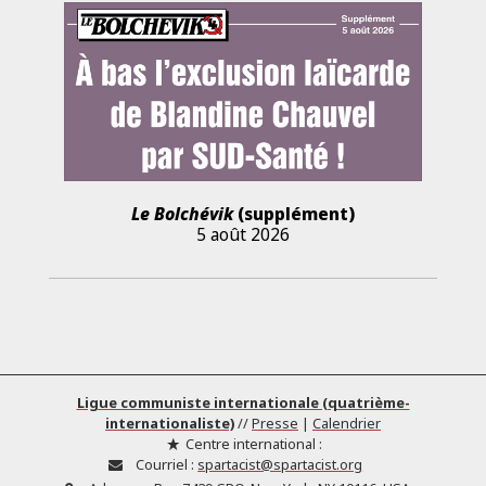
Le Bolchévik
(supplément)
5 août 2026
Ligue communiste internationale (quatrième-
internationaliste)
//
Presse
|
Calendrier
Centre international :
Courriel :
spartacist@spartacist.org