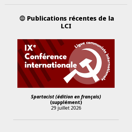
Publications récentes de la
LCI
Spartacist (édition en français)
(supplément)
29 juillet 2026