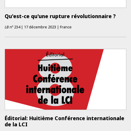
Qu'est-ce qu'une rupture révolutionnaire ?
LB
nº
234
|
17 décembre 2023
|
France
Éditorial: Huitième Conférence internationale
de la LCI