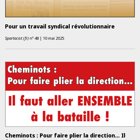
Pour un travail syndical révolutionnaire
Spartacist (fr)
nº
48
|
10 mai 2025
Cheminots : Pour faire plier la direction... Il