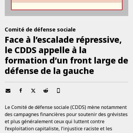
Comité de défense sociale
Face à l’escalade répressive,
le CDDS appelle à la
formation d’un front large de
défense de la gauche
Le Comité de défense sociale (CDDS) mène notamment
des campagnes financières pour soutenir des grévistes
et plus généralement ceux qui luttent contre
l’exploitation capitaliste, l’injustice raciste et les