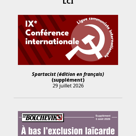
LCI
Spartacist (édition en français)
(supplément)
29 juillet 2026