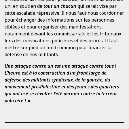
uni en soutien de
tout un chacun
qui serait visé par
cette escalade répressive. Il nous faut nous coordonner
pour échanger des informations sur les personnes
ciblées et pour organiser des manifestations,
notamment devant les commissariats et les tribunaux
lors des convocations policières et des procès. Il faut
mettre sur pied un fond commun pour financer la
défense de nos militants.
Une attaque contre un est une attaque contre tous !
L’heure est à la construction d’un front large de
défense des militants syndicaux, de la gauche, du
mouvement pro-Palestine et des jeunes des quartiers
qui ont osé se révolter l’été dernier contre la terreur
policière !