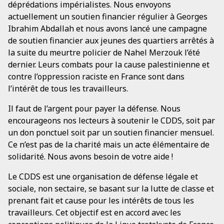
déprédations impérialistes. Nous envoyons
actuellement un soutien financier régulier à Georges
Ibrahim Abdallah et nous avons lancé une campagne
de soutien financier aux jeunes des quartiers arrêtés à
la suite du meurtre policier de Nahel Merzouk l’été
dernier. Leurs combats pour la cause palestinienne et
contre l’oppression raciste en France sont dans
l’intérêt de tous les travailleurs.
Il faut de l’argent pour payer la défense. Nous
encourageons nos lecteurs à soutenir le CDDS, soit par
un don ponctuel soit par un soutien financier mensuel.
Ce n’est pas de la charité mais un acte élémentaire de
solidarité. Nous avons besoin de votre aide !
Le CDDS est une organisation de défense légale et
sociale, non sectaire, se basant sur la lutte de classe et
prenant fait et cause pour les intérêts de tous les
travailleurs. Cet objectif est en accord avec les