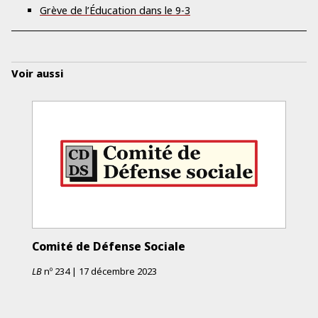
Grève de l’Éducation dans le 9-3
Voir aussi
Comité de Défense Sociale
LB
nº
234
|
17 décembre 2023