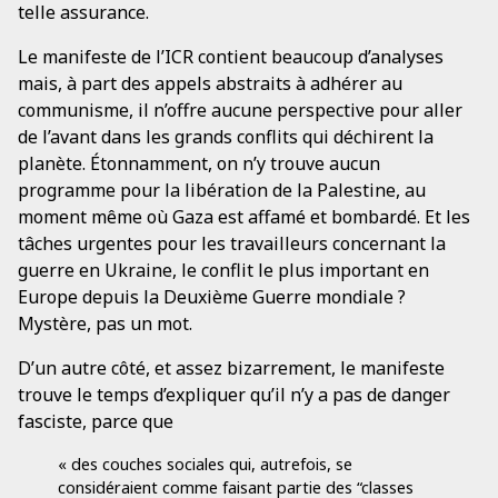
telle assurance.
Le manifeste de l’ICR contient beaucoup d’analyses
mais, à part des appels abstraits à adhérer au
communisme, il n’offre aucune perspective pour aller
de l’avant dans les grands conflits qui déchirent la
planète. Étonnamment, on n’y trouve aucun
programme pour la libération de la Palestine, au
moment même où Gaza est affamé et bombardé. Et les
tâches urgentes pour les travailleurs concernant la
guerre en Ukraine, le conflit le plus important en
Europe depuis la Deuxième Guerre mondiale ?
Mystère, pas un mot.
D’un autre côté, et assez bizarrement, le manifeste
trouve le temps d’expliquer qu’il n’y a pas de danger
fasciste, parce que
« des couches sociales qui, autrefois, se
considéraient comme faisant partie des “classes