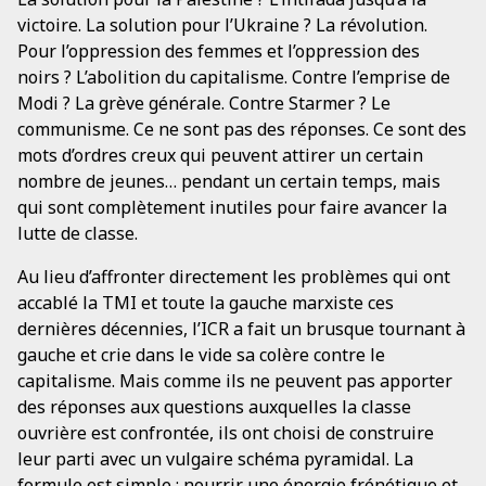
victoire. La solution pour l’Ukraine ? La révolution.
Pour l’oppression des femmes et l’oppression des
noirs ? L’abolition du capitalisme. Contre l’emprise de
Modi ? La grève générale. Contre Starmer ? Le
communisme. Ce ne sont pas des réponses. Ce sont des
mots d’ordres creux qui peuvent attirer un certain
nombre de jeunes… pendant un certain temps, mais
qui sont complètement inutiles pour faire avancer la
lutte de classe.
Au lieu d’affronter directement les problèmes qui ont
accablé la TMI et toute la gauche marxiste ces
dernières décennies, l’ICR a fait un brusque tournant à
gauche et crie dans le vide sa colère contre le
capitalisme. Mais comme ils ne peuvent pas apporter
des réponses aux questions auxquelles la classe
ouvrière est confrontée, ils ont choisi de construire
leur parti avec un vulgaire schéma pyramidal. La
formule est simple : nourrir une énergie frénétique et