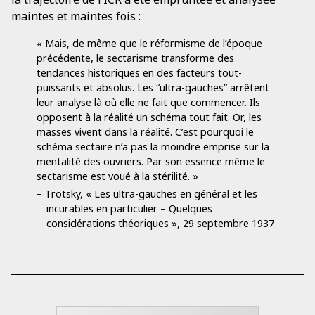
maintes et maintes fois :
« Mais, de même que le réformisme de l’époque
précédente, le sectarisme transforme des
tendances historiques en des facteurs tout-
puissants et absolus. Les “ultra-gauches” arrêtent
leur analyse là où elle ne fait que commencer. Ils
opposent à la réalité un schéma tout fait. Or, les
masses vivent dans la réalité. C’est pourquoi le
schéma sectaire n’a pas la moindre emprise sur la
mentalité des ouvriers. Par son essence même le
sectarisme est voué à la stérilité. »
– Trotsky, « Les ultra-gauches en général et les
incurables en particulier – Quelques
considérations théoriques », 29 septembre 1937