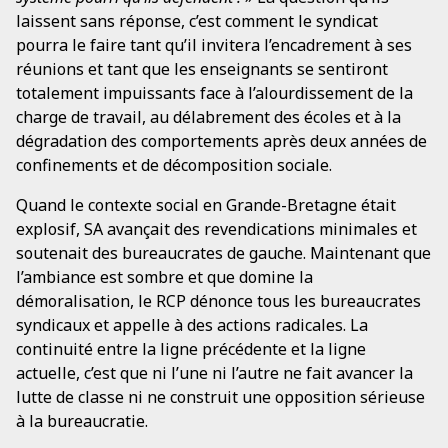
laissent sans réponse, c’est comment le syndicat
pourra le faire tant qu’il invitera l’encadrement à ses
réunions et tant que les enseignants se sentiront
totalement impuissants face à l’alourdissement de la
charge de travail, au délabrement des écoles et à la
dégradation des comportements après deux années de
confinements et de décomposition sociale.
Quand le contexte social en Grande-Bretagne était
explosif, SA avançait des revendications minimales et
soutenait des bureaucrates de gauche. Maintenant que
l’ambiance est sombre et que domine la
démoralisation, le RCP dénonce tous les bureaucrates
syndicaux et appelle à des actions radicales. La
continuité entre la ligne précédente et la ligne
actuelle, c’est que ni l’une ni l’autre ne fait avancer la
lutte de classe ni ne construit une opposition sérieuse
à la bureaucratie.