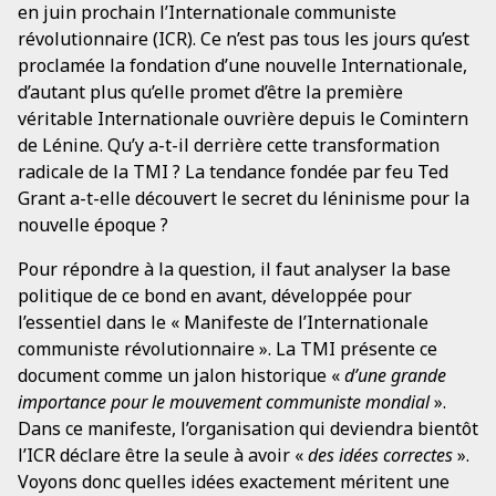
en juin prochain l’Internationale communiste
révolutionnaire (ICR). Ce n’est pas tous les jours qu’est
proclamée la fondation d’une nouvelle Internationale,
d’autant plus qu’elle promet d’être la première
véritable Internationale ouvrière depuis le Comintern
de Lénine. Qu’y a-t-il derrière cette transformation
radicale de la TMI ? La tendance fondée par feu Ted
Grant a-t-elle découvert le secret du léninisme pour la
nouvelle époque ?
Pour répondre à la question, il faut analyser la base
politique de ce bond en avant, développée pour
l’essentiel dans le « Manifeste de l’Internationale
communiste révolutionnaire ». La TMI présente ce
document comme un jalon historique «
d’une grande
importance pour le mouvement communiste mondial
».
Dans ce manifeste, l’organisation qui deviendra bientôt
l’ICR déclare être la seule à avoir «
des idées correctes
».
Voyons donc quelles idées exactement méritent une