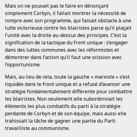
Mais on ne pouvait pas le faire en dénonçant
simplement Corbyn, il fallait montrer la nécessité de
rompre avec son programme, qui faisait obstacle à une
lutte victorieuse contre les blairistes parce qu’il plaçait
l’unité avec la droite au-dessus des principes. C’est la
signification de la tactique du front unique : s’engager
dans des luttes communes avec les réformistes et
démontrer dans l’action qu’il faut une scission avec
l’opportunisme.
Mais, au lieu de cela, toute la gauche « marxiste » s’est
liquidée dans le front unique et a refusé d’avancer une
stratégie fondamentalement différente pour combattre
les blairistes. Non seulement elle subordonnait les
éléments les plus combatifs du parti à la stratégie
perdante de Corbyn et de son équipe, mais aussi elle
trahissait la tâche de gagner une partie du Parti
travailliste au communisme.