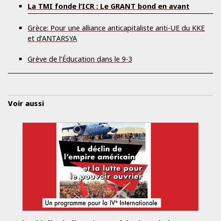
La TMI fonde l’ICR : Le GRANT bond en avant
Grèce: Pour une alliance anticapitaliste anti-UE du KKE
et d’ANTARSYA
Grève de l’Éducation dans le 9-3
Voir aussi