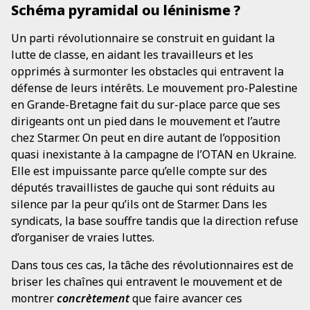
Schéma pyramidal ou léninisme ?
Un parti révolutionnaire se construit en guidant la
lutte de classe, en aidant les travailleurs et les
opprimés à surmonter les obstacles qui entravent la
défense de leurs intérêts. Le mouvement pro-Palestine
en Grande-Bretagne fait du sur-place parce que ses
dirigeants ont un pied dans le mouvement et l’autre
chez Starmer. On peut en dire autant de l’opposition
quasi inexistante à la campagne de l’OTAN en Ukraine.
Elle est impuissante parce qu’elle compte sur des
députés travaillistes de gauche qui sont réduits au
silence par la peur qu’ils ont de Starmer. Dans les
syndicats, la base souffre tandis que la direction refuse
d’organiser de vraies luttes.
Dans tous ces cas, la tâche des révolutionnaires est de
briser les chaînes qui entravent le mouvement et de
montrer
concrètement
que faire avancer ces