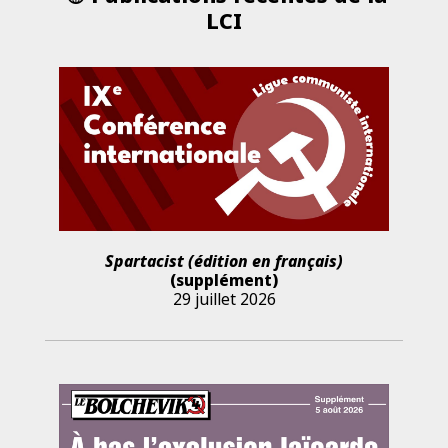
LCI
Spartacist (édition en français)
(supplément)
29 juillet 2026