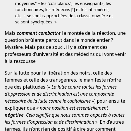
moyennes” – les “cols blancs”, les enseignants, les
fonctionnaires, les médecins [!] et les infirmières,
etc. – se sont rapprochées de la classe ouvrière et
se sont syndiquées. »
Mais
comment combattre
la montée de la réaction, une
question brûlante partout dans le monde entier ?
Mystère. Mais pas de souci, il y a sûrement des
professeurs d’université et des médecins qui vont venir
à la rescousse.
Sur la lutte pour la libération des noirs, celle des
femmes et celle des transgenres, le manifeste n’offre
que des platitudes («
La lutte contre toutes les formes
d’oppression et de discrimination est une composante
nécessaire de la lutte contre le capitalisme
») pour ensuite
expliquer que «
notre position est essentiellement
négative
. Cela signifie que nous sommes opposés à toutes
les formes d’oppression et de discrimination
». En d’autres
termes, ils n’ont rien de positif à dire sur comment