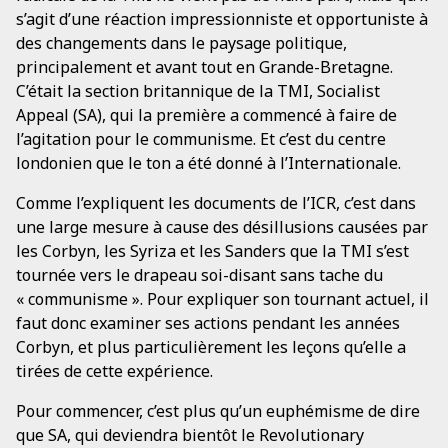
s’agit d’une réaction impressionniste et opportuniste à
des changements dans le paysage politique,
principalement et avant tout en Grande-Bretagne.
C’était la section britannique de la TMI, Socialist
Appeal (SA), qui la première a commencé à faire de
l’agitation pour le communisme. Et c’est du centre
londonien que le ton a été donné à l’Internationale.
Comme l’expliquent les documents de l’ICR, c’est dans
une large mesure à cause des désillusions causées par
les Corbyn, les Syriza et les Sanders que la TMI s’est
tournée vers le drapeau soi-disant sans tache du
« communisme ». Pour expliquer son tournant actuel, il
faut donc examiner ses actions pendant les années
Corbyn, et plus particulièrement les leçons qu’elle a
tirées de cette expérience.
Pour commencer, c’est plus qu’un euphémisme de dire
que SA, qui deviendra bientôt le Revolutionary