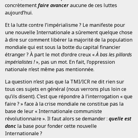
concrètement
faire avancer
aucune de ces luttes
aujourd’hui.
Et la lutte contre l’impérialisme ? Le manifeste pour
une nouvelle Internationale a sûrement quelque chose
à dire sur comment libérer la majorité de la population
mondiale qui est sous la botte du capital financier
étranger ? À part le mot d’ordre creux «
À bas les pillards
impérialistes !
», pas un mot. En fait, l’oppression
nationale n’est même pas mentionnée.
La question n’est pas que la TMI/ICR ne dit rien sur
tous ces sujets en général (nous verrons plus loin ce
qu’ils disent). C’est que répondre à l’interrogation « que
faire ? » face à la crise mondiale ne constitue pas la
base de leur « Internationale communiste
révolutionnaire ». Il faut alors se demander :
quelle est
donc
la base pour fonder cette nouvelle
Internationale ?