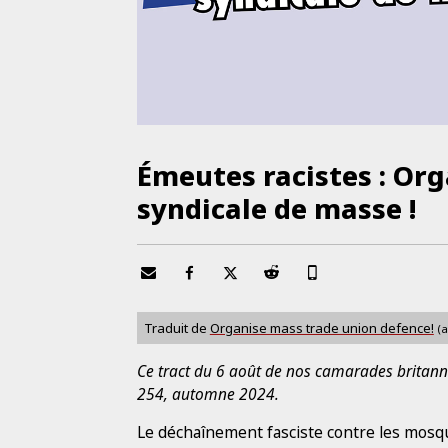
Émeutes racistes : Or
syndicale de masse !
Traduit de
Organise mass trade union defence!
(a
Ce tract du 6 août de nos camarades britann
254, automne 2024.
Le déchaînement fasciste contre les mosq