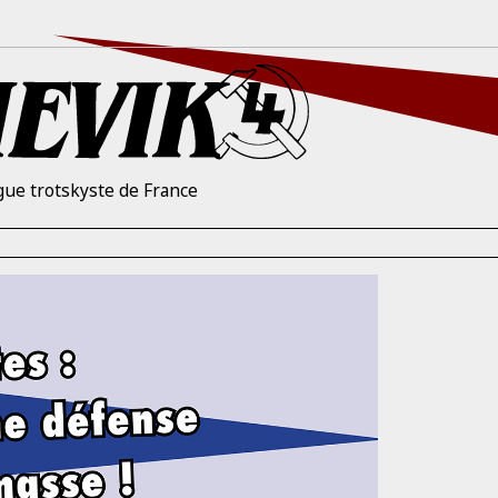
gue trotskyste de France