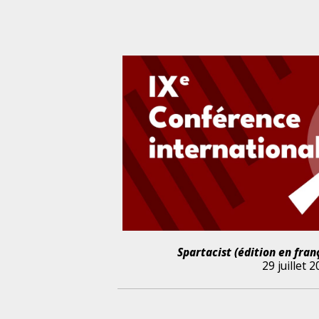
Spartacist (édition en fran
29 juillet 