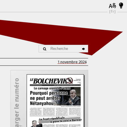
[fr]
1 novembre 2024
Télécharger le numéro