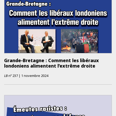
Grande-Bretagne : Comment les libéraux
londoniens alimentent l’extrême droite
LB
nº
237
|
1 novembre 2024