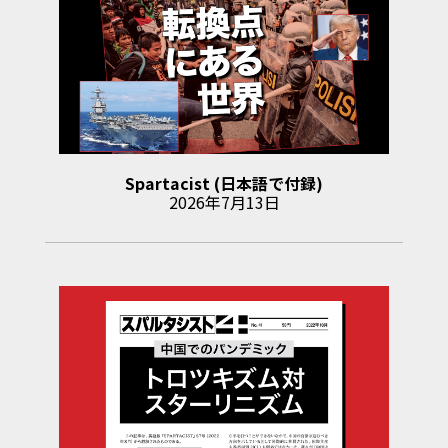
Spartacist (日本語で付録)
2026年7月13日