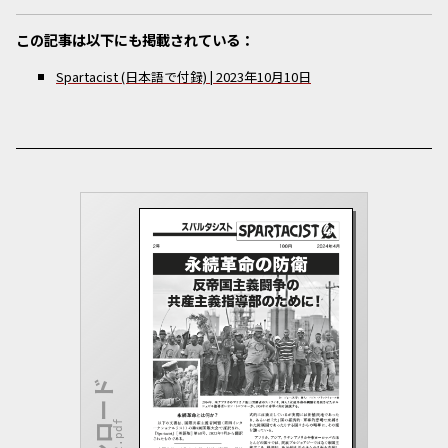
この記事は以下にも掲載されている：
Spartacist (日本語で付録)
|
2023年10月10日
ダウンロード