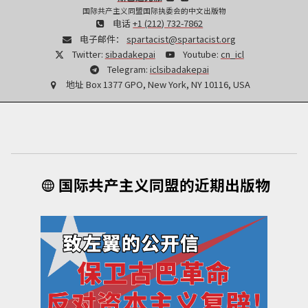
国际共产主义同盟国际执委会的中文出版物
电话
+1 (212) 732-7862
电子邮件：
spartacist@spartacist.org
Twitter:
sibadakepai
Youtube:
cn_icl
Telegram:
iclsibadakepai
地址
Box 1377 GPO, New York, NY 10116, USA
国际共产主义同盟的近期出版物