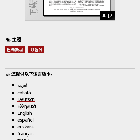
下载刊物
主题
巴勒斯坦
以色列
还提供以下语言版本。
العربية
català
Deutsch
Ελληνικά
English
español
euskara
français