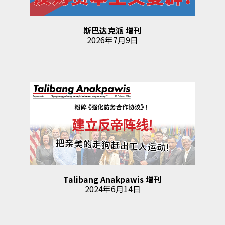
斯巴达克派
增刊
2026年7月9日
Talibang Anakpawis
增刊
2024年6月14日