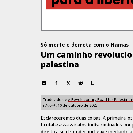
Só morte e derrota com o Hamas
Um caminho revolucion
palestina
Traduzido de
A Revolutionary Road for Palestinia
edition)
,
10 de outubro de 2023
Esclareceremos duas coisas. A primeira: 
brutal e assassinatos indiscriminados por 
direito a se defender, inclusive mediante 