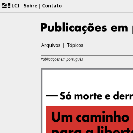
LCI
Sobre
Contato
Arquivos
Tópicos
Publicações em português