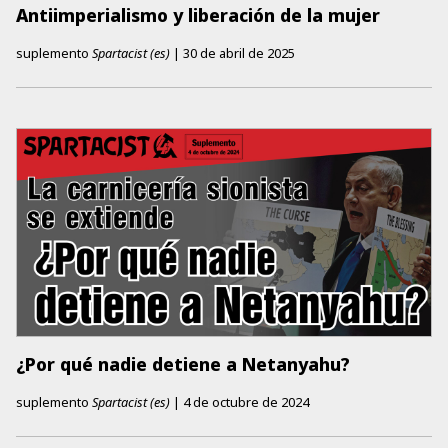
Antiimperialismo y liberación de la mujer
suplemento
Spartacist (es)
|
30 de abril de 2025
¿Por qué nadie detiene a Netanyahu?
suplemento
Spartacist (es)
|
4 de octubre de 2024