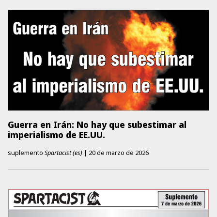
Guerra en Irán: No hay que subestimar al
imperialismo de EE.UU.
suplemento
Spartacist (es)
|
20 de marzo de 2026