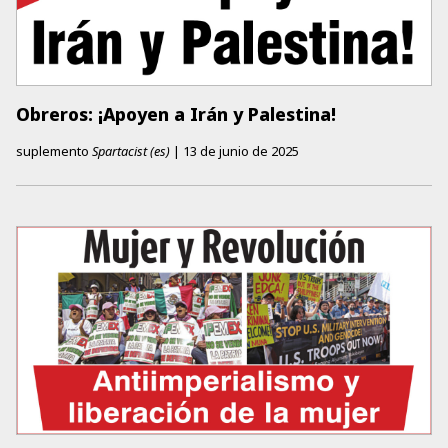
Obreros: ¡Apoyen a Irán y Palestina!
suplemento
Spartacist (es)
|
13 de junio de 2025