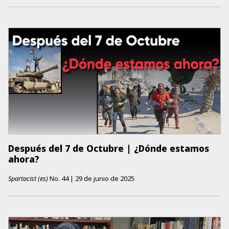
Después del 7 de Octubre | ¿Dónde estamos
ahora?
Spartacist (es)
No.
44
|
29 de junio de 2025