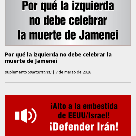
Por qué la izquierda no debe celebrar la
muerte de Jamenei
suplemento
Spartacist (es)
|
7 de marzo de 2026