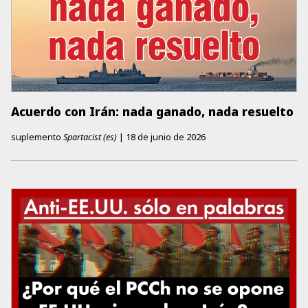
Acuerdo con Irán: nada ganado, nada resuelto
suplemento
Spartacist (es)
|
18 de junio de 2026