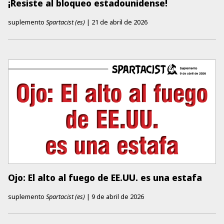
¡Resiste al bloqueo estadounidense!
suplemento
Spartacist (es)
|
21 de abril de 2026
Ojo: El alto al fuego de EE.UU. es una estafa
suplemento
Spartacist (es)
|
9 de abril de 2026