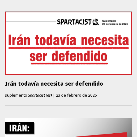
Irán todavía necesita ser defendido
suplemento
Spartacist (es)
|
23 de febrero de 2026