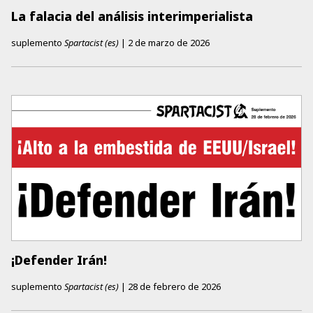
La falacia del análisis interimperialista
suplemento
Spartacist (es)
|
2 de marzo de 2026
¡Defender Irán!
suplemento
Spartacist (es)
|
28 de febrero de 2026