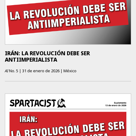
IRÁN: LA REVOLUCIÓN DEBE SER
ANTIIMPERIALISTA
AI
No.
5
|
31 de enero de 2026
|
México