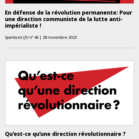
En défense de la révolution permanente: Pour
une direction communiste de la lutte anti-
impérialiste !
Spartacist (fr)
nº
46
|
28 novembre 2023
Qu’est-ce qu’une direction révolutionnaire ?