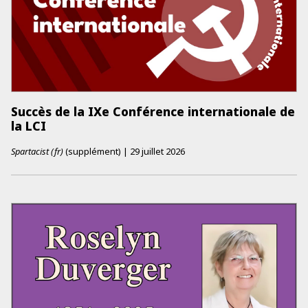
Succès de la IXe Conférence internationale de
la LCI
Spartacist (fr)
(supplément)
|
29 juillet 2026