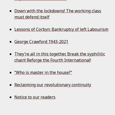
Down with the lockdowns! The working class
must defend itself
Lessons of Corbyn: Bankruptcy of left Labourism
George Crawford 1943-2021
They’re all in this together. Break the syphilitic
chain! Reforge the Fourth International!
“Who is master in the house?”
Reclaiming our revolutionary continuity
Notice to our readers