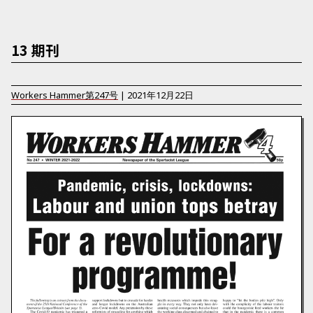
13 期刊
Workers Hammer
第
247
号
|
2021年12月22日