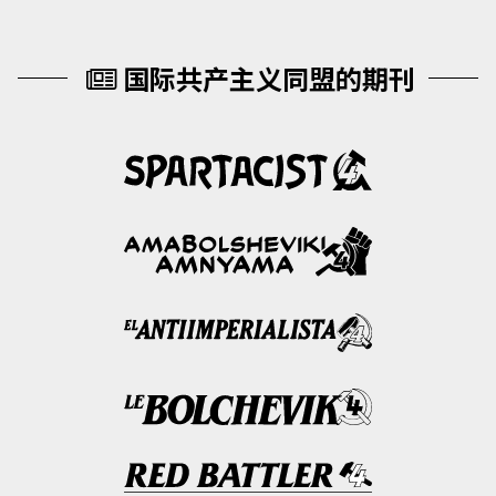
国际共产主义同盟的期刊