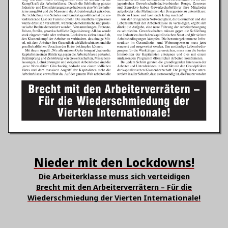
Nieder mit den Lockdowns!
Die Arbeiterklasse muss sich verteidigen
Brecht mit den Arbeiterverrätern – Für die
Wiederschmiedung der Vierten Internationale!