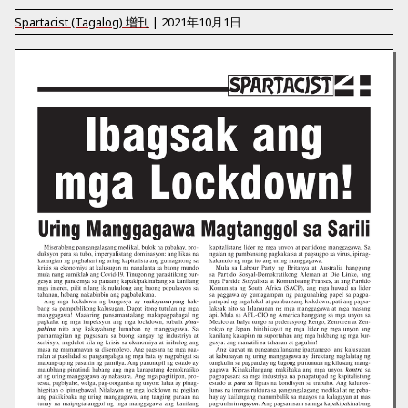
Spartacist (Tagalog)
增刊
|
2021年10月1日