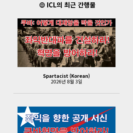
ICL의 최근 간행물
Spartacist (Korean)
2026년 8월 3일