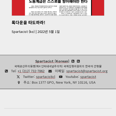
록다운을 타도하라!
Spartacist (ko)
|
2022년 5월 1일
Spartacist (Korean)
국제공산주의동맹(제4 인터내셔널주의자) 국제집행위원회의 한국어 간행물
Tel:
+1 (212) 732-7862
이메일:
spartacist@spartacist.org
Twitter:
spartacisticl
Youtube:
spartacist
주소:
Box 1377 GPO, New York, NY 10116, USA