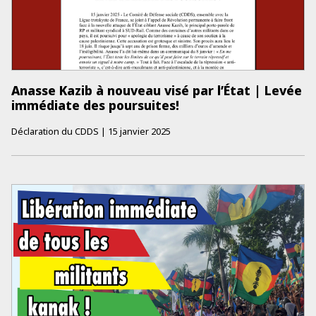
Anasse Kazib à nouveau visé par l’État | Levée
immédiate des poursuites!
Déclaration du CDDS
|
15 janvier 2025