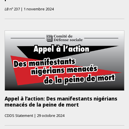
LB
nº
237
|
1 novembre 2024
Appel à l’action: Des manifestants nigérians
menacés de la peine de mort
CDDS Statement
|
29 octobre 2024