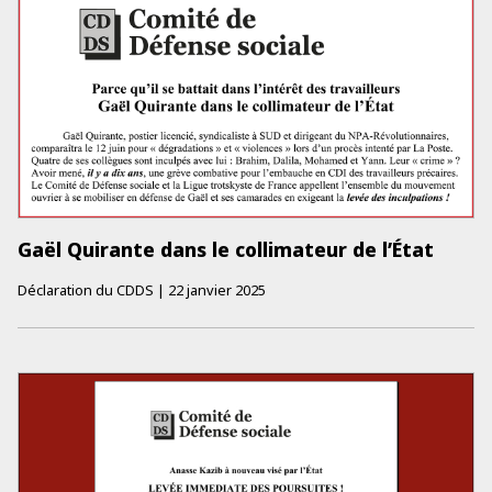
Gaël Quirante dans le collimateur de l’État
Déclaration du CDDS
|
22 janvier 2025