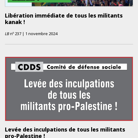
Libération immédiate de tous les militants
kanak !
LB
nº
237
|
1 novembre 2024
Levée des inculpations de tous les militants
pro-Palestine !