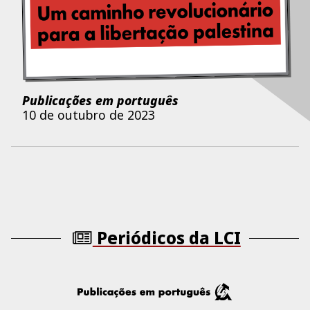
Publicações em português
10 de outubro de 2023
Periódicos da LCI