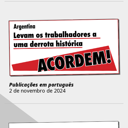
Publicações em português
2 de novembro de 2024