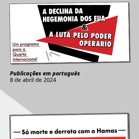
Publicações em português
8 de abril de 2024