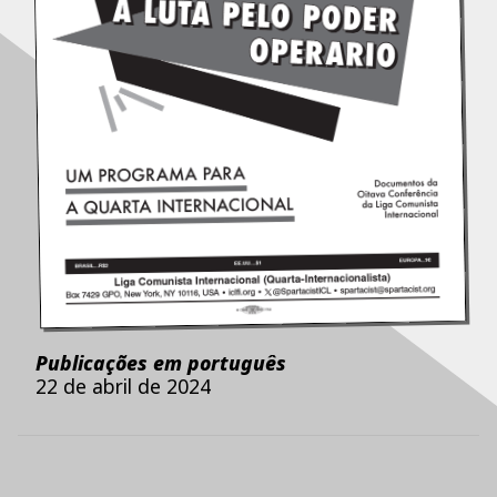
Publicações em português
22 de abril de 2024