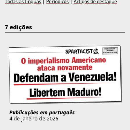
Todas as línguas
|
Periódicos
|
Artigos de destaque
7 edições
Publicações em português
4 de janeiro de 2026