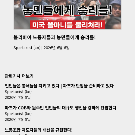
볼리비아 노동자들과 농민들에게 승리를!
Spartacist (ko)
|
2026년 6월 6일
관련기사 더보기
인민들은 봉쇄들을 지키고 있다 | 파즈가 탄압을 준비하고 있다
Spartacist (ko)
2026년 7월 9일
파즈가 COB와 원주민 인민들의 대규모 행진을 강하게 탄압한다
Spartacist (ko)
2026년 7월 9일
노동조합 지도자들의 배신을 규탄한다!