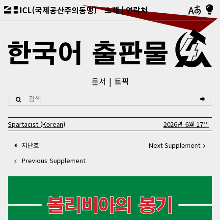
ICL(국제공산주의동맹)
소개
연락처
문서
토픽
Spartacist (Korean)
2026년 6월 17일
지난호
Next Supplement
Previous Supplement