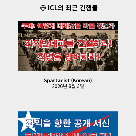
ICL의 최근 간행물
Spartacist (Korean)
2026년 8월 3일