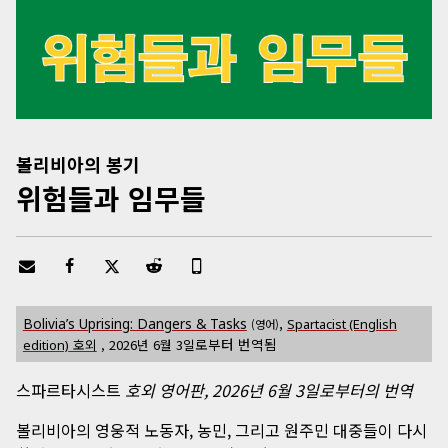
볼리비아의 봉기
위험들과 임무들
,
Bolivia’s Uprising: Dangers & Tasks
Spartacist (English
(영어)
로부터 번역됨
호외
,
2026년 6월 3일
edition)
스파르타시스트
호외 영어판, 2026년 6월 3일로부터의 번역
볼리비아의 영웅적 노동자, 농민, 그리고 원주민 대중들이 다시