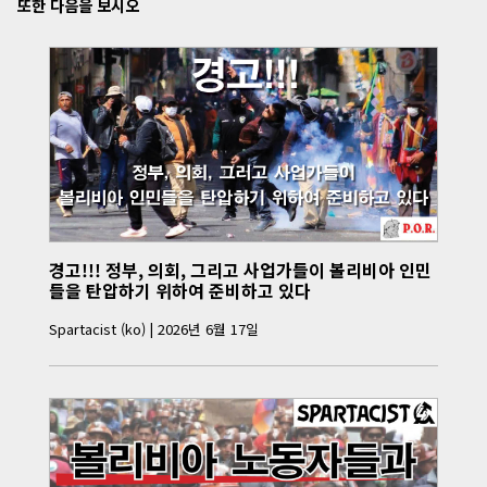
또한 다음을 보시오
경고!!! 정부, 의회, 그리고 사업가들이 볼리비아 인민
들을 탄압하기 위하여 준비하고 있다
Spartacist (ko)
|
2026년 6월 17일