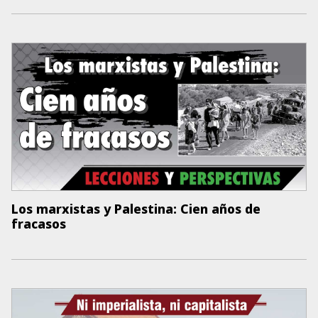
Los marxistas y Palestina: Cien años de
fracasos