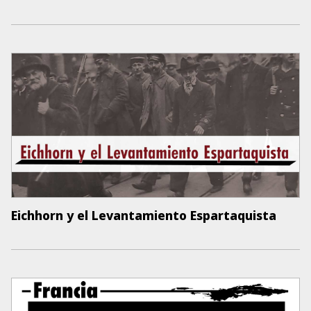
Eichhorn y el Levantamiento Espartaquista