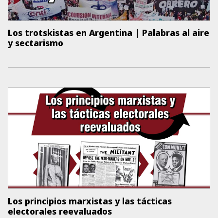
Los trotskistas en Argentina | Palabras al aire
y sectarismo
Los principios marxistas y las tácticas
electorales reevaluados