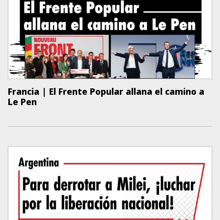
Francia | El Frente Popular allana el camino a
Le Pen