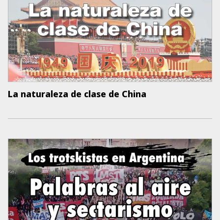
La naturaleza de clase de China