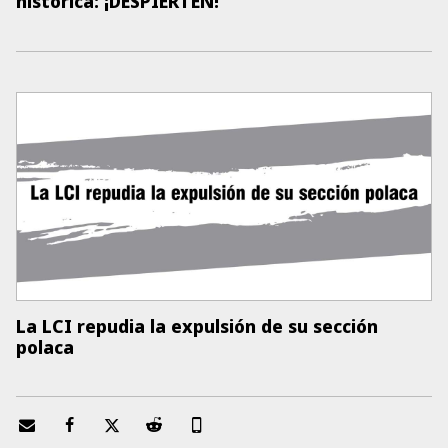
histórica: ¡DESPIERTEN!
La LCI repudia la expulsión de su sección
polaca