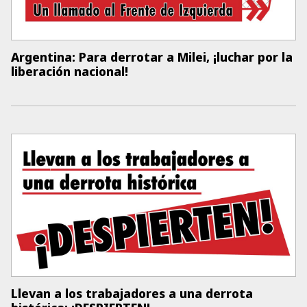
Argentina: Para derrotar a Milei, ¡luchar por la
liberación nacional!
Llevan a los trabajadores a una derrota